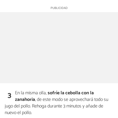
En la misma olla,
sofríe la cebolla con la
3
zanahoria
, de este modo se aprovechará todo su
jugo del pollo. Rehoga durante 3 minutos y añade de
nuevo el pollo.