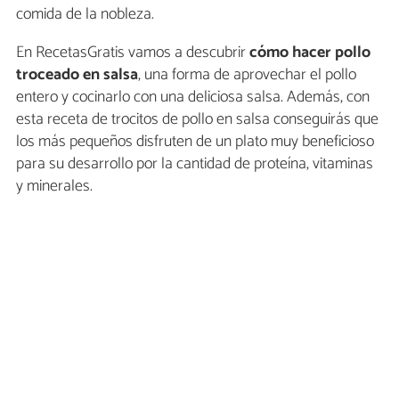
comida de la nobleza.
En RecetasGratis vamos a descubrir
cómo hacer pollo
troceado en salsa
, una forma de aprovechar el pollo
entero y cocinarlo con una deliciosa salsa. Además, con
esta receta de trocitos de pollo en salsa conseguirás que
los más pequeños disfruten de un plato muy beneficioso
para su desarrollo por la cantidad de proteína, vitaminas
y minerales.