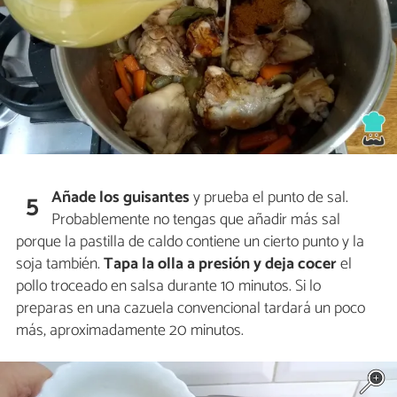
Añade los guisantes
y prueba el punto de sal.
5
Probablemente no tengas que añadir más sal
porque la pastilla de caldo contiene un cierto punto y la
soja también.
Tapa la olla a presión y deja cocer
el
pollo troceado en salsa durante 10 minutos. Si lo
preparas en una cazuela convencional tardará un poco
más, aproximadamente 20 minutos.