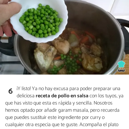
¡Y listo! Ya no hay excusa para poder preparar una
6
deliciosa
receta de pollo en salsa
con los tuyos, ya
que has visto que esta es rápida y sencilla. Nosotros
hemos optado por añadir garam masala, pero recuerda
que puedes sustituir este ingrediente por curry o
cualquier otra especia que te guste. Acompaña el plato