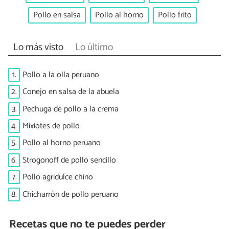
Pollo en salsa
Pollo al horno
Pollo frito
Lo más visto
Lo último
1.
Pollo a la olla peruano
2.
Conejo en salsa de la abuela
3.
Pechuga de pollo a la crema
4.
Mixiotes de pollo
5.
Pollo al horno peruano
6.
Strogonoff de pollo sencillo
7.
Pollo agridulce chino
8.
Chicharrón de pollo peruano
Recetas que no te puedes perder