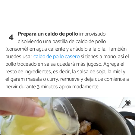
Prepara un caldo de pollo
improvisado
4
disolviendo una pastilla de caldo de pollo
(consomé) en agua caliente y añádelo a la olla. También
puedes usar
caldo de pollo casero
si tienes a mano, así el
pollo troceado en salsa quedará más jugoso. Agrega el
resto de ingredientes, es decir, la salsa de soja, la miel y
el garam masala o curry, remueve y deja que comience a
hervir durante 3 minutos aproximadamente.