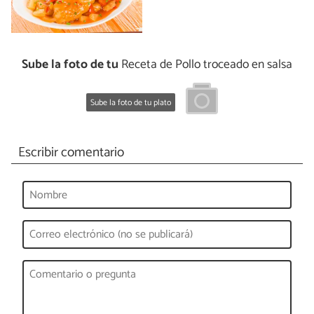
Sube la foto de tu
Receta de Pollo troceado en salsa
Sube la foto de tu plato
Escribir comentario