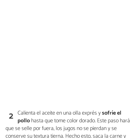
Calienta el aceite en una olla exprés y
sofríe el
2
pollo
hasta que tome color dorado. Este paso hará
que se selle por fuera, los jugos no se pierdan y se
conserve su textura tierna. Hecho esto, saca la carne y