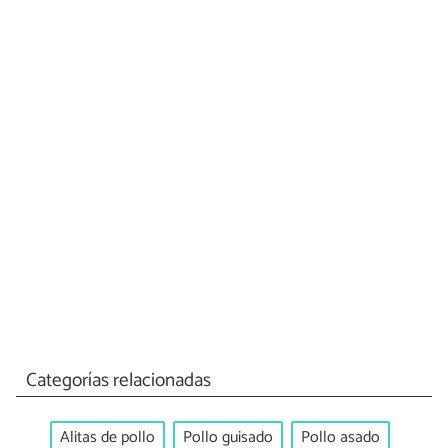
Categorías relacionadas
Alitas de pollo
Pollo guisado
Pollo asado