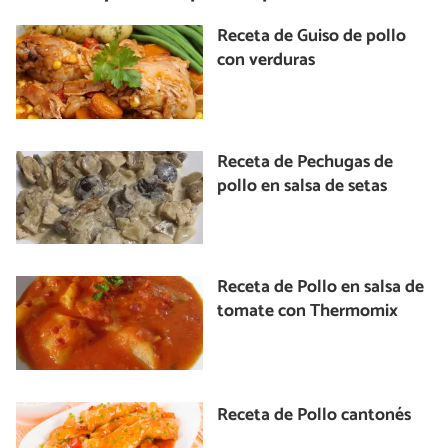
Receta de Guiso de pollo
con verduras
Receta de Pechugas de
pollo en salsa de setas
Receta de Pollo en salsa de
tomate con Thermomix
Receta de Pollo cantonés