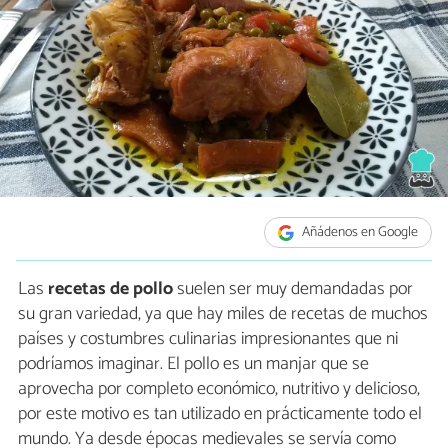
Añádenos en Google
Las
recetas de pollo
suelen ser muy demandadas por
su gran variedad, ya que hay miles de recetas de muchos
países y costumbres culinarias impresionantes que ni
podríamos imaginar. El pollo es un manjar que se
aprovecha por completo económico, nutritivo y delicioso,
por este motivo es tan utilizado en prácticamente todo el
mundo. Ya desde épocas medievales se servía como