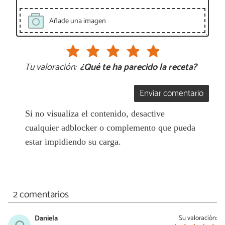
Añade una imagen
Tu valoración:
¿Qué te ha parecido la receta?
Enviar comentario
Si no visualiza el contenido, desactive
cualquier adblocker o complemento que pueda
estar impidiendo su carga.
2 comentarios
Daniela
Su valoración: