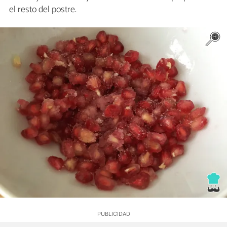
el resto del postre.