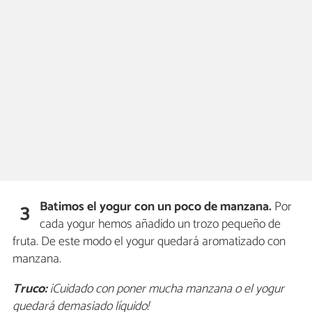
Batimos el yogur con un poco de manzana.
Por
3
cada yogur hemos añadido un trozo pequeño de
fruta. De este modo el yogur quedará aromatizado con
manzana.
Truco:
¡Cuidado con poner mucha manzana o el yogur
quedará demasiado líquido!