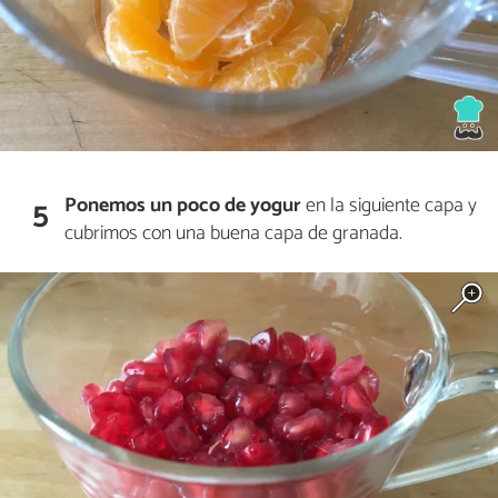
Ponemos un poco de yogur
en la siguiente capa y
5
cubrimos con una buena capa de granada.