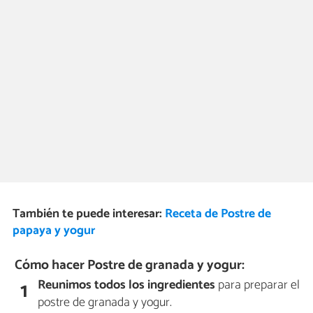
También te puede interesar:
Receta de Postre de
papaya y yogur
Cómo hacer Postre de granada y yogur:
Reunimos todos los ingredientes
para preparar el
1
postre de granada y yogur.