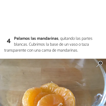
Pelamos las mandarinas
, quitando las partes
4
blancas. Cubrimos la base de un vaso o taza
transparente con una cama de mandarinas.