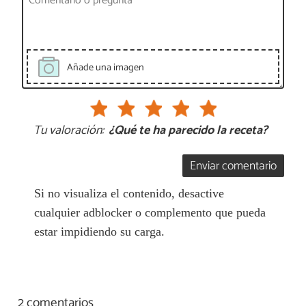
Añade una imagen
Tu valoración:
¿Qué te ha parecido la receta?
Enviar comentario
Si no visualiza el contenido, desactive
cualquier adblocker o complemento que pueda
estar impidiendo su carga.
2 comentarios