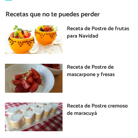
Recetas que no te puedes perder
Receta de Postre de frutas
para Navidad
Receta de Postre de
mascarpone y fresas
Receta de Postre cremoso
de maracuyá