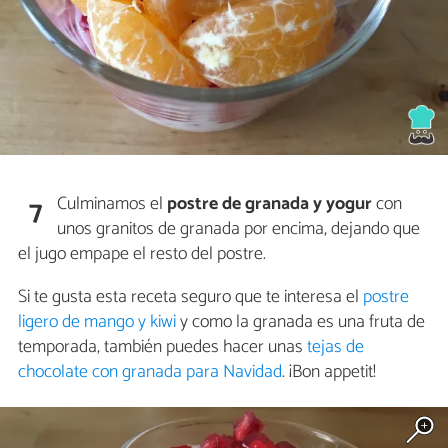
Culminamos el
postre de granada y yogur
con
7
unos granitos de granada por encima, dejando que
el jugo empape el resto del postre.
Si te gusta esta receta seguro que te interesa el
postre
ligero de mango y kiwi
y como la granada es una fruta de
temporada, también puedes hacer unas
tejas de
chocolate con granada para Navidad
. ¡Bon appetit!