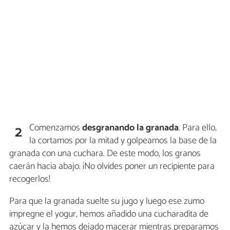
Comenzamos
desgranando la granada
. Para ello,
2
la cortamos por la mitad y golpeamos la base de la
granada con una cuchara. De este modo, los granos
caerán hacia abajo. ¡No olvides poner un recipiente para
recogerlos!
Para que la granada suelte su jugo y luego ese zumo
impregne el yogur, hemos añadido una cucharadita de
azúcar y la hemos dejado macerar mientras preparamos