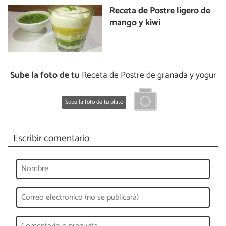
Receta de Postre ligero de
mango y kiwi
Sube la foto de tu
Receta de Postre de granada y yogur
Sube la foto de tu plato
Escribir comentario