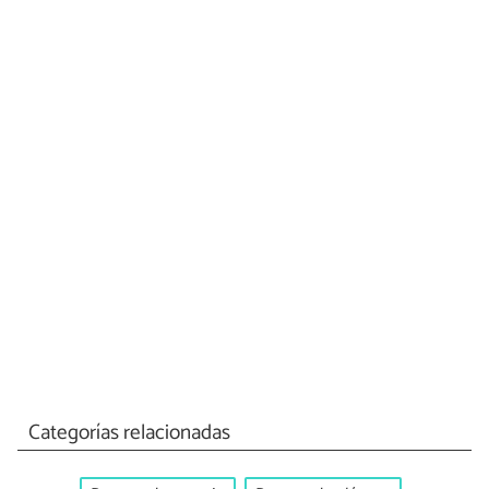
Categorías relacionadas