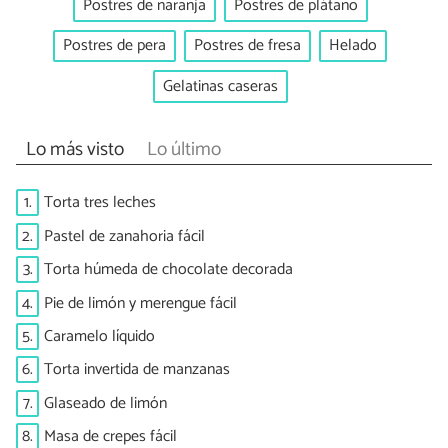
Postres de naranja
Postres de plátano
Postres de pera
Postres de fresa
Helado
Gelatinas caseras
Lo más visto
Lo último
1.
Torta tres leches
2.
Pastel de zanahoria fácil
3.
Torta húmeda de chocolate decorada
4.
Pie de limón y merengue fácil
5.
Caramelo líquido
6.
Torta invertida de manzanas
7.
Glaseado de limón
8.
Masa de crepes fácil