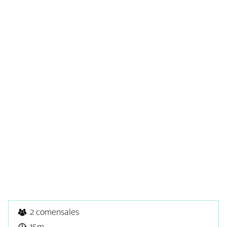
2 comensales