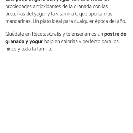
propiedades antioxidantes de la granada con las
proteínas del yogur y la vitamina C que aportan las
mandarinas. Un plato ideal para cualquier época del año.
Quédate en RecetasGratis y te enseñamos un
postre de
granada y yogur
bajo en calorías y perfecto para los
niños y toda la familia.