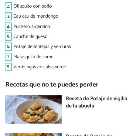
2.
Olluquito con pollo
3.
Cau cau de mondongo
4.
Puchero argentino
5.
Cauche de queso
6.
Potaje de lentejas y verduras
7.
Matasquita de carne
8.
Verdolagas en salsa verde
Recetas que no te puedes perder
Receta de Potaje de vigilia
de la abuela