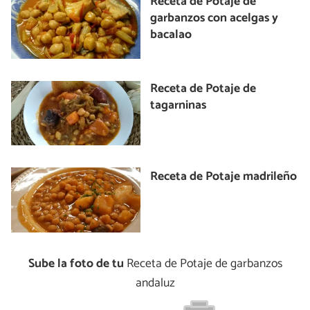
Receta de Potaje de
garbanzos con acelgas y
bacalao
Receta de Potaje de
tagarninas
Receta de Potaje madrileño
Sube la foto de tu
Receta de Potaje de garbanzos
andaluz