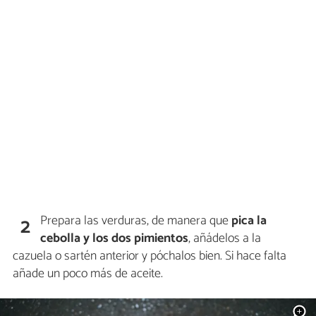
Prepara las verduras, de manera que
pica la
2
cebolla y los dos pimientos
, añádelos a la
cazuela o sartén anterior y póchalos bien. Si hace falta
añade un poco más de aceite.