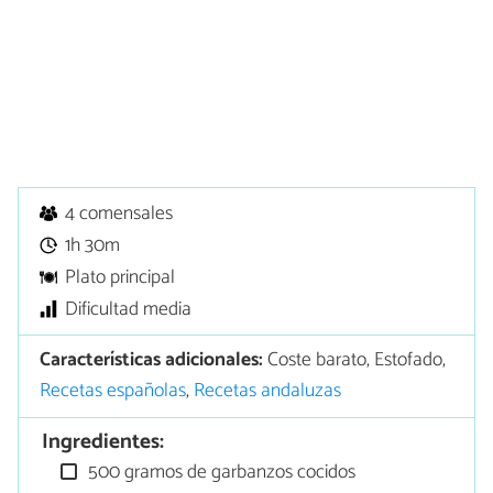
4 comensales
1h 30m
Plato principal
Dificultad media
Características adicionales:
Coste barato, Estofado,
Recetas españolas
,
Recetas andaluzas
Ingredientes:
500 gramos de garbanzos cocidos