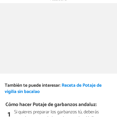
También te puede interesar:
Receta de Potaje de
vigilia sin bacalao
Cómo hacer Potaje de garbanzos andaluz:
Si quieres preparar los garbanzos tú, deberás
1