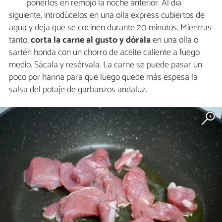
ponerlos en remojo la noche anterior. Al día
siguiente, introdúcelos en una olla express cubiertos de
agua y deja que se cocinen durante 20 minutos. Mientras
tanto,
corta la carne al gusto y dórala
en una olla o
sartén honda con un chorro de aceite caliente a fuego
medio. Sácala y resérvala. La carne se puede pasar un
poco por harina para que luego quede más espesa la
salsa del potaje de garbanzos andaluz.