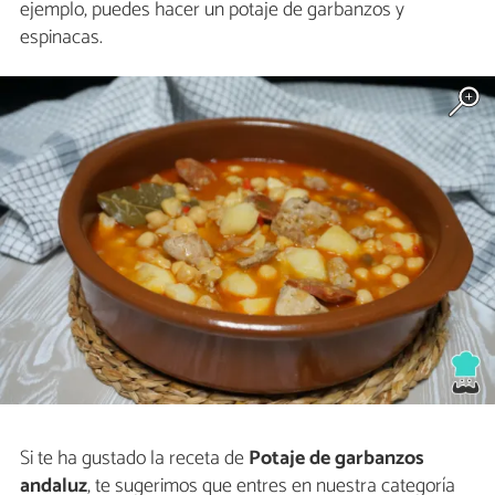
ejemplo, puedes hacer un potaje de garbanzos y
espinacas.
Si te ha gustado la receta de
Potaje de garbanzos
andaluz
, te sugerimos que entres en nuestra categoría