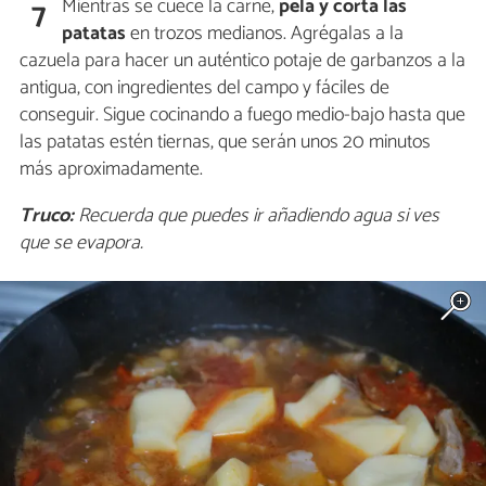
Mientras se cuece la carne,
pela y corta las
7
patatas
en trozos medianos. Agrégalas a la
cazuela para hacer un auténtico potaje de garbanzos a la
antigua, con ingredientes del campo y fáciles de
conseguir. Sigue cocinando a fuego medio-bajo hasta que
las patatas estén tiernas, que serán unos 20 minutos
más aproximadamente.
Truco:
Recuerda que puedes ir añadiendo agua si ves
que se evapora.