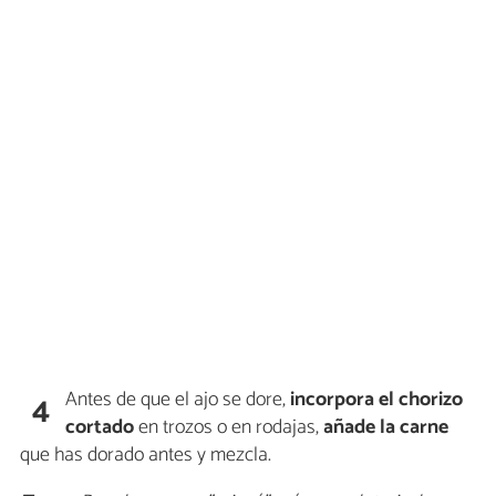
Antes de que el ajo se dore,
incorpora el chorizo
4
cortado
en trozos o en rodajas,
añade la carne
que has dorado antes y mezcla.