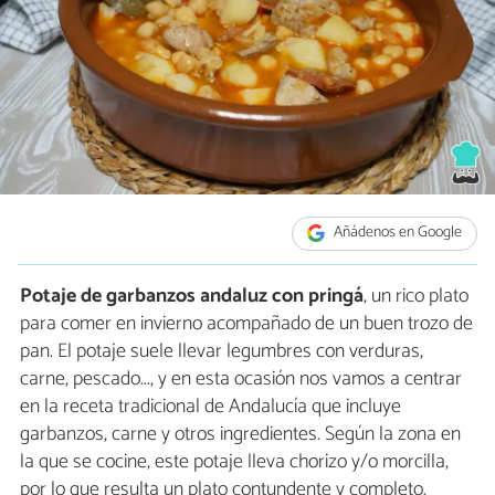
Añádenos en Google
Potaje de garbanzos andaluz con pringá
, un rico plato
para comer en invierno acompañado de un buen trozo de
pan. El potaje suele llevar legumbres con verduras,
carne, pescado..., y en esta ocasión nos vamos a centrar
en la receta tradicional de Andalucía que incluye
garbanzos, carne y otros ingredientes. Según la zona en
la que se cocine, este potaje lleva chorizo y/o morcilla,
por lo que resulta un plato contundente y completo.