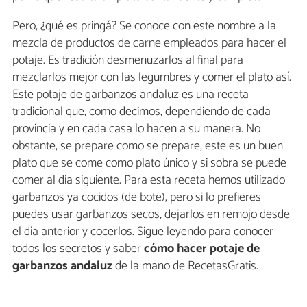
Pero, ¿qué es pringá? Se conoce con este nombre a la
mezcla de productos de carne empleados para hacer el
potaje. Es tradición desmenuzarlos al final para
mezclarlos mejor con las legumbres y comer el plato así.
Este potaje de garbanzos andaluz es una receta
tradicional que, como decimos, dependiendo de cada
provincia y en cada casa lo hacen a su manera. No
obstante, se prepare como se prepare, este es un buen
plato que se come como plato único y si sobra se puede
comer al día siguiente. Para esta receta hemos utilizado
garbanzos ya cocidos (de bote), pero si lo prefieres
puedes usar garbanzos secos, dejarlos en remojo desde
el día anterior y cocerlos. Sigue leyendo para conocer
todos los secretos y saber
cómo hacer potaje de
garbanzos andaluz
de la mano de RecetasGratis.