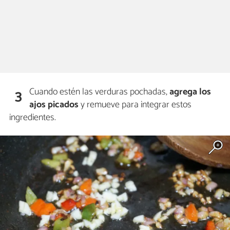
Cuando estén las verduras pochadas,
agrega los
3
ajos picados
y remueve para integrar estos
ingredientes.