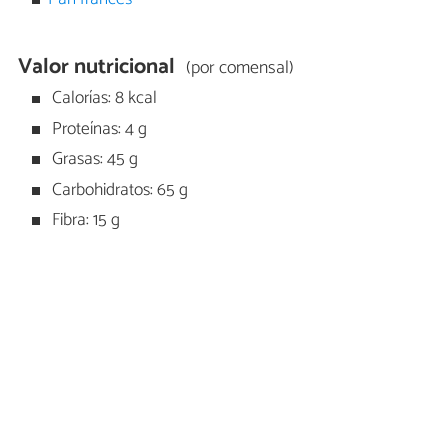
Valor nutricional
(por comensal)
Calorías: 8 kcal
Proteínas: 4 g
Grasas: 45 g
Carbohidratos: 65 g
Fibra: 15 g