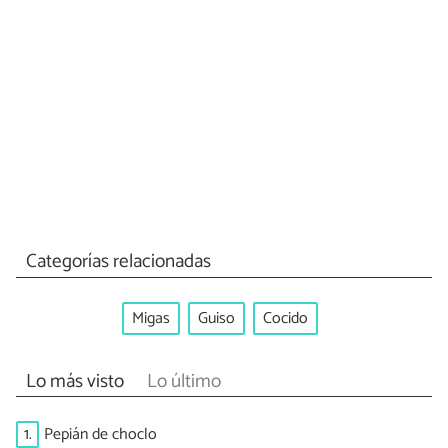
Categorías relacionadas
Migas
Guiso
Cocido
Lo más visto
Lo último
1.
Pepián de choclo