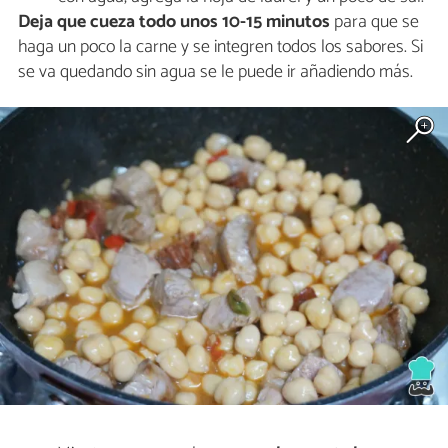
Deja que cueza todo unos 10-15 minutos
para que se
haga un poco la carne y se integren todos los sabores. Si
se va quedando sin agua se le puede ir añadiendo más.