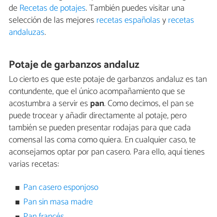
de
Recetas de potajes
. También puedes visitar una
selección de las mejores
recetas españolas
y
recetas
andaluzas
.
Potaje de garbanzos andaluz
Lo cierto es que este potaje de garbanzos andaluz es tan
contundente, que el único acompañamiento que se
acostumbra a servir es
pan
. Como decimos, el pan se
puede trocear y añadir directamente al potaje, pero
también se pueden presentar rodajas para que cada
comensal las coma como quiera. En cualquier caso, te
aconsejamos optar por pan casero. Para ello, aquí tienes
varias recetas:
Pan casero esponjoso
Pan sin masa madre
Pan francés