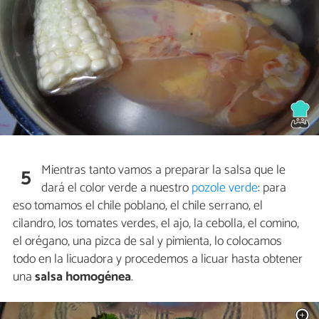
Mientras tanto vamos a preparar la salsa que le
5
dará el color verde a nuestro
pozole verde
: para
eso tomamos el chile poblano, el chile serrano, el
cilandro, los tomates verdes, el ajo, la cebolla, el comino,
el orégano, una pizca de sal y pimienta, lo colocamos
todo en la licuadora y procedemos a licuar hasta obtener
una
salsa homogénea
.