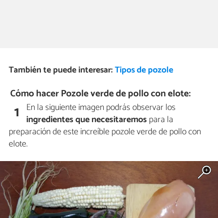
También te puede interesar:
Tipos de pozole
Cómo hacer Pozole verde de pollo con elote:
En la siguiente imagen podrás observar los
1
ingredientes que necesitaremos
para la
preparación de este increíble pozole verde de pollo con
elote.