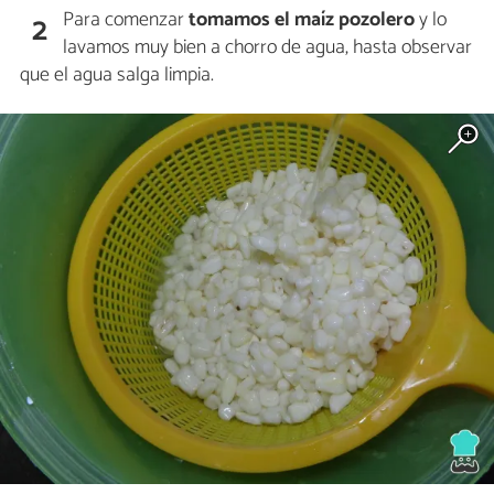
Para comenzar
tomamos el maíz pozolero
y lo
2
lavamos muy bien a chorro de agua, hasta observar
que el agua salga limpia.