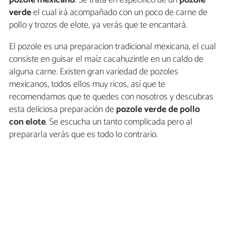
verde
el cual irá acompañado con un poco de carne de
pollo y trozos de elote, ya verás que te encantará.
El pozole es una preparacion tradicional mexicana, el cual
consiste en guisar el maíz cacahuzintle en un caldo de
alguna carne. Existen gran variedad de pozoles
mexicanos, todos ellos muy ricos, así que te
recomendamos que te quedes con nosotros y descubras
esta deliciosa preparación de
pozole verde de pollo
con elote
. Se escucha un tanto complicada pero al
prepararla verás que es todo lo contrario.