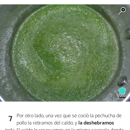
Por otro lado, una vez que se coció la pechucha de
7
pollo la retiramos del caldo, y
la deshebramos