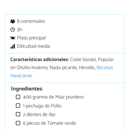
8 comensales
3h
Plato principal
Dificultad media
Características adicionales:
Coste barato, Popular
en Otoño-Invierno, Nada picante, Hervido,
Recetas
mexicanas
Ingredientes:
400 gramos de Maíz pozolero
1 pechuga de Pollo
2 dientes de Ajo
6 piezas de Tomate verde