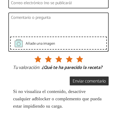
Añade una imagen
Tu valoración:
¿Qué te ha parecido la receta?
Enviar comentario
Si no visualiza el contenido, desactive
cualquier adblocker o complemento que pueda
estar impidiendo su carga.