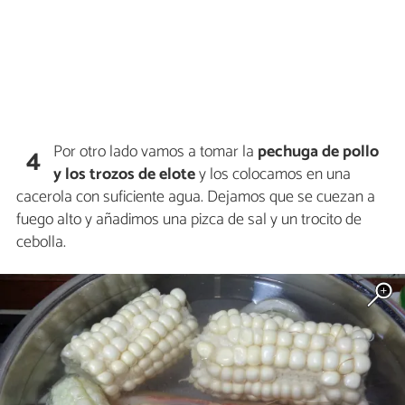
Por otro lado vamos a tomar la
pechuga de pollo
4
y los trozos de elote
y los colocamos en una
cacerola con suficiente agua. Dejamos que se cuezan a
fuego alto y añadimos una pizca de sal y un trocito de
cebolla.