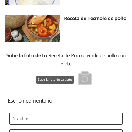
Receta de Tesmole de pollo
Sube la foto de tu
Receta de Pozole verde de pollo con
elote
Sube la foto de tu plato
Escribir comentario