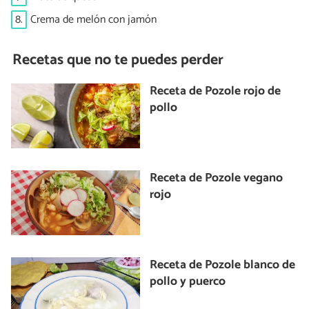
8.
Crema de melón con jamón
Recetas que no te puedes perder
Receta de Pozole rojo de
pollo
Receta de Pozole vegano
rojo
Receta de Pozole blanco de
pollo y puerco