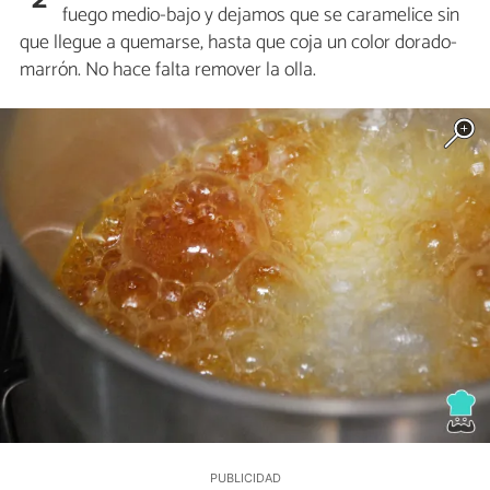
fuego medio-bajo y dejamos que se caramelice sin
que llegue a quemarse, hasta que coja un color dorado-
marrón. No hace falta remover la olla.