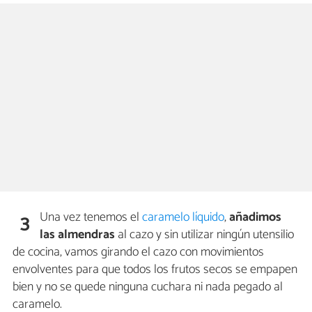
Una vez tenemos el
caramelo líquido
,
añadimos
3
las almendras
al cazo y sin utilizar ningún utensilio
de cocina, vamos girando el cazo con movimientos
envolventes para que todos los frutos secos se empapen
bien y no se quede ninguna cuchara ni nada pegado al
caramelo.