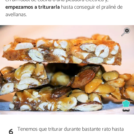
empezamos a triturarla
hasta conseguir el praliné de
avellanas.
Tenemos que triturar durante bastante rato hasta
6