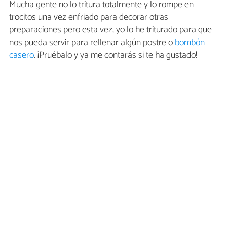
Mucha gente no lo tritura totalmente y lo rompe en
trocitos una vez enfriado para decorar otras
preparaciones pero esta vez, yo lo he triturado para que
nos pueda servir para rellenar algún postre o
bombón
casero
. ¡Pruébalo y ya me contarás si te ha gustado!