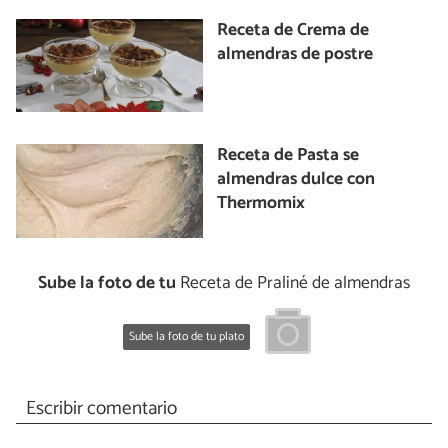
Receta de Crema de
almendras de postre
Receta de Pasta se
almendras dulce con
Thermomix
Sube la foto de tu
Receta de Praliné de almendras
Sube la foto de tu plato
Escribir comentario