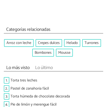
Categorías relacionadas
Arroz con leche
Crepes dulces
Helado
Turrones
Bombones
Mousse
Lo más visto
Lo último
1.
Torta tres leches
2.
Pastel de zanahoria fácil
3.
Torta húmeda de chocolate decorada
4.
Pie de limón y merengue fácil