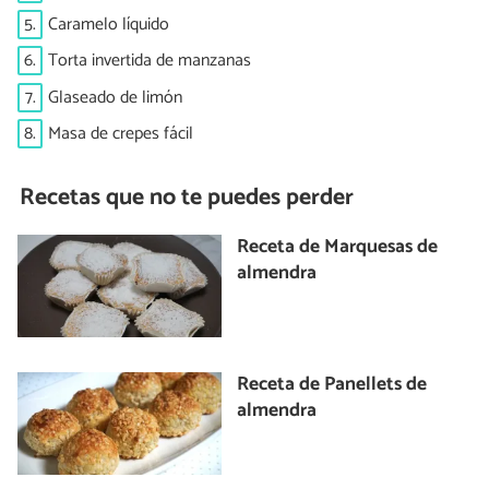
5.
Caramelo líquido
6.
Torta invertida de manzanas
7.
Glaseado de limón
8.
Masa de crepes fácil
Recetas que no te puedes perder
Receta de Marquesas de
almendra
Receta de Panellets de
almendra