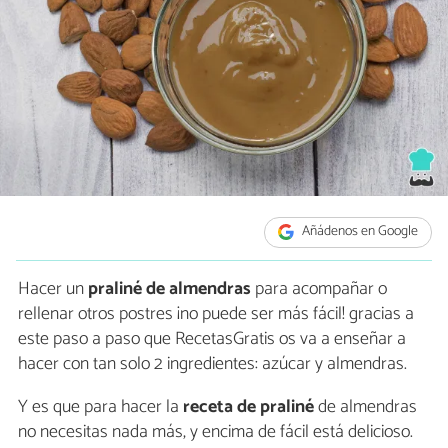
Añádenos en Google
Hacer un
praliné de almendras
para acompañar o
rellenar otros postres ¡no puede ser más fácil! gracias a
este paso a paso que RecetasGratis os va a enseñar a
hacer con tan solo 2 ingredientes: azúcar y almendras.
Y es que para hacer la
receta de praliné
de almendras
no necesitas nada más, y encima de fácil está delicioso.