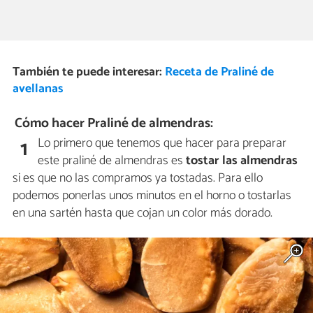
También te puede interesar:
Receta de Praliné de
avellanas
Cómo hacer Praliné de almendras:
Lo primero que tenemos que hacer para preparar
1
este praliné de almendras es
tostar las almendras
si es que no las compramos ya tostadas. Para ello
podemos ponerlas unos minutos en el horno o tostarlas
en una sartén hasta que cojan un color más dorado.