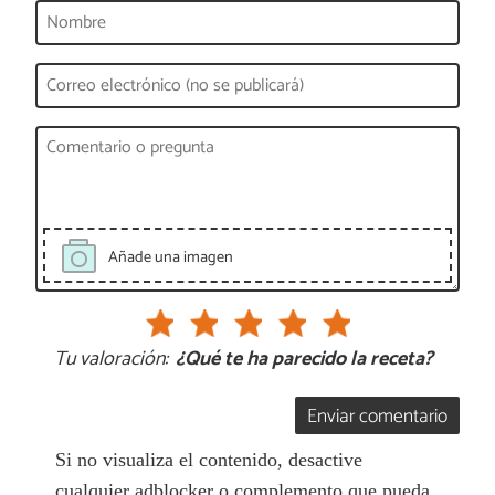
Añade una imagen
Tu valoración:
¿Qué te ha parecido la receta?
Enviar comentario
Si no visualiza el contenido, desactive
cualquier adblocker o complemento que pueda