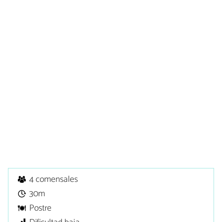
4 comensales
30m
Postre