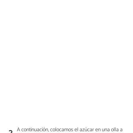
A continuación, colocamos el azúcar en una olla a
2