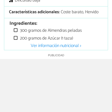
Dificultad baja
Características adicionales:
Coste barato, Hervido
Ingredientes:
300 gramos de Almendras peladas
200 gramos de Azúcar (1 taza)
Ver información nutricional >