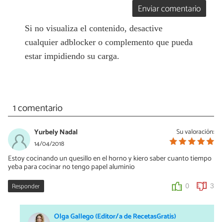
Enviar comentario
Si no visualiza el contenido, desactive
cualquier adblocker o complemento que pueda
estar impidiendo su carga.
1 comentario
Yurbely Nadal
Su valoración:
14/04/2018
Estoy cocinando un quesillo en el horno y kiero saber cuanto tiempo
yeba para cocinar no tengo papel aluminio
Responder
0
3
Olga Gallego (Editor/a de RecetasGratis)