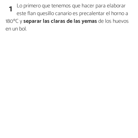
Lo primero que tenemos que hacer para elaborar
1
este flan quesillo canario es precalentar el horno a
180ºC y
separar las claras de las yemas
de los huevos
en un bol.