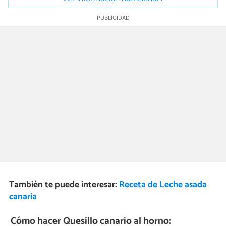
También te puede interesar:
Receta de Leche asada
canaria
Cómo hacer Quesillo canario al horno: