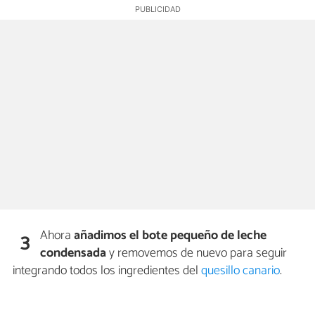
Ahora
añadimos el bote pequeño de leche
3
condensada
y removemos de nuevo para seguir
integrando todos los ingredientes del
quesillo canario
.