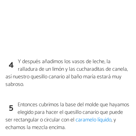
Y después añadimos los vasos de leche, la
4
ralladura de un limón y las cucharaditas de canela,
así nuestro quesillo canario al baño maría estará muy
sabroso.
Entonces cubrimos la base del molde que hayamos
5
elegido para hacer el quesillo canario que puede
ser rectangular o circular con el
caramelo líquido
, y
echamos la mezcla encima.