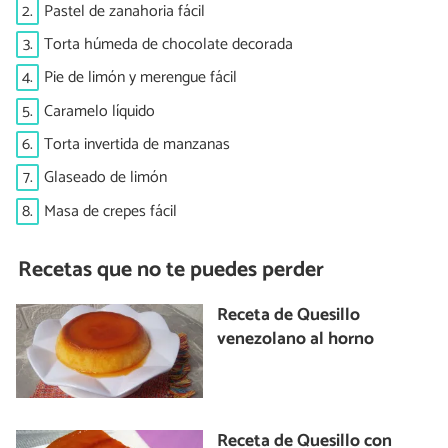
2.
Pastel de zanahoria fácil
3.
Torta húmeda de chocolate decorada
4.
Pie de limón y merengue fácil
5.
Caramelo líquido
6.
Torta invertida de manzanas
7.
Glaseado de limón
8.
Masa de crepes fácil
Recetas que no te puedes perder
Receta de Quesillo
venezolano al horno
Receta de Quesillo con