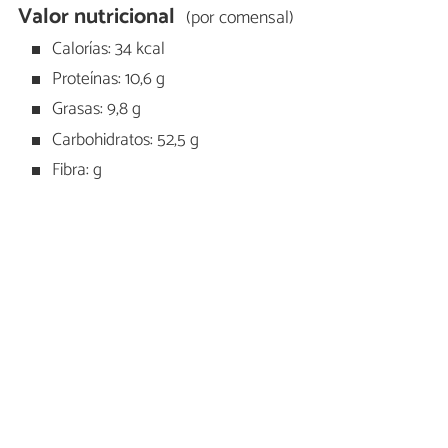
Valor nutricional
(por comensal)
Calorías: 34 kcal
Proteínas: 10,6 g
Grasas: 9,8 g
Carbohidratos: 52,5 g
Fibra: g