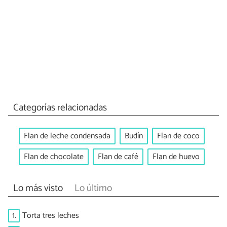
Categorías relacionadas
Flan de leche condensada
Budín
Flan de coco
Flan de chocolate
Flan de café
Flan de huevo
Lo más visto
Lo último
1.
Torta tres leches