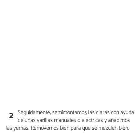
Seguidamente, semimontamos las claras con ayuda
2
de unas varillas manuales o eléctricas y añadimos
las yemas. Removemos bien para que se mezclen bien.