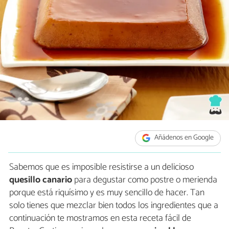
Añádenos en Google
Sabemos que es imposible resistirse a un delicioso
quesillo canario
para degustar como postre o merienda
porque está riquísimo y es muy sencillo de hacer. Tan
solo tienes que mezclar bien todos los ingredientes que a
continuación te mostramos en esta receta fácil de