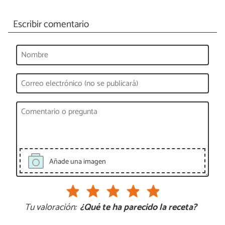
Escribir comentario
Añade una imagen
Tu valoración:
¿Qué te ha parecido la receta?