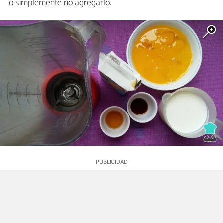
o simplemente no agregarlo.