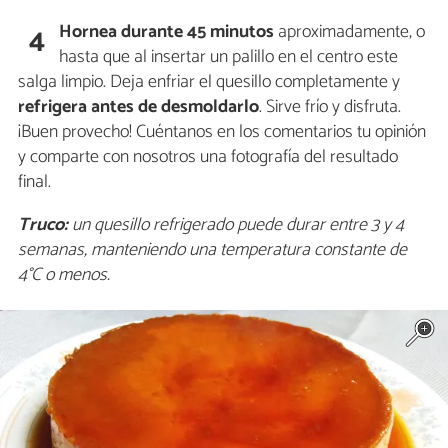
Hornea durante 45 minutos
aproximadamente, o
4
hasta que al insertar un palillo en el centro este
salga limpio. Deja enfriar el quesillo completamente y
refrigera antes de desmoldarlo
. Sirve frío y disfruta.
¡Buen provecho! Cuéntanos en los comentarios tu opinión
y comparte con nosotros una fotografía del resultado
final.
Truco:
un quesillo refrigerado puede durar entre 3 y 4
semanas, manteniendo una temperatura constante de
4°C o menos.