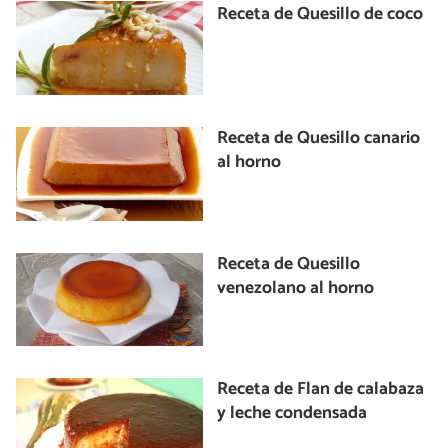
Receta de Quesillo de coco
Receta de Quesillo canario
al horno
Receta de Quesillo
venezolano al horno
Receta de Flan de calabaza
y leche condensada