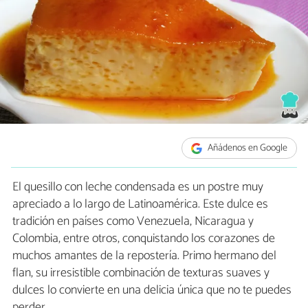
Añádenos en Google
El quesillo con leche condensada es un postre muy
apreciado a lo largo de Latinoamérica. Este dulce es
tradición en países como Venezuela, Nicaragua y
Colombia, entre otros, conquistando los corazones de
muchos amantes de la repostería. Primo hermano del
flan, su irresistible combinación de texturas suaves y
dulces lo convierte en una delicia única que no te puedes
perder.