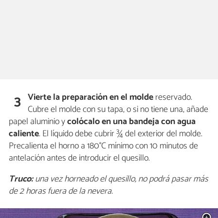
Vierte la preparación en el molde
reservado.
3
Cubre el molde con su tapa, o si no tiene una, añade
papel aluminio y
colócalo en una bandeja con agua
caliente
. El líquido debe cubrir ¾ del exterior del molde.
Precalienta el horno a 180°C mínimo con 10 minutos de
antelación antes de introducir el quesillo.
Truco:
una vez horneado el quesillo, no podrá pasar más
de 2 horas fuera de la nevera.