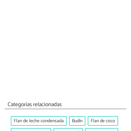
Categorías relacionadas
Flan de leche condensada
Budín
Flan de coco