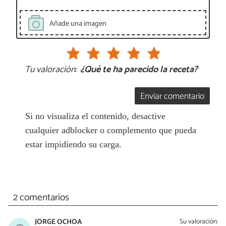
Añade una imagen
Tu valoración:
¿Qué te ha parecido la receta?
Enviar comentario
Si no visualiza el contenido, desactive
cualquier adblocker o complemento que pueda
estar impidiendo su carga.
2 comentarios
JORGE OCHOA
Su valoración: