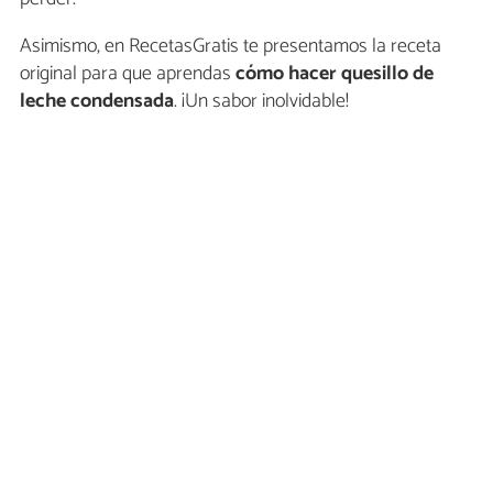
Asimismo, en RecetasGratis te presentamos la receta
original para que aprendas
cómo hacer
quesillo de
leche condensada
. ¡Un sabor inolvidable!