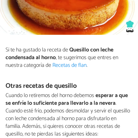
Si te ha gustado la receta de
Quesillo con leche
condensada al horno
, te sugerimos que entres en
nuestra categoría de
Recetas de flan
.
Otras recetas de quesillo
Cuando lo retiremos del horno debemos
esperar a que
se enfríe lo suficiente para llevarlo a la nevera
.
Cuando esté frío, podemos desmoldar y servir el quesillo
con leche condensada al horno para disfrutarlo en
familia. Además, si quieres conocer otras recetas de
quesillo, no te pierdas las siguientes ideas: