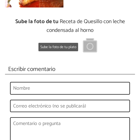
Sube la foto de tu
Receta de Quesillo con leche
condensada al horno
Sube la foto de tu plato
Escribir comentario