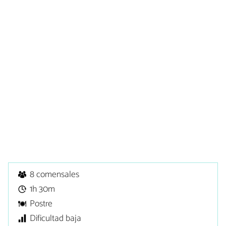
8 comensales
1h 30m
Postre
Dificultad baja