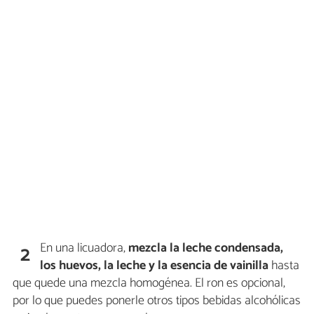
En una licuadora,
mezcla la leche condensada,
2
los huevos, la leche y la esencia de vainilla
hasta
que quede una mezcla homogénea. El ron es opcional,
por lo que puedes ponerle otros tipos bebidas alcohólicas