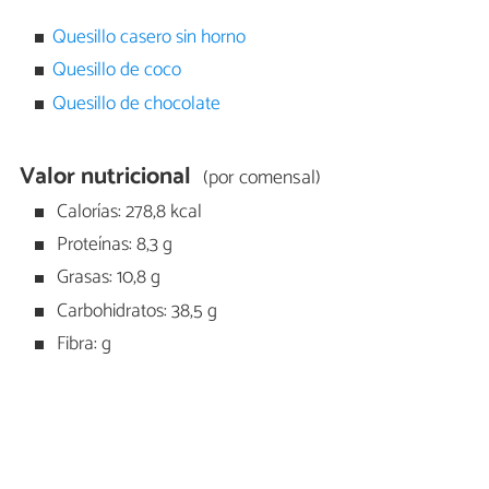
Quesillo casero sin horno
Quesillo de coco
Quesillo de chocolate
Valor nutricional
(por comensal)
Calorías: 278,8 kcal
Proteínas: 8,3 g
Grasas: 10,8 g
Carbohidratos: 38,5 g
Fibra: g