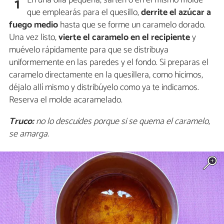
1
que emplearás para el quesillo,
derrite el azúcar a
fuego medio
hasta que se forme un caramelo dorado.
Una vez listo,
vierte el caramelo en el recipiente
y
muévelo rápidamente para que se distribuya
uniformemente en las paredes y el fondo. Si preparas el
caramelo directamente en la quesillera, como hicimos,
déjalo allí mismo y distribúyelo como ya te indicamos.
Reserva el molde acaramelado.
Truco:
no lo descuides porque si se quema el caramelo,
se amarga.