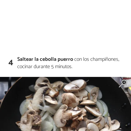
Saltear la cebolla puerro
con los champiñones,
4
cocinar durante 5 minutos.