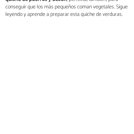
conseguir que los más pequeños coman vegetales. Sigue
leyendo y aprende a preparar esta quiche de verduras.