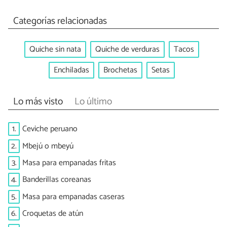
Categorías relacionadas
Quiche sin nata
Quiche de verduras
Tacos
Enchiladas
Brochetas
Setas
Lo más visto
Lo último
1.
Ceviche peruano
2.
Mbejú o mbeyú
3.
Masa para empanadas fritas
4.
Banderillas coreanas
5.
Masa para empanadas caseras
6.
Croquetas de atún