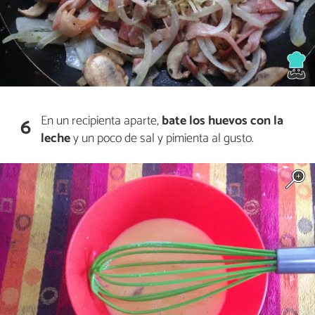
En un recipienta aparte,
bate los huevos con la
6
leche
y un poco de sal y pimienta al gusto.