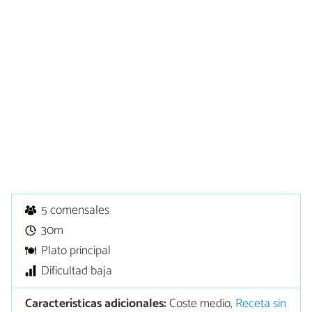
5 comensales
30m
Plato principal
Dificultad baja
Características adicionales:
Coste medio,
Receta sin