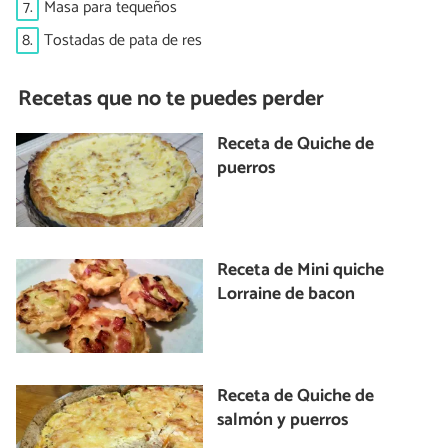
7.
Masa para tequeños
8.
Tostadas de pata de res
Recetas que no te puedes perder
Receta de Quiche de
puerros
Receta de Mini quiche
Lorraine de bacon
Receta de Quiche de
salmón y puerros