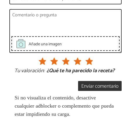
Añade una imagen
Tu valoración:
¿Qué te ha parecido la receta?
Enviar comentario
Si no visualiza el contenido, desactive
cualquier adblocker o complemento que pueda
estar impidiendo su carga.