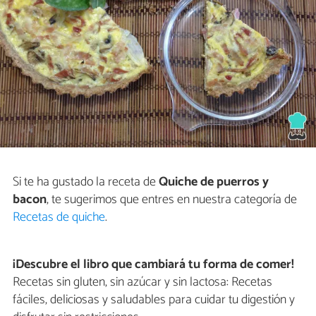
Si te ha gustado la receta de
Quiche de puerros y
bacon
, te sugerimos que entres en nuestra categoría de
Recetas de quiche
.
¡Descubre el libro que cambiará tu forma de comer!
Recetas sin gluten, sin azúcar y sin lactosa: Recetas
fáciles, deliciosas y saludables para cuidar tu digestión y