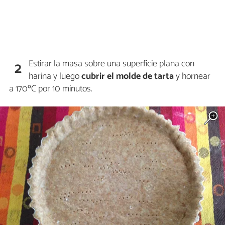
Estirar la masa sobre una superficie plana con
2
harina y luego
cubrir el molde de tarta
y hornear
a 170ºC por 10 minutos.