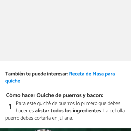
También te puede interesar:
Receta de Masa para
quiche
Cómo hacer Quiche de puerros y bacon:
Para este quiché de puerros lo primero que debes
1
hacer es
alistar todos los ingredientes
. La cebolla
puerro debes cortarla en juliana.