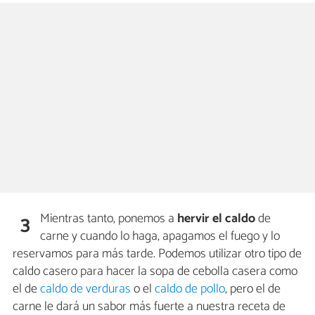
Mientras tanto, ponemos a
hervir el caldo
de
3
carne y cuando lo haga, apagamos el fuego y lo
reservamos para más tarde. Podemos utilizar otro tipo de
caldo casero para hacer la sopa de cebolla casera como
el de
caldo de verduras
o el
caldo de pollo
, pero el de
carne le dará un sabor más fuerte a nuestra receta de