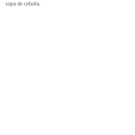
sopa de cebolla.