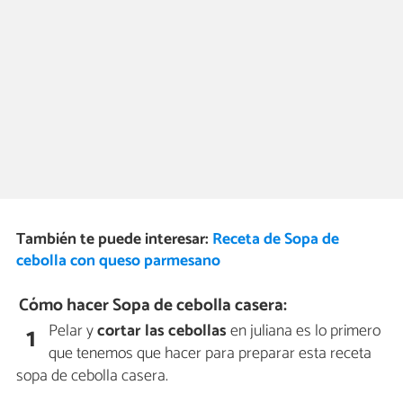
También te puede interesar:
Receta de Sopa de
cebolla con queso parmesano
Cómo hacer Sopa de cebolla casera:
Pelar y
cortar las cebollas
en juliana es lo primero
1
que tenemos que hacer para preparar esta receta
sopa de cebolla casera.