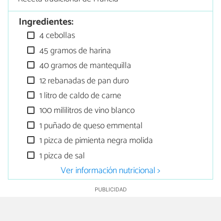
Ingredientes:
4 cebollas
45 gramos de harina
40 gramos de mantequilla
12 rebanadas de pan duro
1 litro de caldo de carne
100 mililitros de vino blanco
1 puñado de queso emmental
1 pizca de pimienta negra molida
1 pizca de sal
Ver información nutricional >