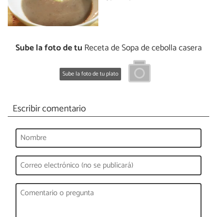
Sube la foto de tu
Receta de Sopa de cebolla casera
Sube la foto de tu plato
Escribir comentario