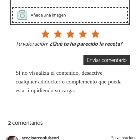
Añade una imagen
Tu valoración:
¿Qué te ha parecido la receta?
Enviar comentario
Si no visualiza el contenido, desactive
cualquier adblocker o complemento que pueda
estar impidiendo su carga.
2 comentarios
acocinarconluisenri
Su valoración: