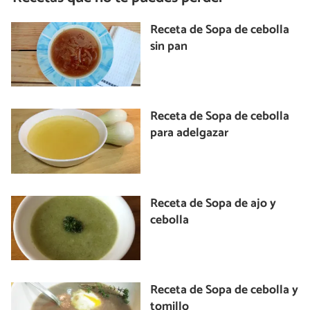
Receta de Sopa de cebolla
sin pan
Receta de Sopa de cebolla
para adelgazar
Receta de Sopa de ajo y
cebolla
Receta de Sopa de cebolla y
tomillo