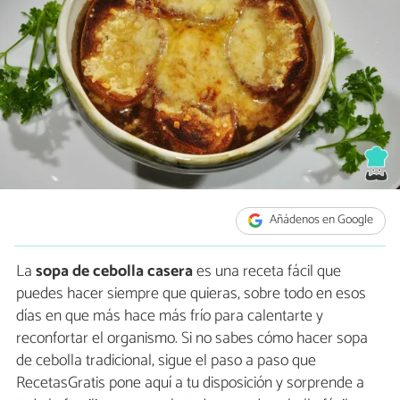
Añádenos en Google
La
sopa de cebolla casera
es una receta fácil que
puedes hacer siempre que quieras, sobre todo en esos
días en que más hace más frío para calentarte y
reconfortar el organismo. Si no sabes cómo hacer sopa
de cebolla tradicional, sigue el paso a paso que
RecetasGratis pone aquí a tu disposición y sorprende a