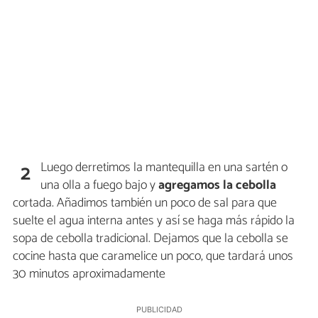
Luego derretimos la mantequilla en una sartén o
2
una olla a fuego bajo y
agregamos la cebolla
cortada. Añadimos también un poco de sal para que
suelte el agua interna antes y así se haga más rápido la
sopa de cebolla tradicional. Dejamos que la cebolla se
cocine hasta que caramelice un poco, que tardará unos
30 minutos aproximadamente