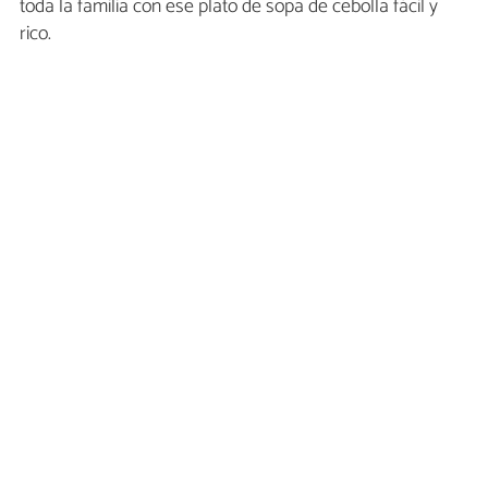
toda la familia con ese plato de sopa de cebolla fácil y
rico.