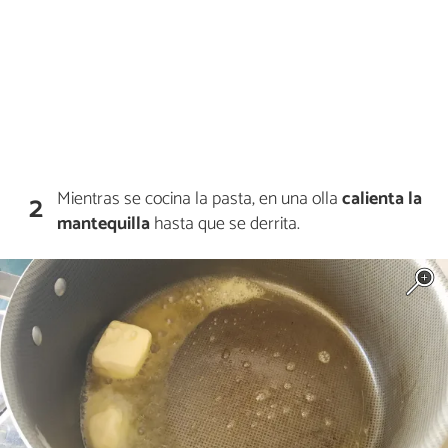
Mientras se cocina la pasta, en una olla
calienta la
2
mantequilla
hasta que se derrita.