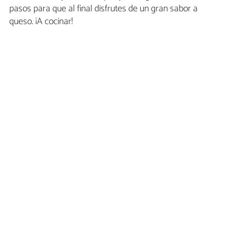
pasos para que al final disfrutes de un gran sabor a
queso. ¡A cocinar!