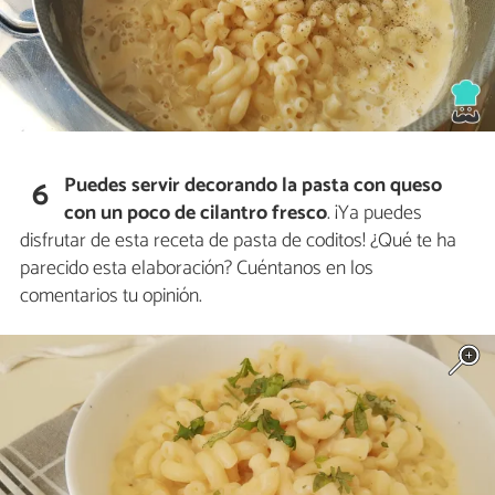
Puedes servir decorando la pasta con queso
6
con un poco de cilantro fresco
. ¡Ya puedes
disfrutar de esta receta de pasta de coditos! ¿Qué te ha
parecido esta elaboración? Cuéntanos en los
comentarios tu opinión.