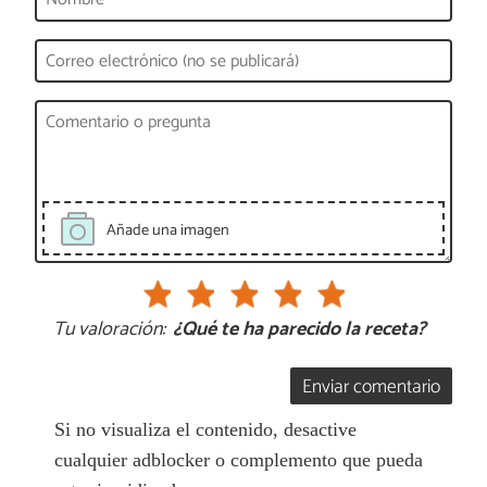
Añade una imagen
Tu valoración:
¿Qué te ha parecido la receta?
Enviar comentario
Si no visualiza el contenido, desactive
cualquier adblocker o complemento que pueda