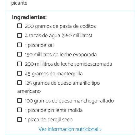
picante
Ingredientes:
200 gramos de pasta de coditos
4 tazas de agua (960 mililitros)
1 pizca de sal
150 mililitros de leche evaporada
200 mililitros de leche semidescremada
45 gramos de mantequilla
125 gramos de queso amarillo tipo
americano
100 gramos de queso manchego rallado
1 pizca de pimienta molida
1 pizca de perejil seco
Ver información nutricional >