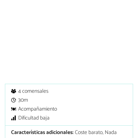
4 comensales
30m
Acompañamiento
Dificultad baja
Características adicionales:
Coste barato, Nada