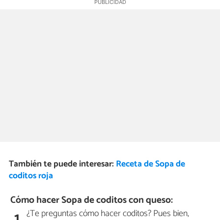
También te puede interesar:
Receta de Sopa de
coditos roja
Cómo hacer Sopa de coditos con queso:
¿Te preguntas cómo hacer coditos? Pues bien,
1