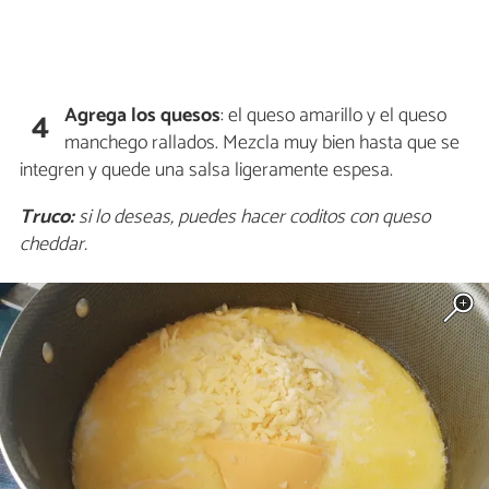
Agrega los quesos
: el queso amarillo y el queso
4
manchego rallados. Mezcla muy bien hasta que se
integren y quede una salsa ligeramente espesa.
Truco:
si lo deseas, puedes hacer coditos con queso
cheddar.