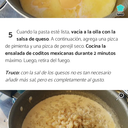
Cuando la pasta esté lista,
vacía a la olla con la
5
salsa de queso
. A continuación, agrega una pizca
de pimienta y una pizca de perejil seco.
Cocina la
ensalada de coditos mexicanas durante 2 minutos
máximo. Luego, retira del fuego.
Truco:
con la sal de los quesos no es tan necesario
añadir más sal, pero es completamente al gusto.