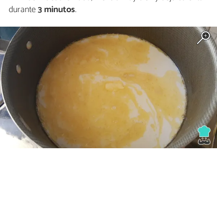
durante
3 minutos
.