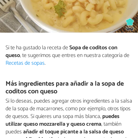
Si te ha gustado la receta de
Sopa de coditos con
queso
, te sugerimos que entres en nuestra categoría de
Recetas de sopas
.
Más ingredientes para añadir a la sopa de
coditos con queso
Si lo deseas, puedes agregar otros ingredientes a la salsa
de la sopa de macarrones, como por ejemplo, otros tipos
de quesos. Si quieres una sopa más blanca,
puedes
utilizar queso mozzarella y queso crema
, también
puedes
añadir el toque picante a la salsa de queso