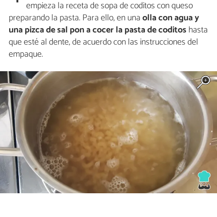
empieza la receta de sopa de coditos con queso
preparando la pasta. Para ello, en una
olla con agua y
una pizca de sal pon a cocer la pasta de coditos
hasta
que esté al dente, de acuerdo con las instrucciones del
empaque.