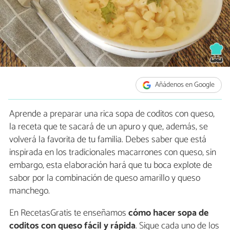
Añádenos en Google
Aprende a preparar una rica sopa de coditos con queso,
la receta que te sacará de un apuro y que, además, se
volverá la favorita de tu familia. Debes saber que está
inspirada en los tradicionales macarrones con queso, sin
embargo, esta elaboración hará que tu boca explote de
sabor por la combinación de queso amarillo y queso
manchego.
En RecetasGratis te enseñamos
cómo hacer sopa de
coditos con queso fácil y rápida
. Sigue cada uno de los