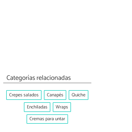
Categorías relacionadas
Crepes salados
Canapés
Quiche
Enchiladas
Wraps
Cremas para untar