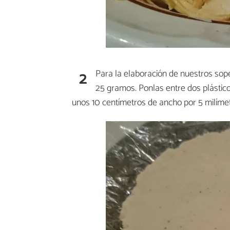
2
Para la elaboración de nuestros sop
25 gramos. Ponlas entre dos plásti
unos 10 centímetros de ancho por 5 milím