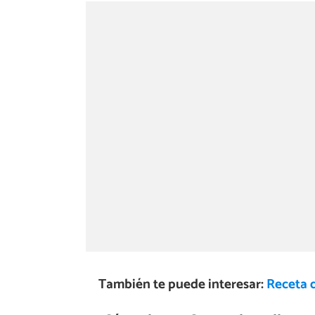
También te puede interesar:
Receta d