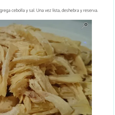
rega cebolla y sal. Una vez lista, deshebra y reserva.