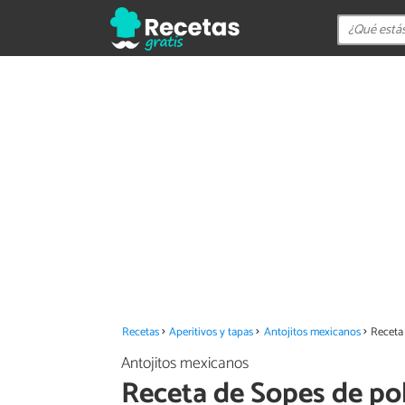
Recetas
Aperitivos y tapas
Antojitos mexicanos
Receta
Antojitos mexicanos
Receta de Sopes de po