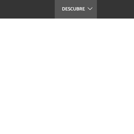
DESCUBRE