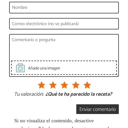
Añade una imagen
Tu valoración:
¿Qué te ha parecido la receta?
Enviar comentario
Si no visualiza el contenido, desactive