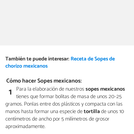
También te puede interesar:
Receta de Sopes de
chorizo mexicanos
Cómo hacer Sopes mexicanos:
Para la elaboración de nuestros
sopes mexicanos
1
tienes que formar bolitas de masa de unos 20-25
gramos. Ponlas entre dos plásticos y compacta con las
manos hasta formar una especie de
tortilla
de unos 10
centímetros de ancho por 5 milímetros de grosor
aproximadamente.