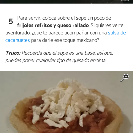
Para servir, coloca sobre el sope un poco de
5
frijoles refritos y queso rallado
. Si quieres verte
aventurado, ¿que te parece acompañar con una
salsa de
cacahuetes
para darle ese toque mexicano?
Truco:
Recuerda que el sope es una base, así que,
puedes poner cualquier tipo de guisado encima