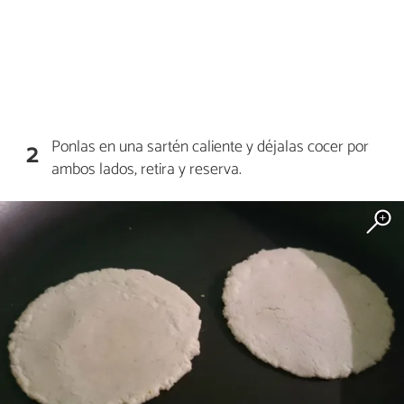
Ponlas en una sartén caliente y déjalas cocer por
2
ambos lados, retira y reserva.