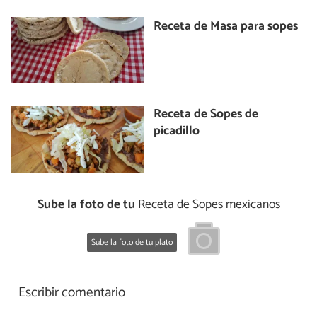
Receta de Masa para sopes
Receta de Sopes de
picadillo
Sube la foto de tu
Receta de Sopes mexicanos
Sube la foto de tu plato
Escribir comentario