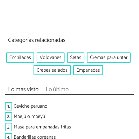
Categorías relacionadas
Enchiladas
Volovanes
Setas
Cremas para untar
Crepes salados
Empanadas
Lo más visto
Lo último
1.
Ceviche peruano
2.
Mbejú o mbeyú
3.
Masa para empanadas fritas
4.
Banderillas coreanas