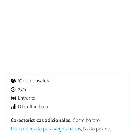
10 comensales
15m
Entrante
Dificultad baja
Características adicionales:
Coste barato,
Recomendada para vegetarianos
, Nada picante,