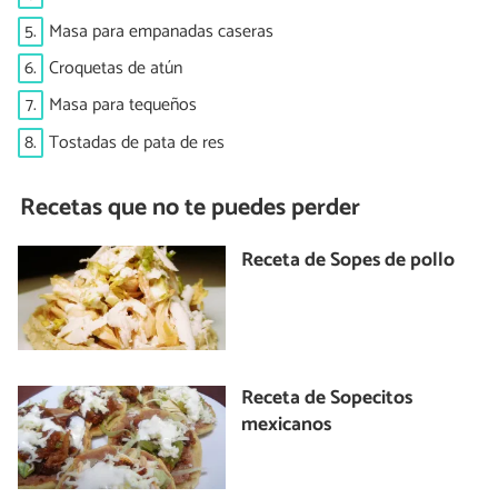
5.
Masa para empanadas caseras
6.
Croquetas de atún
7.
Masa para tequeños
8.
Tostadas de pata de res
Recetas que no te puedes perder
Receta de Sopes de pollo
Receta de Sopecitos
mexicanos