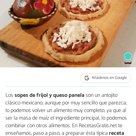
Añádenos en Google
Los
sopes de frijol y queso panela
son un antojito
clásico mexicano, aunque por muy sencillo que parezca,
lo podemos volver un alimento muy completo, ya que al
ser la masa de maíz el ingrediente principal, lo podemos
combinar con otros alimentos. En RecetasGratis.net te
enseñamos, paso a paso, a preparar ésta típica
receta