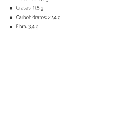
Grasas: 11,8 g
Carbohidratos: 22,4 g
Fibra: 3,4 g