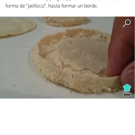
forma de "pellizco", hasta formar un borde.