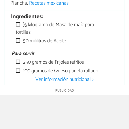
Plancha,
Recetas mexicanas
Ingredientes:
½ kilogramo de Masa de maíz para
tortillas
50 mililitros de Aceite
Para servir
250 gramos de Frijoles refritos
100 gramos de Queso panela rallado
Ver información nutricional >