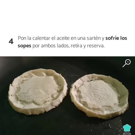
Pon la calentar el aceite en una sartén y
sofríe los
4
sopes
por ambos lados, retira y reserva.