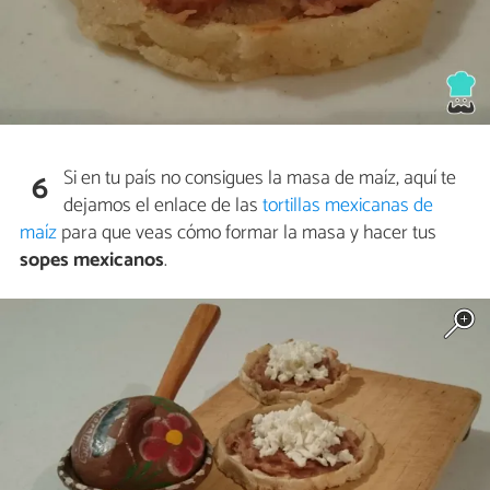
Si en tu país no consigues la masa de maíz, aquí te
6
dejamos el enlace de las
tortillas mexicanas de
maíz
para que veas cómo formar la masa y hacer tus
sopes mexicanos
.