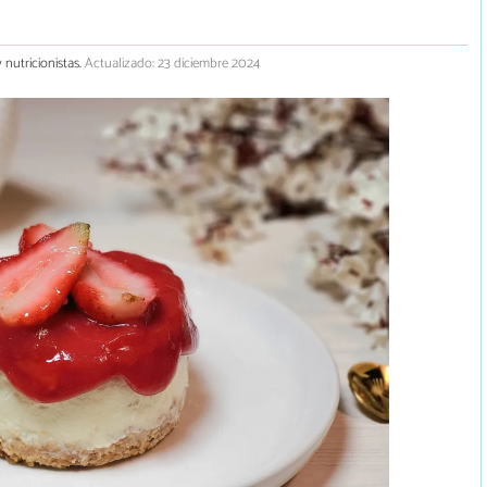
 nutricionistas.
Actualizado: 23 diciembre 2024