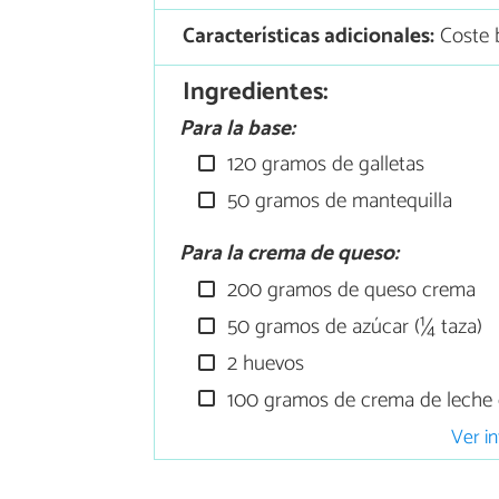
Características adicionales:
Coste 
Ingredientes:
Para la base:
120 gramos de galletas
50 gramos de mantequilla
Para la crema de queso:
200 gramos de queso crema
50 gramos de azúcar (¼ taza)
2 huevos
100 gramos de crema de leche 
Ver in