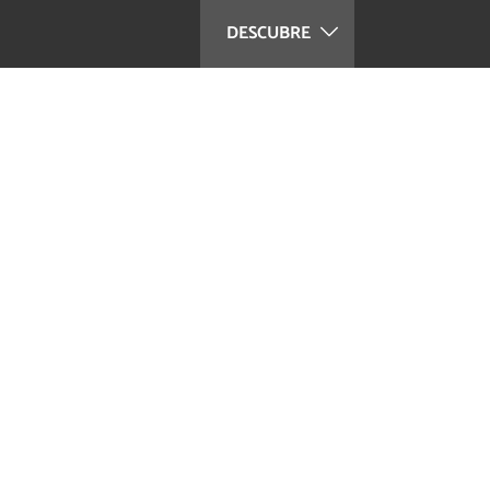
DESCUBRE