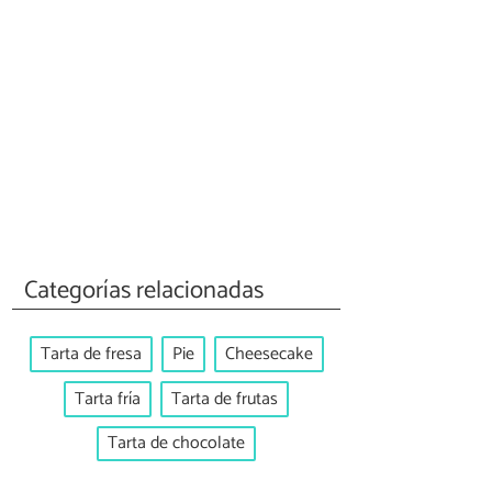
Categorías relacionadas
Tarta de fresa
Pie
Cheesecake
Tarta fría
Tarta de frutas
Tarta de chocolate