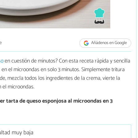
e
Añádenos en Google
so
en cuestión de minutos? Con esta receta rápida y sencilla
 en el microondas en solo 3 minutos. Simplemente tritura
de, mezcla todos los ingredientes de la crema, vierte la
n el microondas.
er
tarta de queso esponjosa al microondas en 3
ultad muy baja