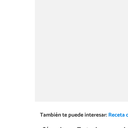
También te puede interesar:
Receta 