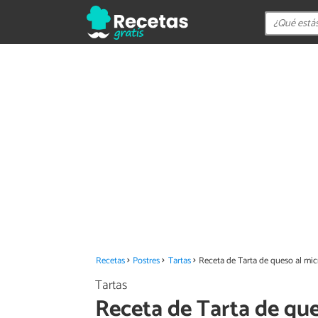
Recetas
Postres
Tartas
Receta de Tarta de queso al mi
Tartas
Receta de Tarta de qu