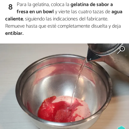
Para la gelatina, coloca la
gelatina de sabor a
8
fresa en un bowl
y vierte las cuatro tazas de
agua
caliente
, siguiendo las indicaciones del fabricante.
Remueve hasta que esté completamente disuelta y deja
entibiar.