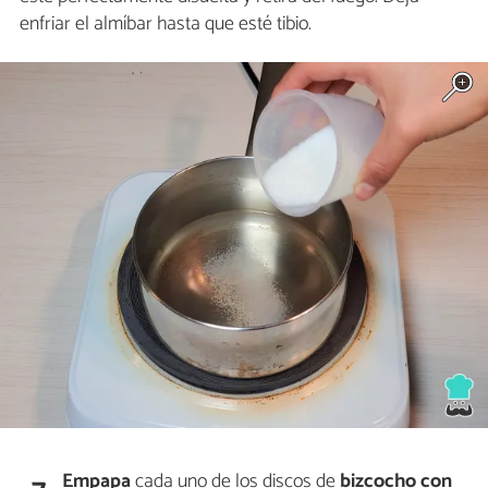
enfriar el almíbar hasta que esté tibio.
Empapa
cada uno de los discos de
bizcocho
con