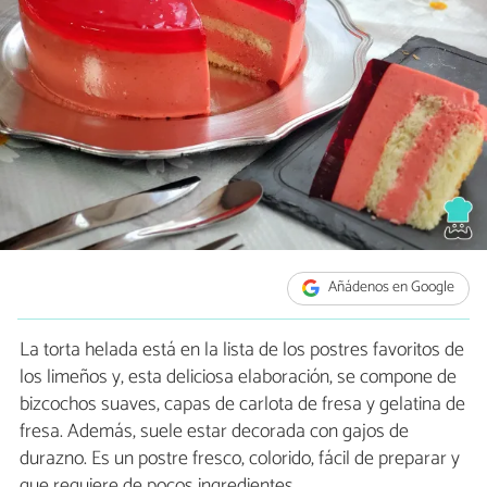
Añádenos en Google
La torta helada está en la lista de los postres favoritos de
los limeños y, esta deliciosa elaboración, se compone de
bizcochos suaves, capas de carlota de fresa y gelatina de
fresa. Además, suele estar decorada con gajos de
durazno. Es un postre fresco, colorido, fácil de preparar y
que requiere de pocos ingredientes.