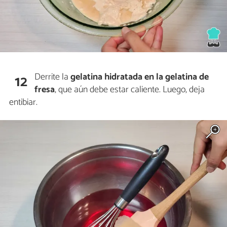
Derrite la
gelatina hidratada en la gelatina de
12
fresa
, que aún debe estar caliente. Luego, deja
entibiar.