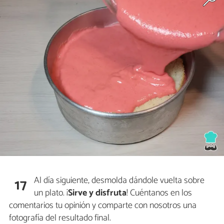
Al día siguiente, desmolda dándole vuelta sobre
17
un plato. ¡
Sirve y disfruta
! Cuéntanos en los
comentarios tu opinión y comparte con nosotros una
fotografía del resultado final.