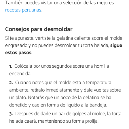
También puedes visitar una selección de las mejores
recetas peruanas
.
Consejos para desmoldar
Si te apuraste, vertiste la gelatina caliente sobre el molde
engrasado y no puedes desmoldar tu torta helada,
sigue
estos pasos
:
Colócala por unos segundos sobre una hornilla
encendida.
Cuando notes que el molde está a temperatura
ambiente, retíralo inmediatamente y dale vueltas sobre
un plato. Notarás que un poco de la gelatina se ha
derretido y cae en forma de líquido a la bandeja.
Después de darle un par de golpes al molde, la torta
helada caerá, manteniendo su forma prolija.