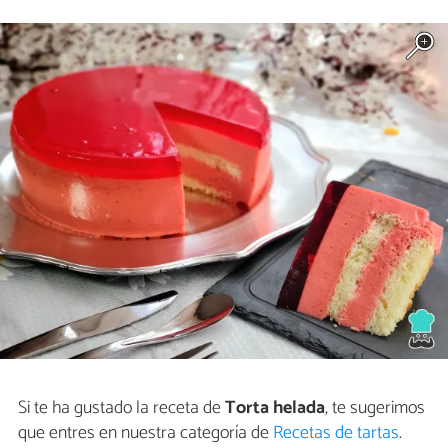
Si te ha gustado la receta de
Torta helada
, te sugerimos
que entres en nuestra categoría de
Recetas de tartas
.