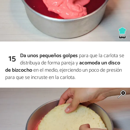
Da unos pequeños
golpes
para que la carlota se
15
distribuya de forma pareja y
acomoda un disco
de bizcocho
en el medio, ejerciendo un poco de presión
para que se incruste en la carlota.