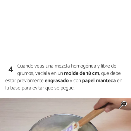
Cuando veas una mezcla homogénea y libre de
4
grumos, vacíala en un
molde de 18 cm
, que debe
estar previamente
engrasado
y con
papel manteca
en
la base para evitar que se pegue.