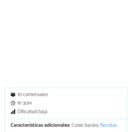
10 comensales
1h 30m
Dificultad baja
Características adicionales:
Coste barato,
Recetas