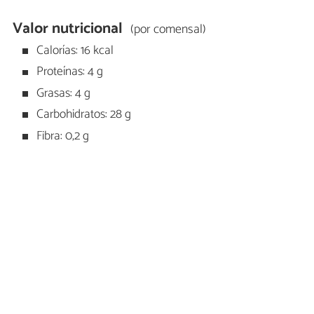
Valor nutricional
(por comensal)
Calorías: 16 kcal
Proteínas: 4 g
Grasas: 4 g
Carbohidratos: 28 g
Fibra: 0,2 g