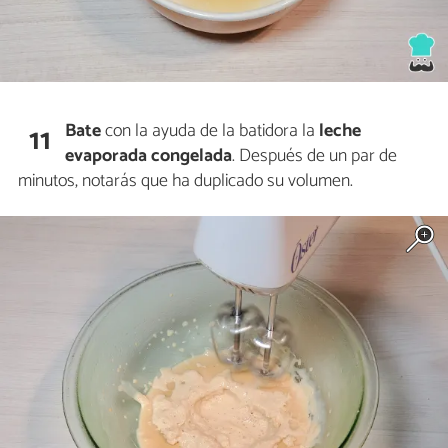
Bate
con la ayuda de la batidora la
leche
11
evaporada congelada
. Después de un par de
minutos, notarás que ha duplicado su volumen.