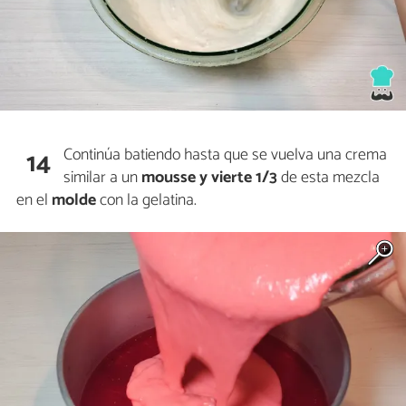
Continúa batiendo hasta que se vuelva una crema
14
similar a un
mousse
y
vierte 1/3
de esta mezcla
en el
molde
con la gelatina.