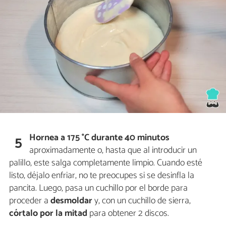
Hornea a 175 °C durante 40 minutos
5
aproximadamente o, hasta que al introducir un
palillo, este salga completamente limpio. Cuando esté
listo, déjalo enfriar, no te preocupes si se desinfla la
pancita. Luego, pasa un cuchillo por el borde para
proceder a
desmoldar
y, con un cuchillo de sierra,
córtalo por la mitad
para obtener 2 discos.