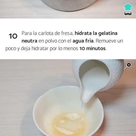
Para la carlota de fresa,
hidrata la gelatina
10
neutra
en polvo con el
agua fría
. Remueve un
poco y deja hidratar por lo menos
10 minutos
.