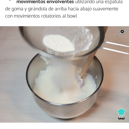
movimientos envolventes
utilizando una espátula
de goma y girándola de arriba hacia abajo suavemente
con movimientos rotatorios al bowl.