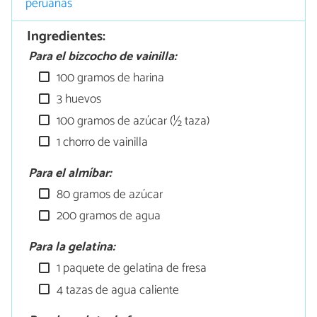
peruanas
Ingredientes:
Para el bizcocho de vainilla:
100 gramos de harina
3 huevos
100 gramos de azúcar (½ taza)
1 chorro de vainilla
Para el almíbar:
80 gramos de azúcar
200 gramos de agua
Para la gelatina:
1 paquete de gelatina de fresa
4 tazas de agua caliente