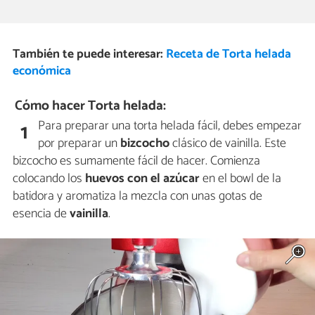
También te puede interesar:
Receta de Torta helada
económica
Cómo hacer Torta helada:
Para preparar una torta helada fácil, debes empezar
1
por preparar un
bizcocho
clásico de vainilla. Este
bizcocho es sumamente fácil de hacer. Comienza
colocando los
huevos con el azúcar
en el bowl de la
batidora y aromatiza la mezcla con unas gotas de
esencia de
vainilla
.