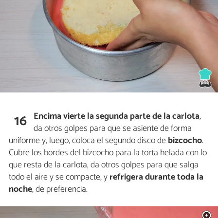
Encima vierte la segunda parte de la
carlota
,
16
da otros golpes para que se asiente de forma
uniforme y, luego, coloca el segundo disco de
bizcocho
.
Cubre los bordes del bizcocho para la torta helada con lo
que resta de la carlota, da otros golpes para que salga
todo el aire y se compacte, y
refrigera durante toda la
noche
, de preferencia.