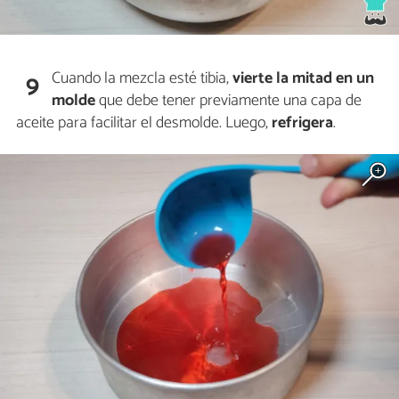
Cuando la mezcla esté tibia,
vierte la mitad en un
9
molde
que debe tener previamente una capa de
aceite para facilitar el desmolde. Luego,
refrigera
.