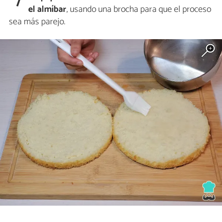
7
el almíbar
, usando una brocha para que el proceso
sea más parejo.