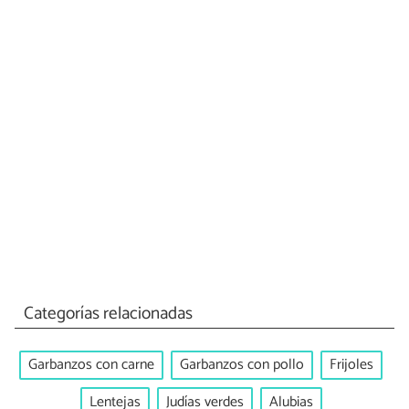
Categorías relacionadas
Garbanzos con carne
Garbanzos con pollo
Frijoles
Lentejas
Judías verdes
Alubias