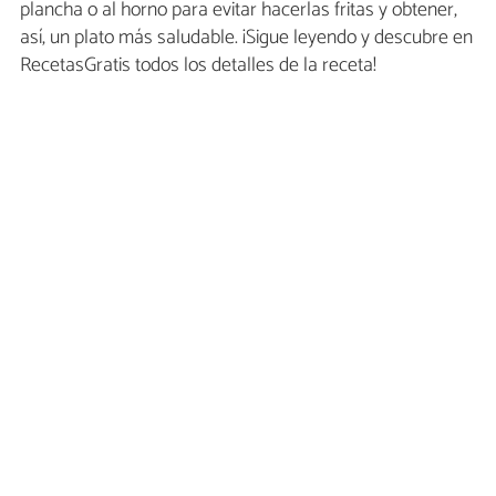
plancha o al horno para evitar hacerlas fritas y obtener,
así, un plato más saludable. ¡Sigue leyendo y descubre en
RecetasGratis todos los detalles de la receta!