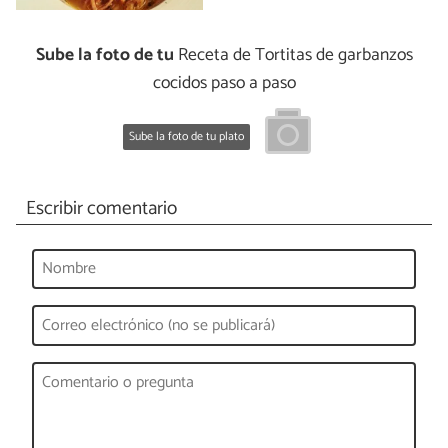
Sube la foto de tu
Receta de Tortitas de garbanzos
cocidos paso a paso
Sube la foto de tu plato
Escribir comentario