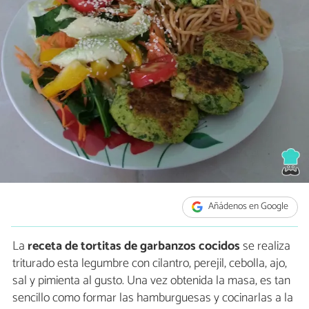
Añádenos en Google
La
receta de tortitas de garbanzos cocidos
se realiza
triturado esta legumbre con cilantro, perejil, cebolla, ajo,
sal y pimienta al gusto. Una vez obtenida la masa, es tan
sencillo como formar las hamburguesas y cocinarlas a la