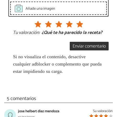
Añade una imagen
Tu valoración:
¿Qué te ha parecido la receta?
Enviar comentario
Si no visualiza el contenido, desactive
cualquier adblocker o complemento que pueda
estar impidiendo su carga.
5 comentarios
jose helbert diaz mendoza
Su valoración: