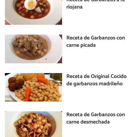
riojana
Receta de Garbanzos con
carne picada
Receta de Original Cocido
de garbanzos madrileño
Receta de Garbanzos con
carne desmechada