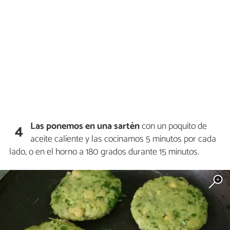
Las ponemos en una sartén
con un poquito de
4
aceite caliente y las cocinamos 5 minutos por cada
lado, o en el horno a 180 grados durante 15 minutos.