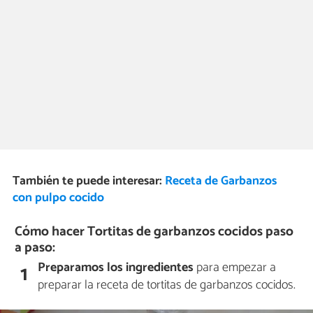
También te puede interesar:
Receta de Garbanzos
con pulpo cocido
Cómo hacer Tortitas de garbanzos cocidos paso
a paso:
Preparamos los ingredientes
para empezar a
1
preparar la receta de tortitas de garbanzos cocidos.