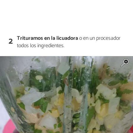
Trituramos en la licuadora
o en un procesador
2
todos los ingredientes.