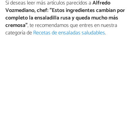
Si deseas leer más artículos parecidos a
Alfredo
Vozmediano, chef: "Estos ingredientes cambian por
completo la ensaladilla rusa y queda mucho más
cremosa"
, te recomendamos que entres en nuestra
categoría de
Recetas de ensaladas saludables
.