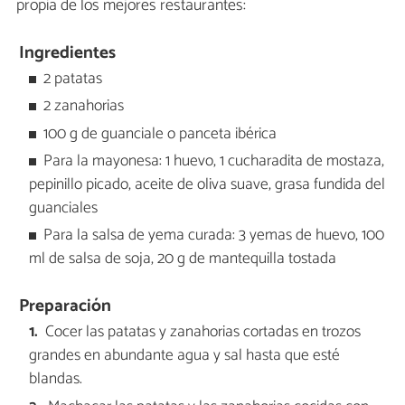
propia de los mejores restaurantes:
Ingredientes
2 patatas
2 zanahorias
100 g de guanciale o panceta ibérica
Para la mayonesa: 1 huevo, 1 cucharadita de mostaza,
pepinillo picado, aceite de oliva suave, grasa fundida del
guanciales
Para la salsa de yema curada: 3 yemas de huevo, 100
ml de salsa de soja, 20 g de mantequilla tostada
Preparación
Cocer las patatas y zanahorias cortadas en trozos
grandes en abundante agua y sal hasta que esté
blandas.