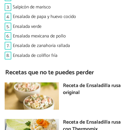
3.
Salpicón de marisco
4.
Ensalada de papa y huevo cocido
5.
Ensalada verde
6.
Ensalada mexicana de pollo
7.
Ensalada de zanahoria rallada
8.
Ensalada de coliflor fría
Recetas que no te puedes perder
Receta de Ensaladilla rusa
original
Receta de Ensaladilla rusa
con Thermomix