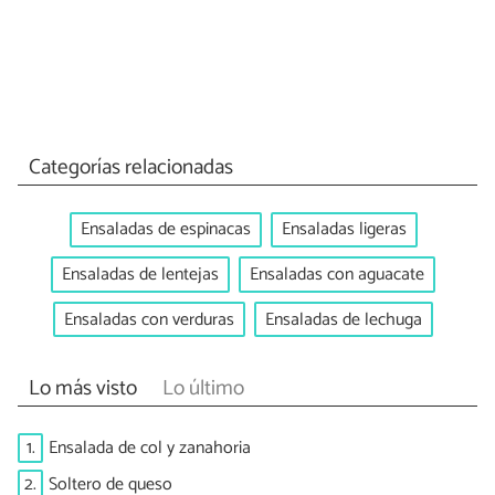
Categorías relacionadas
Ensaladas de espinacas
Ensaladas ligeras
Ensaladas de lentejas
Ensaladas con aguacate
Ensaladas con verduras
Ensaladas de lechuga
Lo más visto
Lo último
1.
Ensalada de col y zanahoria
2.
Soltero de queso