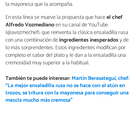
la mayonesa que la acompaña.
En esta línea se mueve la propuesta que hace
el chef
Alfredo Vozmediano
en su canal de YouTube
(@avozmechef), que reinventa la clásica ensaladilla rusa
con una combinación de
ingredientes inesperados
y de
lo más sorprendentes. Estos ingredientes modifican por
completo el sabor del plato y le dan a la ensaladilla una
cremosidad muy superior a la habitual.
También te puede interesar:
Martín Berasategui, chef:
“La mejor ensaladilla rusa no se hace con el atún en
trozos, se tritura con la mayonesa para conseguir una
mezcla mucho más cremosa”