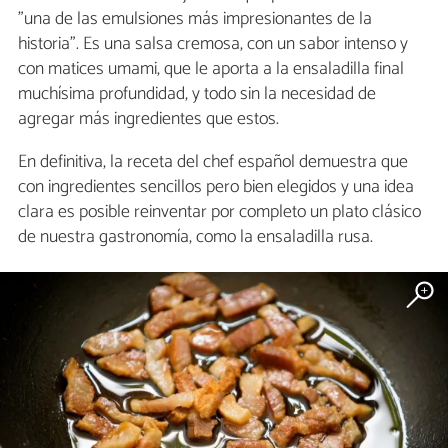
"una de las emulsiones más impresionantes de la
historia". Es una salsa cremosa, con un sabor intenso y
con matices umami, que le aporta a la ensaladilla final
muchísima profundidad, y todo sin la necesidad de
agregar más ingredientes que estos.
En definitiva, la receta del chef español demuestra que
con ingredientes sencillos pero bien elegidos y una idea
clara es posible reinventar por completo un plato clásico
de nuestra gastronomía, como la ensaladilla rusa.