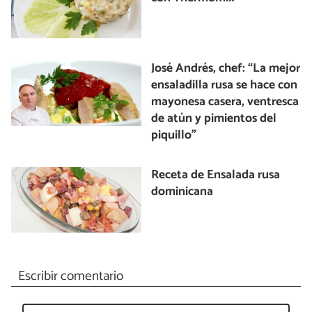
José Andrés, chef: “La mejor
ensaladilla rusa se hace con
mayonesa casera, ventresca
de atún y pimientos del
piquillo”
Receta de Ensalada rusa
dominicana
Escribir comentario