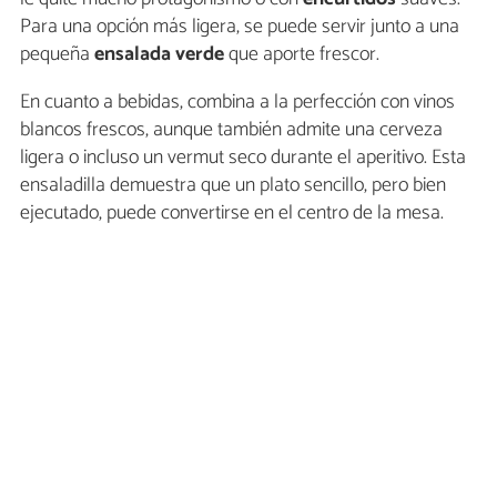
Para una opción más ligera, se puede servir junto a una
pequeña
ensalada verde
que aporte frescor.
En cuanto a bebidas, combina a la perfección con vinos
blancos frescos, aunque también admite una cerveza
ligera o incluso un vermut seco durante el aperitivo. Esta
ensaladilla demuestra que un plato sencillo, pero bien
ejecutado, puede convertirse en el centro de la mesa.