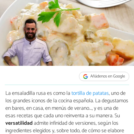
Añádenos en Google
La ensaladilla rusa es como la
tortilla de patatas
, uno de
los grandes iconos de la cocina española. La degustamos
en bares, en casa, en menús de verano..., y es una de
esas recetas que cada uno reinventa a su manera. Su
versatilidad
admite infinidad de versiones, según los
ingredientes elegidos y, sobre todo, de cómo se elabore