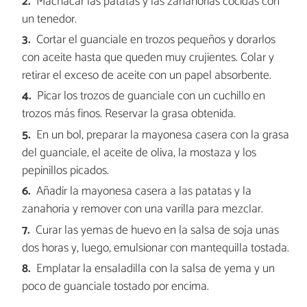
Machacar las patatas y las zanahorias cocidas con
un tenedor.
Cortar el guanciale en trozos pequeños y dorarlos
con aceite hasta que queden muy crujientes. Colar y
retirar el exceso de aceite con un papel absorbente.
Picar los trozos de guanciale con un cuchillo en
trozos más finos. Reservar la grasa obtenida.
En un bol, preparar la mayonesa casera con la grasa
del guanciale, el aceite de oliva, la mostaza y los
pepinillos picados.
Añadir la mayonesa casera a las patatas y la
zanahoria y remover con una varilla para mezclar.
Curar las yemas de huevo en la salsa de soja unas
dos horas y, luego, emulsionar con mantequilla tostada.
Emplatar la ensaladilla con la salsa de yema y un
poco de guanciale tostado por encima.