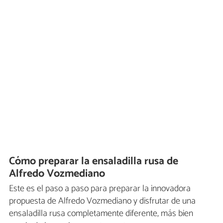
Cómo preparar la ensaladilla rusa de
Alfredo Vozmediano
Este es el paso a paso para preparar la innovadora
propuesta de Alfredo Vozmediano y disfrutar de una
ensaladilla rusa completamente diferente, más bien