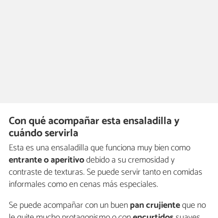
Con qué acompañar esta ensaladilla y
cuándo servirla
Esta es una ensaladilla que funciona muy bien como
entrante o aperitivo
debido a su cremosidad y
contraste de texturas. Se puede servir tanto en comidas
informales como en cenas más especiales.
Se puede acompañar con un buen
pan crujiente
que no
le quite mucho protagonismo o con
encurtidos
suaves.