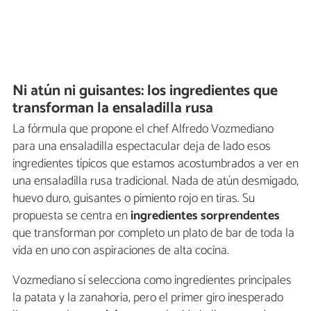
Ni atún ni guisantes: los ingredientes que
transforman la ensaladilla rusa
La fórmula que propone el chef Alfredo Vozmediano
para una ensaladilla espectacular deja de lado esos
ingredientes típicos que estamos acostumbrados a ver en
una ensaladilla rusa tradicional. Nada de atún desmigado,
huevo duro, guisantes o pimiento rojo en tiras. Su
propuesta se centra en
ingredientes sorprendentes
que transforman por completo un plato de bar de toda la
vida en uno con aspiraciones de alta cocina.
Vozmediano sí selecciona como ingredientes principales
la patata y la zanahoria, pero el primer giro inesperado