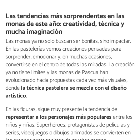
Las tendencias más sorprendentes en las
monas de este año: creatividad, técnica y
mucha imaginación
Las monas ya no solo buscan ser bonitas, sino impactar.
En las pastelerías vemos creaciones pensadas para
sorprender, emocionar y, en muchas ocasiones,
convertirse en el centro de todas las miradas. La creación
ya no tiene límites y las monas de Pascua han
evolucionado hacia propuestas cada vez más visuales,
donde
la técnica pastelera se mezcla con el diseño
artístico
.
En las figuras, sigue muy presente la tendencia de
representar a los personajes más populares
entre los
niños y niñas. Superhéroes, protagonistas de películas y
series, videojuegos o dibujos animados se convierten en