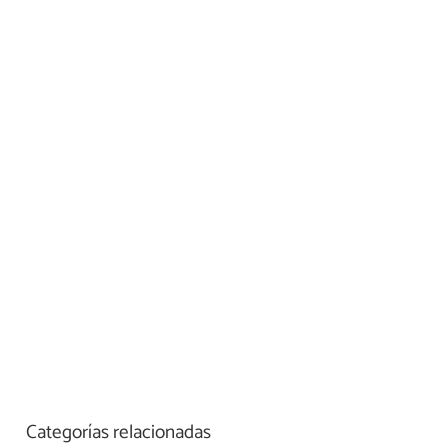
Categorías relacionadas