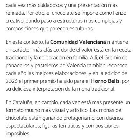
cada vez más cuidadosos y una presentación más
refinada. Por otro, el chocolate se impone como lienzo
creativo, dando paso a estructuras más complejas y
composiciones que parecen esculturas.
En este contexto, la
Comunidad Valenciana
mantiene
un carácter más clásico, donde el valor está en la receta
tradicional y la celebración en familia. Allí, el Gremio de
panaderos y pasteleros de Valencia también reconoce
cada año las mejores elaboraciones, y en la edición de
2026 el primer premio ha sido para el
Horno Bells
, por
su deliciosa interpretación de la mona tradicional.
En Cataluña, en cambio, cada vez está más presente un
formato mucho más visual y artístico. Las monas de
chocolate están ganando protagonismo, con diseños
espectaculares, figuras temáticas y composiciones
imposibles.