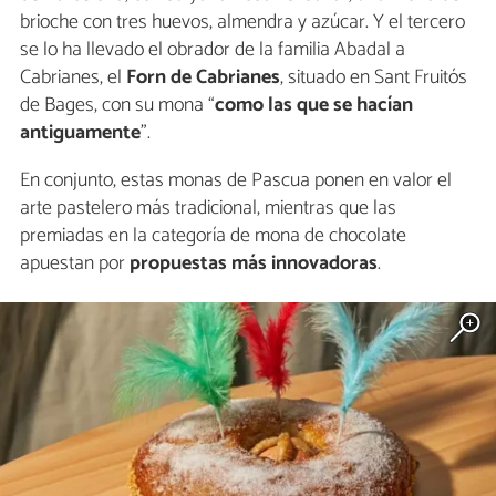
brioche con tres huevos, almendra y azúcar. Y el tercero
se lo ha llevado el obrador de la familia Abadal a
Cabrianes, el
Forn de Cabrianes
, situado en Sant Fruitós
de Bages, con su mona “
como las que se hacían
antiguamente
”.
En conjunto, estas monas de Pascua ponen en valor el
arte pastelero más tradicional, mientras que las
premiadas en la categoría de mona de chocolate
apuestan por
propuestas más innovadoras
.