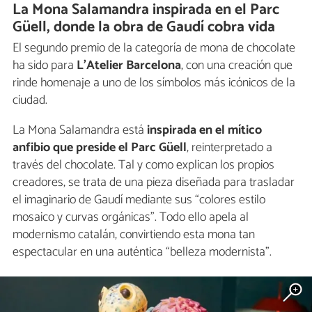
La Mona Salamandra inspirada en el Parc
Güell, donde la obra de Gaudí cobra vida
El segundo premio de la categoría de mona de chocolate
ha sido para
L'Atelier Barcelona
, con una creación que
rinde homenaje a uno de los símbolos más icónicos de la
ciudad.
La Mona Salamandra está
inspirada en el mítico
anfibio que preside el Parc Güell
, reinterpretado a
través del chocolate. Tal y como explican los propios
creadores, se trata de una pieza diseñada para trasladar
el imaginario de Gaudí mediante sus “colores estilo
mosaico y curvas orgánicas”. Todo ello apela al
modernismo catalán, convirtiendo esta mona tan
espectacular en una auténtica “belleza modernista”.