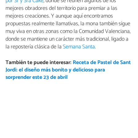
por Sr y Sra Cake
, donde se reúnen algunos de los
mejores obradores del territorio para premiar a las
mejores creaciones. Y aunque aquí encontramos
propuestas realmente llamativas, la mona también sigue
muy viva en otras zonas como la Comunidad Valenciana,
donde se mantiene un carácter más tradicional, ligado a
la repostería clásica de la
Semana Santa
.
También te puede interesar:
Receta de Pastel de Sant
Jordi: el diseño más bonito y delicioso para
sorprender este 23 de abril