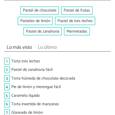
Pastel de chocolate
Pastel de frutas
Pasteles de limón
Pastel de tres leches
Pastel de zanahoria
Mermeladas
Lo más visto
Lo último
1.
Torta tres leches
2.
Pastel de zanahoria fácil
3.
Torta húmeda de chocolate decorada
4.
Pie de limón y merengue fácil
5.
Caramelo líquido
6.
Torta invertida de manzanas
7.
Glaseado de limón