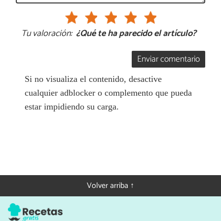
Tu valoración:
¿Qué te ha parecido el artículo?
Enviar comentario
Si no visualiza el contenido, desactive
cualquier adblocker o complemento que pueda
estar impidiendo su carga.
Volver arriba ↑