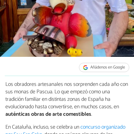
Añádenos en Google
Los obradores artesanales nos sorprenden cada año con
sus monas de Pascua. Lo que empezó como una
tradición familiar en distintas zonas de España ha
evolucionado hasta convertirse, en muchos casos, en
auténticas obras de arte comestibles
.
En Cataluña, incluso, se celebra un
concurso organizado