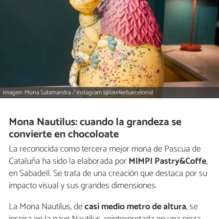
Imagen: Mona Salamandra / Instagram (@latelierbarcelona)
Mona Nautilus: cuando la grandeza se
convierte en chocoloate
La reconocida como tercera mejor mona de Pascua de
Cataluña ha sido la elaborada por
MIMPI Pastry&Coffe
,
en Sabadell. Se trata de una creación que destaca por su
impacto visual y sus grandes dimensiones.
La Mona Nautilus, de
casi medio metro de altura
, se