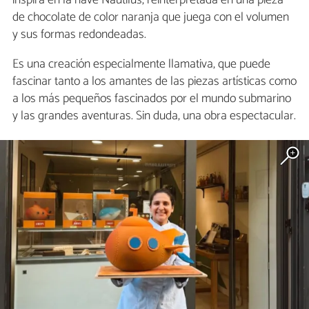
inspira en la nave Nautilus, reinterpretada en una pieza
de chocolate de color naranja que juega con el volumen
y sus formas redondeadas.
Es una creación especialmente llamativa, que puede
fascinar tanto a los amantes de las piezas artísticas como
a los más pequeños fascinados por el mundo submarino
y las grandes aventuras. Sin duda, una obra espectacular.