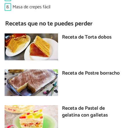
8.
Masa de crepes fácil
Recetas que no te puedes perder
Receta de Torta dobos
Receta de Postre borracho
Receta de Pastel de
gelatina con galletas