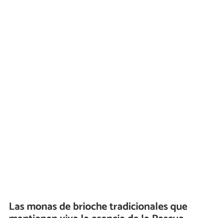
Las monas de brioche tradicionales que