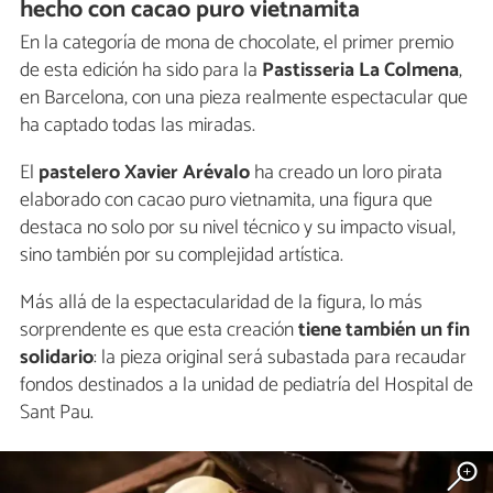
hecho con cacao puro vietnamita
En la categoría de mona de chocolate, el primer premio
de esta edición ha sido para la
Pastisseria La Colmena
,
en Barcelona, con una pieza realmente espectacular que
ha captado todas las miradas.
El
pastelero Xavier Arévalo
ha creado un loro pirata
elaborado con cacao puro vietnamita, una figura que
destaca no solo por su nivel técnico y su impacto visual,
sino también por su complejidad artística.
Más allá de la espectacularidad de la figura, lo más
sorprendente es que esta creación
tiene también un fin
solidario
: la pieza original será subastada para recaudar
fondos destinados a la unidad de pediatría del Hospital de
Sant Pau.