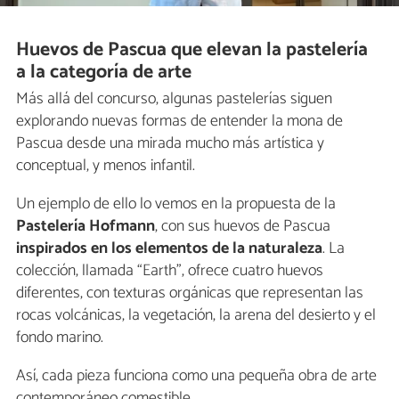
Huevos de Pascua que elevan la pastelería
a la categoría de arte
Más allá del concurso, algunas pastelerías siguen
explorando nuevas formas de entender la mona de
Pascua desde una mirada mucho más artística y
conceptual, y menos infantil.
Un ejemplo de ello lo vemos en la propuesta de la
Pastelería Hofmann
, con sus huevos de Pascua
inspirados en los elementos de la naturaleza
. La
colección, llamada “Earth”, ofrece cuatro huevos
diferentes, con texturas orgánicas que representan las
rocas volcánicas, la vegetación, la arena del desierto y el
fondo marino.
Así, cada pieza funciona como una pequeña obra de arte
contemporáneo comestible.