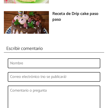
Receta de Drip cake paso
paso
Escribir comentario