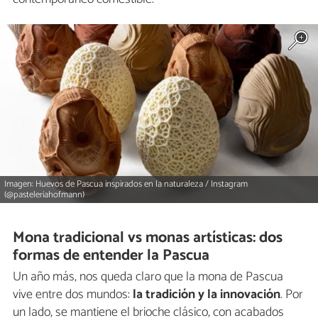
Imagen: Huevos de Pascua inspirados en la naturaleza / Instagram
(@pasteleriahofmann)
Mona tradicional vs monas artísticas: dos
formas de entender la Pascua
Un año más, nos queda claro que la mona de Pascua
vive entre dos mundos:
la tradición y la innovación
. Por
un lado, se mantiene el brioche clásico, con acabados