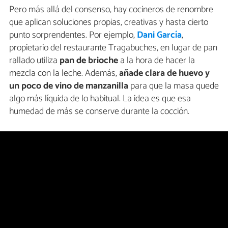
Pero más allá del consenso, hay cocineros de renombre
que aplican soluciones propias, creativas y hasta cierto
punto sorprendentes. Por ejemplo,
Dani García
,
propietario del restaurante Tragabuches, en lugar de pan
rallado utiliza
pan de brioche
a la hora de hacer la
mezcla con la leche. Además,
añade clara de huevo y
un poco de vino de manzanilla
para que la masa quede
algo más líquida de lo habitual. La idea es que esa
humedad de más se conserve durante la cocción.