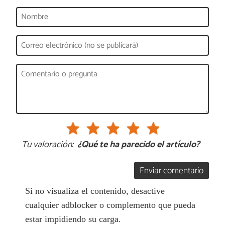
Tu valoración:
¿Qué te ha parecido el artículo?
Enviar comentario
Si no visualiza el contenido, desactive
cualquier adblocker o complemento que pueda
estar impidiendo su carga.