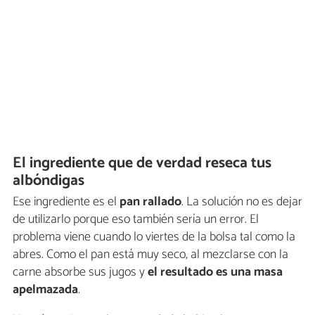
El ingrediente que de verdad reseca tus
albóndigas
Ese ingrediente es el
pan rallado
. La solución no es dejar
de utilizarlo porque eso también sería un error. El
problema viene cuando lo viertes de la bolsa tal como la
abres. Como el pan está muy seco, al mezclarse con la
carne absorbe sus jugos y
el resultado es una masa
apelmazada
.