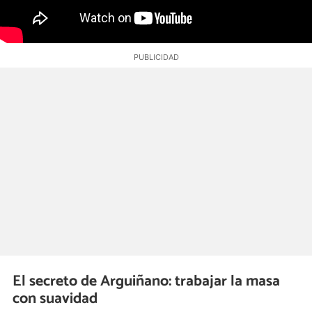
El secreto de Arguiñano: trabajar la masa
con suavidad