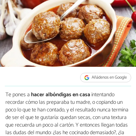
Añádenos en Google
Te pones a
hacer albóndigas en casa
intentando
recordar cómo las preparaba tu madre, o copiando un
poco lo que te han contado, y el resultado nunca termina
de ser el que te gustaría: quedan secas, con una textura
que recuerda un poco al cartón. Y entonces llegan todas
las dudas del mundo: ¿las he cocinado demasiado?, ¿la