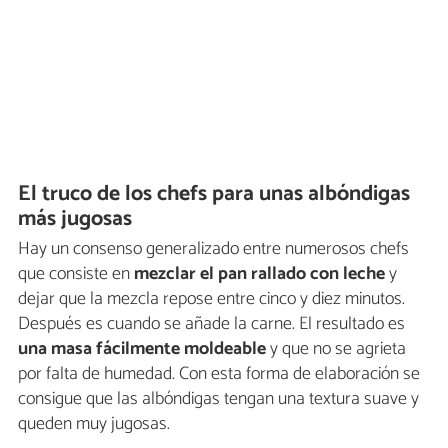
El truco de los chefs para unas albóndigas
más jugosas
Hay un consenso generalizado entre numerosos chefs
que consiste en
mezclar el
pan rallado con leche
y
dejar que la mezcla repose entre cinco y diez minutos.
Después es cuando se añade la carne. El resultado es
una masa fácilmente moldeable
y que no se agrieta
por falta de humedad. Con esta forma de elaboración se
consigue que las albóndigas tengan una textura suave y
queden muy jugosas.