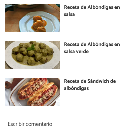
Receta de Albóndigas en
salsa
Receta de Albóndigas en
salsa verde
Receta de Sándwich de
albóndigas
Escribir comentario