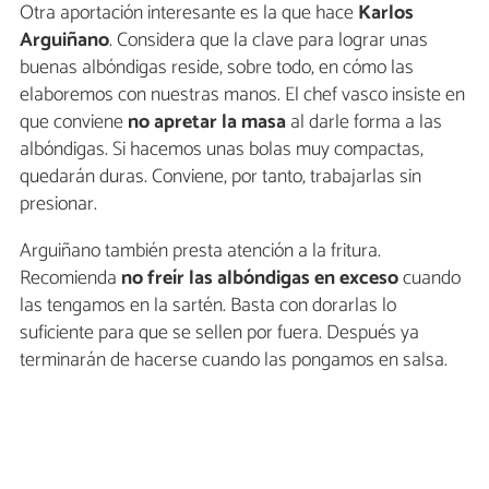
Otra aportación interesante es la que hace
Karlos
Arguiñano
. Considera que la clave para lograr unas
buenas albóndigas reside, sobre todo, en cómo las
elaboremos con nuestras manos. El chef vasco insiste en
que conviene
no apretar la masa
al darle forma a las
albóndigas. Si hacemos unas bolas muy compactas,
quedarán duras. Conviene, por tanto, trabajarlas sin
presionar.
Arguiñano también presta atención a la fritura.
Recomienda
no freír las albóndigas en exceso
cuando
las tengamos en la sartén. Basta con dorarlas lo
suficiente para que se sellen por fuera. Después ya
terminarán de hacerse cuando las pongamos en salsa.