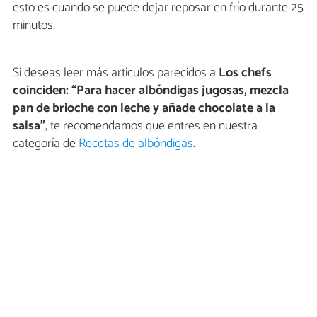
esto es cuando se puede dejar reposar en frío durante 25
minutos.
Si deseas leer más artículos parecidos a
Los chefs
coinciden: “Para hacer albóndigas jugosas, mezcla
pan de brioche con leche y añade chocolate a la
salsa”
, te recomendamos que entres en nuestra
categoría de
Recetas de albóndigas
.