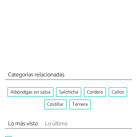
Categorías relacionadas
Albóndigas en salsa
Salchicha
Cordero
Callos
Costillar
Ternera
Lo más visto
Lo último