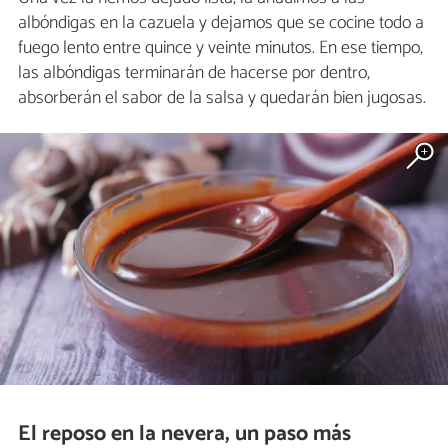
albóndigas en la cazuela y dejamos que se cocine todo a
fuego lento entre quince y veinte minutos. En ese tiempo,
las albóndigas terminarán de hacerse por dentro,
absorberán el sabor de la salsa y quedarán bien jugosas.
El reposo en la nevera, un paso más