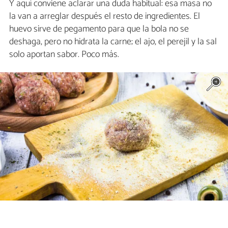
Y aquí conviene aclarar una duda habitual: esa masa no
la van a arreglar después el resto de ingredientes. El
huevo sirve de pegamento para que la bola no se
deshaga, pero no hidrata la carne; el ajo, el perejil y la sal
solo aportan sabor. Poco más.