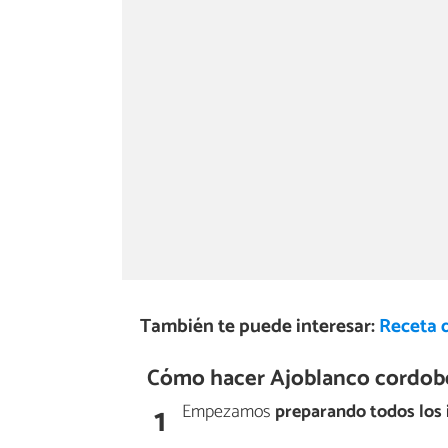
También te puede interesar:
Receta 
Cómo hacer Ajoblanco cordob
1
Empezamos
preparando todos los 