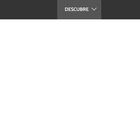
DESCUBRE