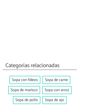
Categorías relacionadas
Sopa con fideos
Sopa de carne
Sopa de marisco
Sopa con arroz
Sopa de pollo
Sopa de ajo