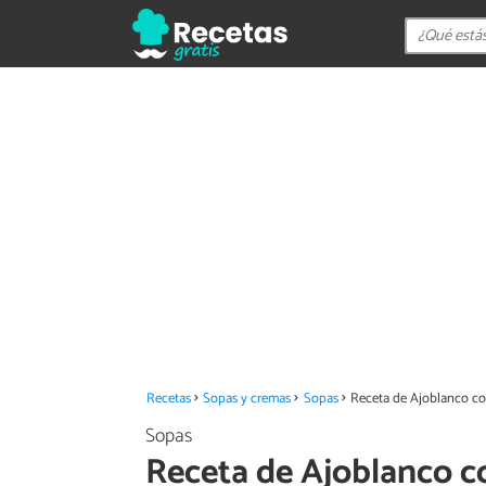
Recetas
Sopas y cremas
Sopas
Receta de Ajoblanco c
Sopas
Receta de Ajoblanco 