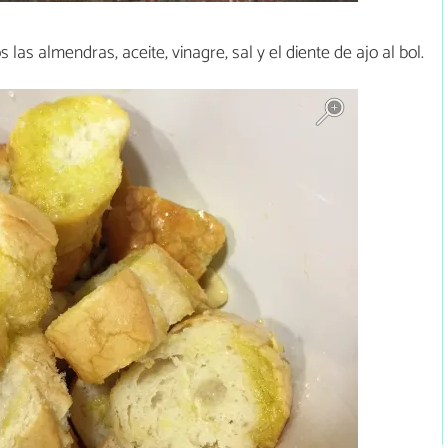
 las almendras, aceite, vinagre, sal y el diente de ajo al bol.