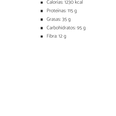
Calorías: 1230 kcal
Proteínas: 115 g
Grasas: 35 g
Carbohidratos: 95 g
Fibra: 12 g