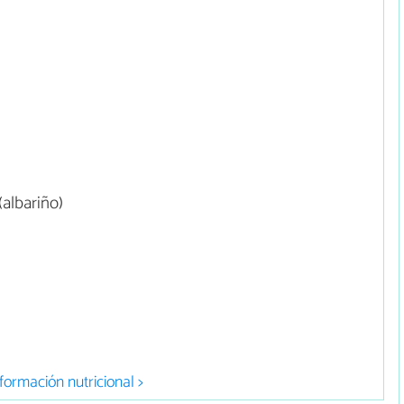
albariño)
formación nutricional >