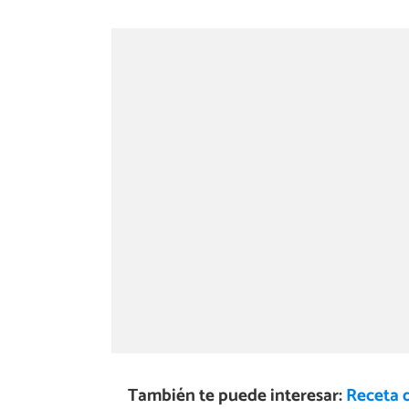
También te puede interesar:
Receta d