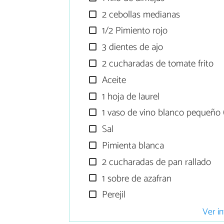
2 cebollas medianas
1/2 Pimiento rojo
3 dientes de ajo
2 cucharadas de tomate frito
Aceite
1 hoja de laurel
1 vaso de vino blanco pequeño (
Sal
Pimienta blanca
2 cucharadas de pan rallado
1 sobre de azafran
Perejil
Ver in