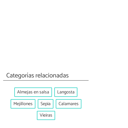
Categorías relacionadas
Almejas en salsa
Langosta
Mejillones
Sepia
Calamares
Vieiras