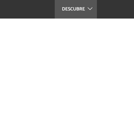
DESCUBRE