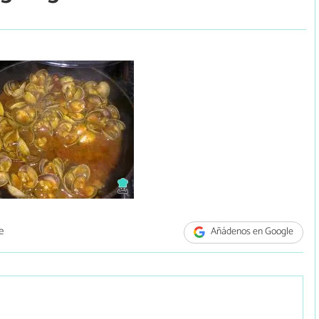
e
Añádenos en Google