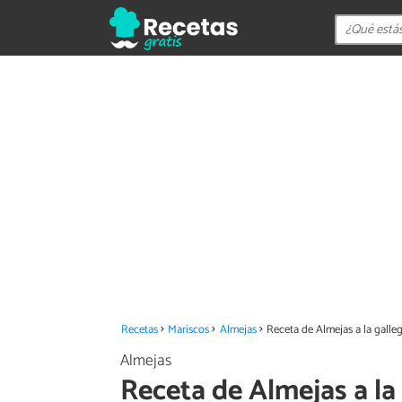
Recetas
Mariscos
Almejas
Receta de Almejas a la galle
Almejas
Receta de Almejas a la