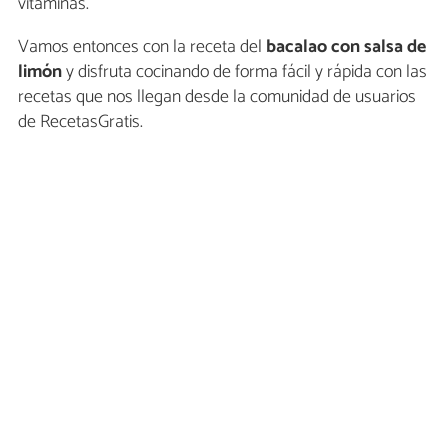
vitaminas.
Vamos entonces con la receta del
bacalao con salsa de
limón
y disfruta cocinando de forma fácil y rápida con las
recetas que nos llegan desde la comunidad de usuarios
de RecetasGratis.