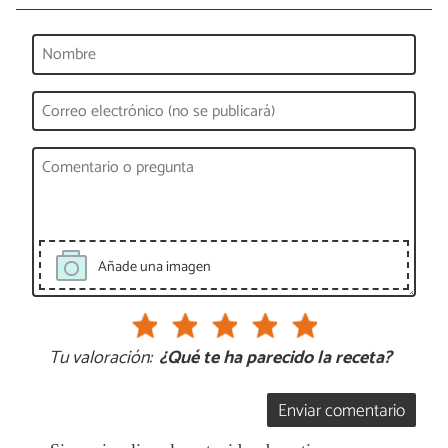
Añade una imagen
Tu valoración:
¿Qué te ha parecido la receta?
Enviar comentario