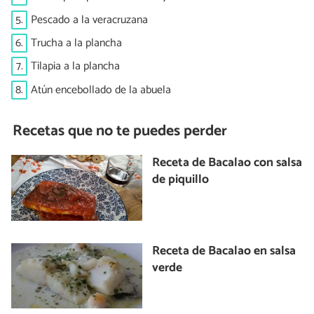
5.
Pescado a la veracruzana
6.
Trucha a la plancha
7.
Tilapia a la plancha
8.
Atún encebollado de la abuela
Recetas que no te puedes perder
Receta de Bacalao con salsa
de piquillo
Receta de Bacalao en salsa
verde