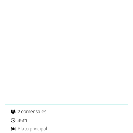
2 comensales
45m
Plato principal