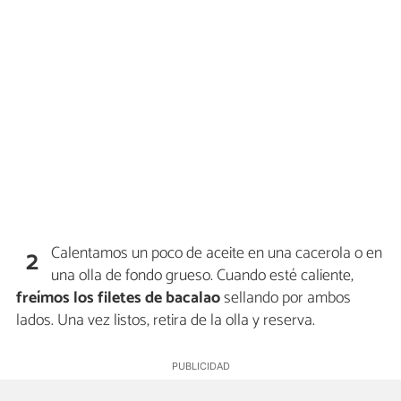
Calentamos un poco de aceite en una cacerola o en
2
una olla de fondo grueso. Cuando esté caliente,
freímos los filetes de bacalao
sellando por ambos
lados. Una vez listos, retira de la olla y reserva.