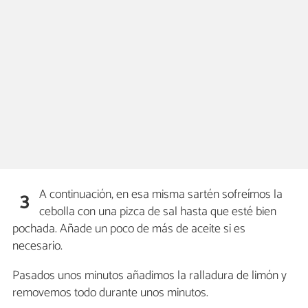
A continuación, en esa misma sartén sofreímos la
3
cebolla con una pizca de sal hasta que esté bien
pochada. Añade un poco de más de aceite si es
necesario.
Pasados unos minutos añadimos la ralladura de limón y
removemos todo durante unos minutos.