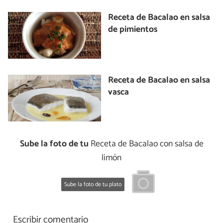
Receta de Bacalao en salsa
de pimientos
Receta de Bacalao en salsa
vasca
Sube la foto de tu
Receta de Bacalao con salsa de
limón
Sube la foto de tu plato
Escribir comentario