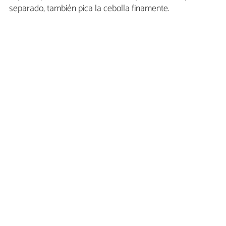
separado, también pica la cebolla finamente.