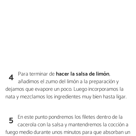
Para terminar de
hacer la salsa de limón
,
4
añadimos el zumo del limón a la preparación y
dejamos que evapore un poco. Luego incorporamos la
nata y mezclamos los ingredientes muy bien hasta ligar.
En este punto pondremos los filetes dentro de la
5
cacerola con la salsa y mantendremos la cocción a
fuego medio durante unos minutos para que absorban un