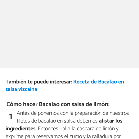
También te puede interesar:
Receta de Bacalao en
salsa vizcaína
Cómo hacer Bacalao con salsa de limón:
Antes de ponernos con la preparación de nuestros
1
filetes de bacalao en salsa debemos
alistar los
ingredientes
. Entonces, ralla la cáscara de limón y
exprime para reservamos el zumo y la ralladura por