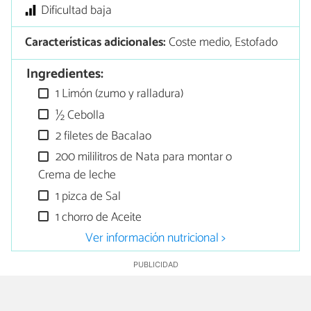
Dificultad baja
Características adicionales:
Coste medio, Estofado
Ingredientes:
1 Limón (zumo y ralladura)
½ Cebolla
2 filetes de Bacalao
200 mililitros de Nata para montar o
Crema de leche
1 pizca de Sal
1 chorro de Aceite
Ver información nutricional >