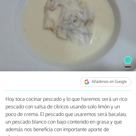
Añádenos en Google
Hoy toca cocinar pescado y lo que haremos será un rico
pescado con salsa de cítricos usando solo limón y un
poco de crema. El pescado que usaremos será bacalao,
un pescado blanco con bajo contenido en grasa y que
además nos beneficia con importante aporte de