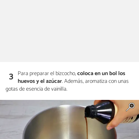
Para preparar el bizcocho,
coloca en un bol los
3
huevos y el azúcar
. Además, aromatiza con unas
gotas de esencia de vainilla.