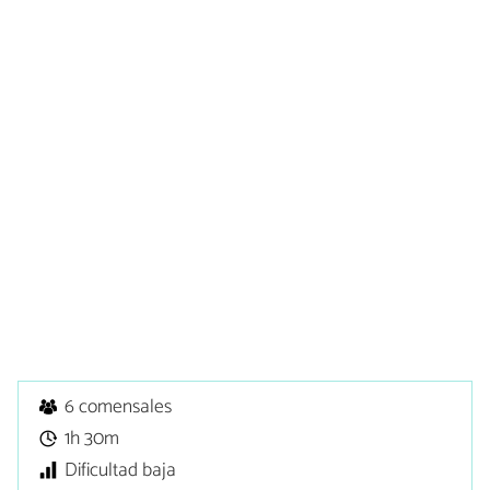
6 comensales
1h 30m
Dificultad baja