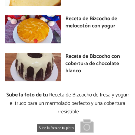
Receta de Bizcocho de
melocotón con yogur
Receta de Bizcocho con
cobertura de chocolate
blanco
Sube la foto de tu
Receta de Bizcocho de fresa y yogur:
el truco para un marmolado perfecto y una cobertura
irresistible
Sube la foto de tu plato