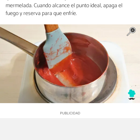
mermelada. Cuando alcance el punto ideal, apaga el
fuego y reserva para que enfríe.