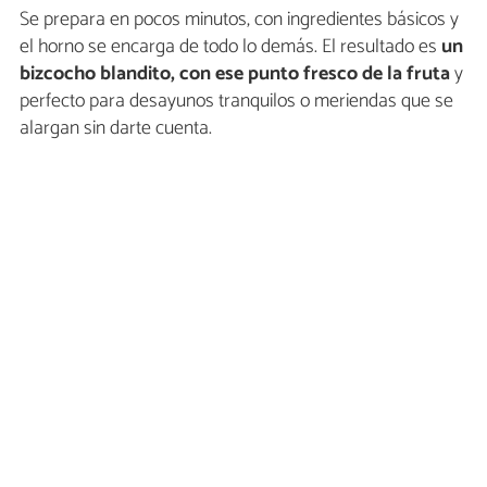
Se prepara en pocos minutos, con ingredientes básicos y
el horno se encarga de todo lo demás. El resultado es
un
bizcocho blandito, con ese punto fresco de la fruta
y
perfecto para desayunos tranquilos o meriendas que se
alargan sin darte cuenta.