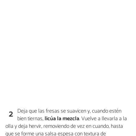
Deja que las fresas se suavicen y, cuando estén
2
bien tiernas,
licúa la mezcla
. Vuelve a llevarla a la
olla y deja hervir, removiendo de vez en cuando, hasta
que se forme una salsa espesa con textura de