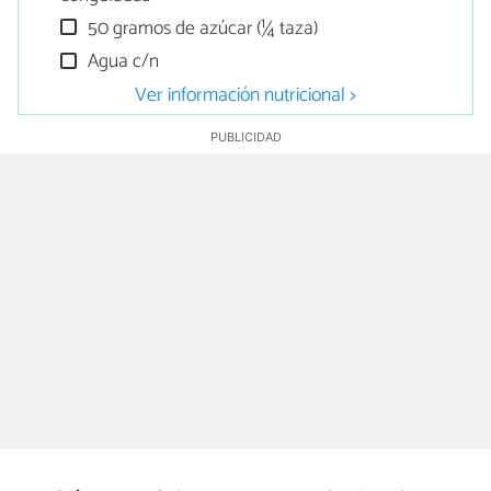
50 gramos de azúcar (¼ taza)
Agua c/n
Ver información nutricional >