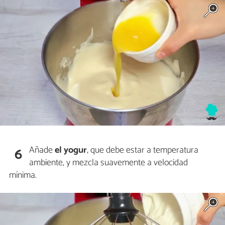
Añade
el yogur
, que debe estar a temperatura
6
ambiente, y mezcla suavemente a velocidad
mínima.