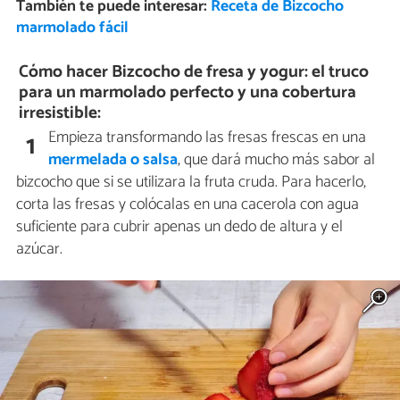
También te puede interesar:
Receta de Bizcocho
marmolado fácil
Cómo hacer Bizcocho de fresa y yogur: el truco
para un marmolado perfecto y una cobertura
irresistible:
Empieza transformando las fresas frescas en una
1
mermelada o salsa
, que dará mucho más sabor al
bizcocho que si se utilizara la fruta cruda. Para hacerlo,
corta las fresas y colócalas en una cacerola con agua
suficiente para cubrir apenas un dedo de altura y el
azúcar.