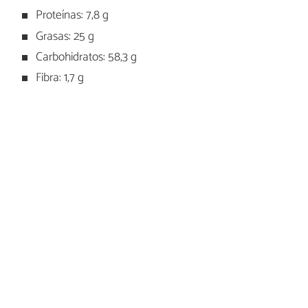
Proteínas: 7,8 g
Grasas: 25 g
Carbohidratos: 58,3 g
Fibra: 1,7 g