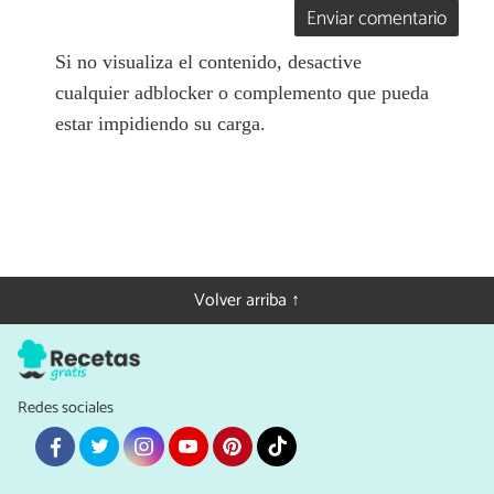
Enviar comentario
Si no visualiza el contenido, desactive
cualquier adblocker o complemento que pueda
estar impidiendo su carga.
Volver arriba ↑
Redes sociales