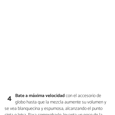
Bate a máxima velocidad
con el accesorio de
4
globo hasta que la mezcla aumente su volumen y
se vea blanquecina y espumosa, alcanzando el punto