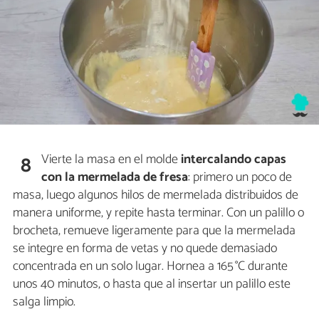
Vierte la masa en el molde
intercalando capas
8
con la mermelada de fresa
: primero un poco de
masa, luego algunos hilos de mermelada distribuidos de
manera uniforme, y repite hasta terminar. Con un palillo o
brocheta, remueve ligeramente para que la mermelada
se integre en forma de vetas y no quede demasiado
concentrada en un solo lugar. Hornea a 165 °C durante
unos 40 minutos, o hasta que al insertar un palillo este
salga limpio.