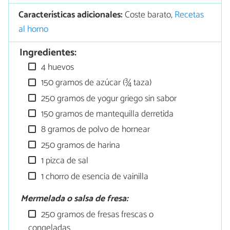
Características adicionales:
Coste barato,
Recetas
al horno
Ingredientes:
4 huevos
150 gramos de azúcar (¾ taza)
250 gramos de yogur griego sin sabor
150 gramos de mantequilla derretida
8 gramos de polvo de hornear
250 gramos de harina
1 pizca de sal
1 chorro de esencia de vainilla
Mermelada o salsa de fresa:
250 gramos de fresas frescas o
congeladas