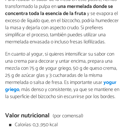
transformado la pulpa en
una mermelada donde se
concentra toda la esencia de la fruta
y se evapora el
exceso de líquido que, en el bizcocho, podría humedecer
la masa y dejarla con aspecto crudo. Si prefieres
simplificar el proceso, también puedes utilizar una
mermelada envasada o incluso fresas liofilizadas.
En cuanto al yogur, si quieres intensificar su sabor con
una crema para decorar y untar encima, prepara una
mezcla con 75 g de yogur griego, 50 g de queso crema,
25 g de azúcar glas y 3 cucharadas de la misma
mermelada o salsa de fresa. Es importante usar
yogur
griego
, más denso y consistente, ya que se mantiene en
la superficie del bizcocho sin escurrirse por los bordes.
Valor nutricional
(por comensal)
Calorías: 0,3 ,950 kcal