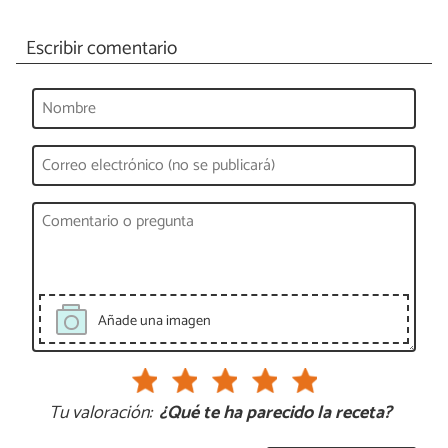
Escribir comentario
Añade una imagen
Tu valoración:
¿Qué te ha parecido la receta?