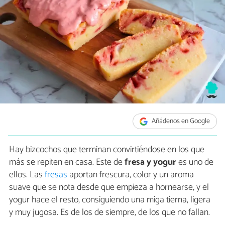
Añádenos en Google
Hay bizcochos que terminan convirtiéndose en los que
más se repiten en casa. Este de
fresa y yogur
es uno de
ellos. Las
fresas
aportan frescura, color y un aroma
suave que se nota desde que empieza a hornearse, y el
yogur hace el resto, consiguiendo una miga tierna, ligera
y muy jugosa. Es de los de siempre, de los que no fallan.