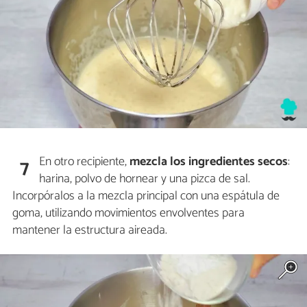
En otro recipiente,
mezcla los ingredientes secos
:
7
harina, polvo de hornear y una pizca de sal.
Incorpóralos a la mezcla principal con una espátula de
goma, utilizando movimientos envolventes para
mantener la estructura aireada.