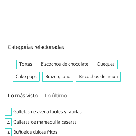
Categorías relacionadas
Tortas
Bizcochos de chocolate
Queques
Cake pops
Brazo gitano
Bizcochos de limón
Lo más visto
Lo último
1.
Galletas de avena fáciles y rápidas
2.
Galletas de mantequilla caseras
3.
Buñuelos dulces fritos