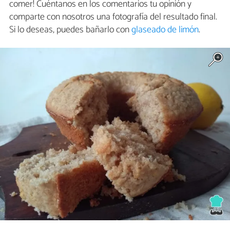
comer! Cuéntanos en los comentarios tu opinión y
comparte con nosotros una fotografía del resultado final.
Si lo deseas, puedes bañarlo con
glaseado de limón
.