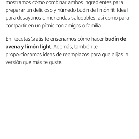
mostramos cómo combinar ambos ingredientes para
preparar un delicioso y húmedo budín de limón fit. Ideal
para desayunos o meriendas saludables, así como para
compartir en un pícnic con amigos o familia.
En RecetasGratis te enseñamos cómo hacer
budín de
avena y limón light
. Además, también te
proporcionamos ideas de reemplazos para que elijas la
versión que más te guste.