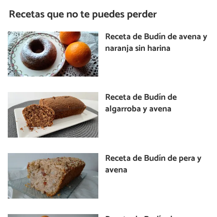
Recetas que no te puedes perder
Receta de Budín de avena y
naranja sin harina
Receta de Budín de
algarroba y avena
Receta de Budín de pera y
avena