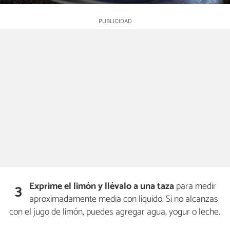
Exprime el limón y llévalo a una taza
para medir
3
aproximadamente media con líquido. Si no alcanzas
con el jugo de limón, puedes agregar agua, yogur o leche.