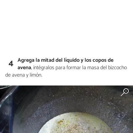
Agrega la mitad del líquido y los copos de
4
avena
, intégralos para formar la masa del bizcocho
de avena y limón.