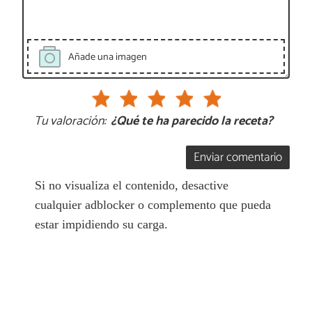
Añade una imagen
Tu valoración:
¿Qué te ha parecido la receta?
Enviar comentario
Si no visualiza el contenido, desactive
cualquier adblocker o complemento que pueda
estar impidiendo su carga.