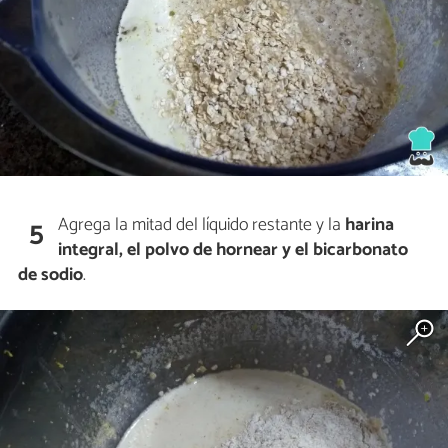
Agrega la mitad del líquido restante y la
harina
5
integral, el polvo de hornear y el bicarbonato
de sodio
.