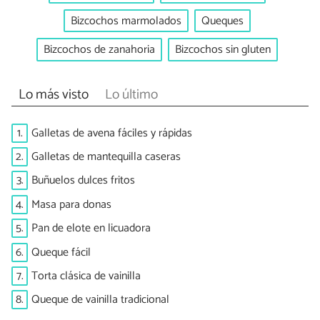
Bizcochos marmolados
Queques
Bizcochos de zanahoria
Bizcochos sin gluten
Lo más visto
Lo último
1.
Galletas de avena fáciles y rápidas
2.
Galletas de mantequilla caseras
3.
Buñuelos dulces fritos
4.
Masa para donas
5.
Pan de elote en licuadora
6.
Queque fácil
7.
Torta clásica de vainilla
8.
Queque de vainilla tradicional