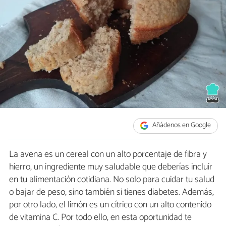
Añádenos en Google
La avena es un cereal con un alto porcentaje de fibra y
hierro, un ingrediente muy saludable que deberías incluir
en tu alimentación cotidiana. No solo para cuidar tu salud
o bajar de peso, sino también si tienes diabetes. Además,
por otro lado, el limón es un cítrico con un alto contenido
de vitamina C. Por todo ello, en esta oportunidad te