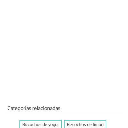
Categorías relacionadas
Bizcochos de yogur
Bizcochos de limón