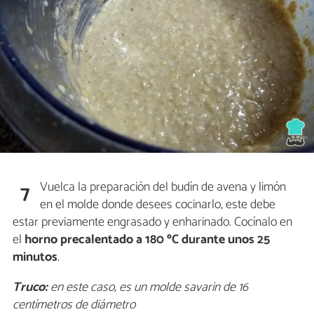
Vuelca la preparación del budín de avena y limón
7
en el molde donde desees cocinarlo, este debe
estar previamente engrasado y enharinado. Cocínalo en
el
horno precalentado a 180 ºC durante unos 25
minutos
.
Truco:
en este caso, es un molde savarin de 16
centímetros de diámetro