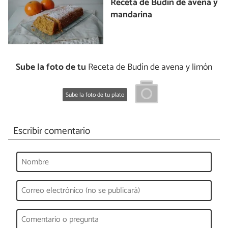
Receta de Budín de avena y
mandarina
Sube la foto de tu
Receta de Budín de avena y limón
Sube la foto de tu plato
Escribir comentario