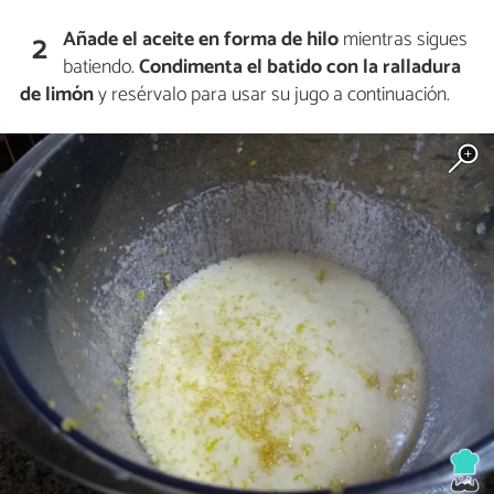
Añade el aceite en forma de hilo
mientras sigues
2
batiendo.
Condimenta el batido con la ralladura
de limón
y resérvalo para usar su jugo a continuación.