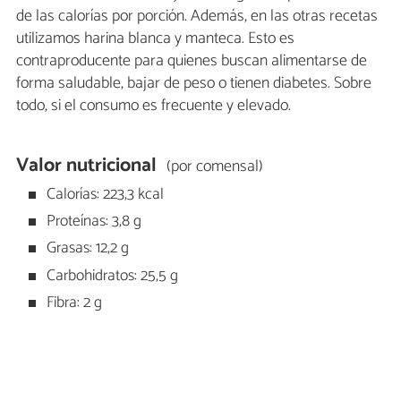
de las calorías por porción. Además, en las otras recetas
utilizamos harina blanca y manteca. Esto es
contraproducente para quienes buscan alimentarse de
forma saludable, bajar de peso o tienen diabetes. Sobre
todo, si el consumo es frecuente y elevado.
Valor nutricional
(por comensal)
Calorías: 223,3 kcal
Proteínas: 3,8 g
Grasas: 12,2 g
Carbohidratos: 25,5 g
Fibra: 2 g