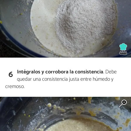
Intégralos y corrobora la consistencia
. Debe
6
quedar una consistencia justa entre húmedo y
cremoso.