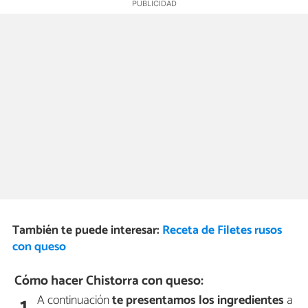
También te puede interesar:
Receta de Filetes rusos
con queso
Cómo hacer Chistorra con queso:
A continuación
te presentamos los ingredientes
a
1