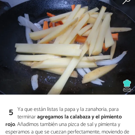
Ya que están listas la papa y la zanahoria, para
5
terminar
agregamos la calabaza y el pimiento
rojo
. Añadimos también una pizca de sal y pimienta y
esperamos a que se cuezan perfectamente, moviendo de