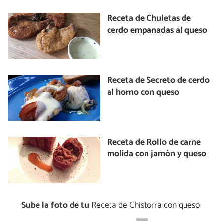
Receta de Chuletas de
cerdo empanadas al queso
Receta de Secreto de cerdo
al horno con queso
Receta de Rollo de carne
molida con jamón y queso
Sube la foto de tu
Receta de Chistorra con queso