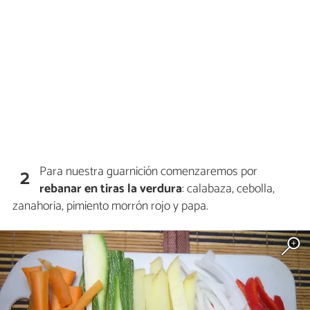
Para nuestra guarnición comenzaremos por
2
rebanar en tiras la verdura
: calabaza, cebolla,
zanahoria, pimiento morrón rojo y papa.