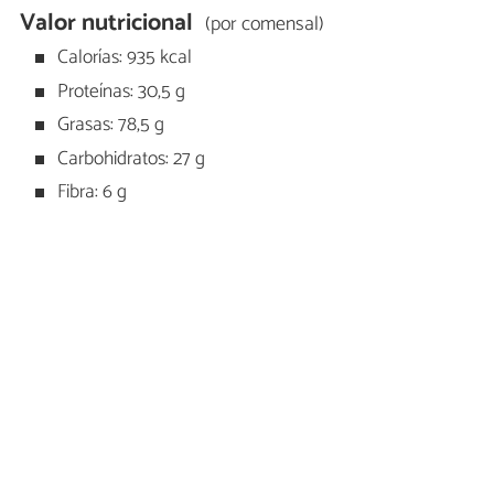
Valor nutricional
(por comensal)
Calorías: 935 kcal
Proteínas: 30,5 g
Grasas: 78,5 g
Carbohidratos: 27 g
Fibra: 6 g