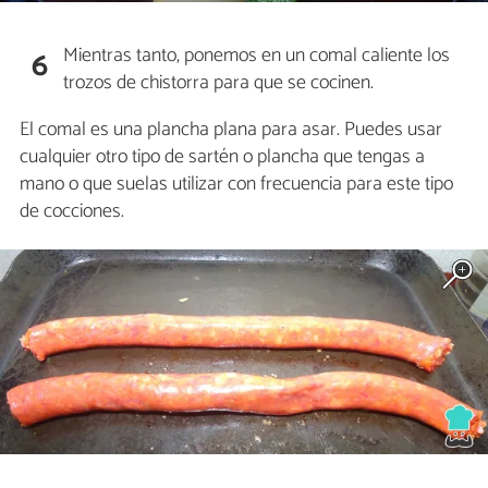
Mientras tanto, ponemos en un comal caliente los
6
trozos de chistorra para que se cocinen.
El comal es una plancha plana para asar. Puedes usar
cualquier otro tipo de sartén o plancha que tengas a
mano o que suelas utilizar con frecuencia para este tipo
de cocciones.