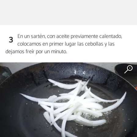
En un sartén, con aceite previamente calentado,
3
colocamos en primer lugar las cebollas y las
dejamos freír por un minuto.