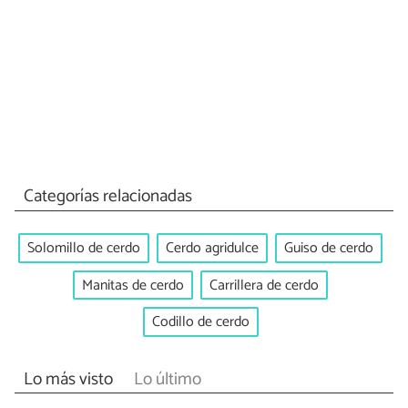
Categorías relacionadas
Solomillo de cerdo
Cerdo agridulce
Guiso de cerdo
Manitas de cerdo
Carrillera de cerdo
Codillo de cerdo
Lo más visto
Lo último