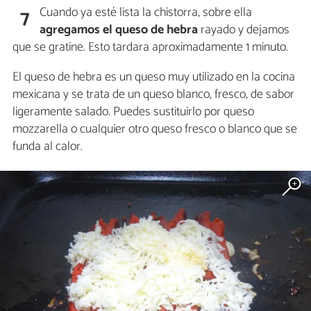
Cuando ya esté lista la chistorra, sobre ella
7
agregamos el queso de hebra
rayado y dejamos
que se gratine. Esto tardara aproximadamente 1 minuto.
El queso de hebra es un queso muy utilizado en la cocina
mexicana y se trata de un queso blanco, fresco, de sabor
ligeramente salado. Puedes sustituirlo por queso
mozzarella o cualquier otro queso fresco o blanco que se
funda al calor.