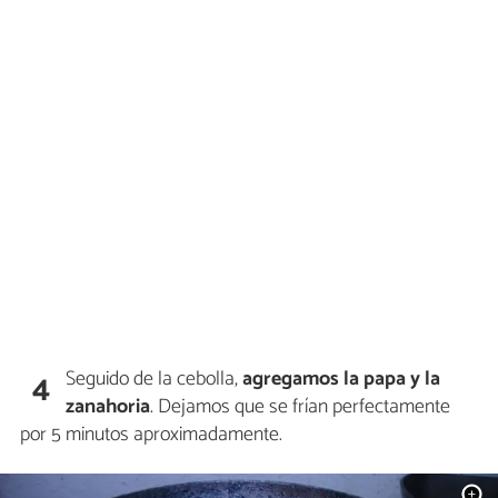
Seguido de la cebolla,
agregamos la papa y la
4
zanahoria
. Dejamos que se frían perfectamente
por 5 minutos aproximadamente.