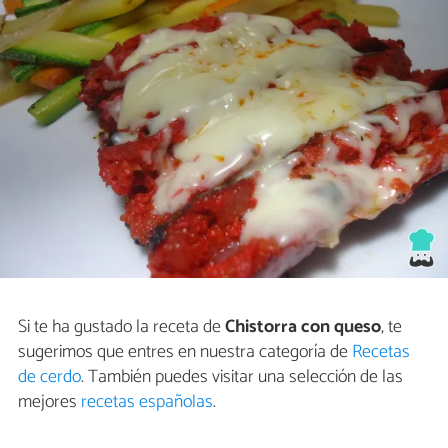
Si te ha gustado la receta de
Chistorra con queso
, te
sugerimos que entres en nuestra categoría de
Recetas
de cerdo
. También puedes visitar una selección de las
mejores
recetas españolas
.