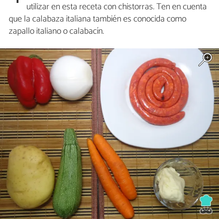
utilizar en esta receta con chistorras. Ten en cuenta
que la calabaza italiana también es conocida como
zapallo italiano o calabacín.