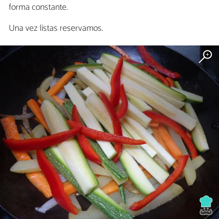
forma constante.
Una vez listas reservamos.