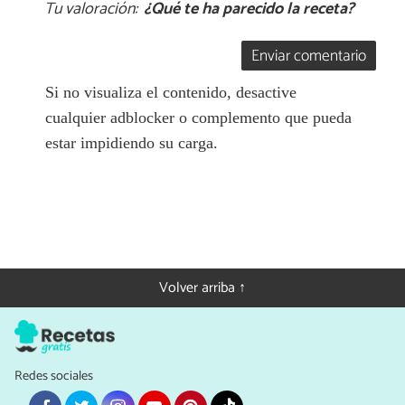
Tu valoración:
¿Qué te ha parecido la receta?
Enviar comentario
Si no visualiza el contenido, desactive
cualquier adblocker o complemento que pueda
estar impidiendo su carga.
Volver arriba ↑
Redes sociales