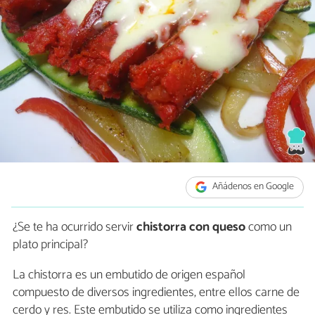
Añádenos en Google
¿Se te ha ocurrido servir
chistorra con queso
como un
plato principal?
La chistorra es un embutido de origen español
compuesto de diversos ingredientes, entre ellos carne de
cerdo y res. Este embutido se utiliza como ingredientes