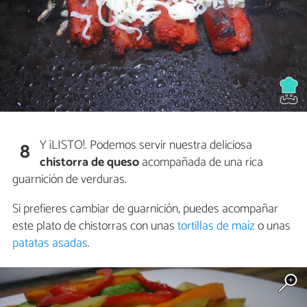
Y ¡LISTO!. Podemos servir nuestra deliciosa
8
chistorra de queso
acompañada de una rica
guarnición de verduras.
Si prefieres cambiar de guarnición, puedes acompañar
este plato de chistorras con unas
tortillas de maíz
o unas
patatas asadas
.