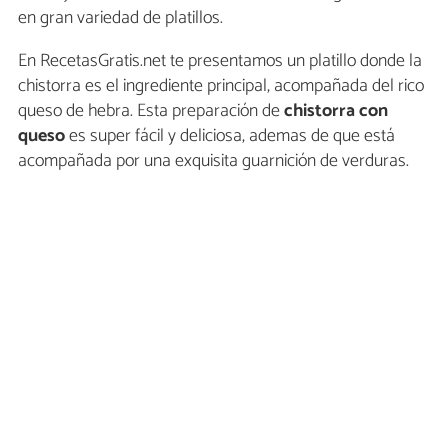
en gran variedad de platillos.
En RecetasGratis.net te presentamos un platillo donde la
chistorra es el ingrediente principal, acompañada del rico
queso de hebra. Esta preparación de
chistorra con
queso
es super fácil y deliciosa, ademas de que está
acompañada por una exquisita guarnición de verduras.