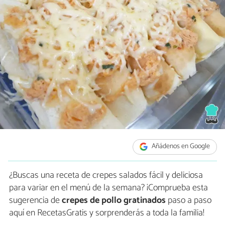
Añádenos en Google
¿Buscas una receta de crepes salados fácil y deliciosa
para variar en el menú de la semana? ¡Comprueba esta
sugerencia de
crepes de pollo gratinados
paso a paso
aquí en RecetasGratis y sorprenderás a toda la familia!