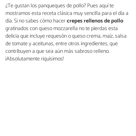
¿Te gustan los panqueques de pollo? Pues aquí te
mostramos esta receta clásica muy sencilla para el día a
día. Si no sabes cómo hacer
crepes rellenos de pollo
gratinados con queso mozzarella no te pierdas esta
delicia que incluye requesón o queso crema, maíz, salsa
de tomate y aceitunas, entre otros ingredientes, que
contribuyen a que sea aún más sabroso relleno.
¡Absolutamente riquísimos!