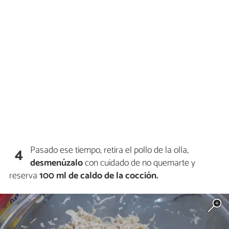
Pasado ese tiempo, retira el pollo de la olla,
4
desmenúzalo
con cuidado de no quemarte y
reserva
100 ml de caldo de la cocción.