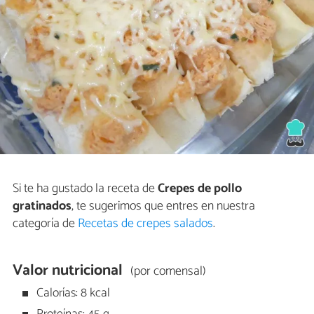
Si te ha gustado la receta de
Crepes de pollo
gratinados
, te sugerimos que entres en nuestra
categoría de
Recetas de crepes salados
.
Valor nutricional
(por comensal)
Calorías: 8 kcal