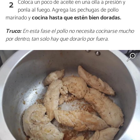
Coloca un poco de aceite en una olla a presión y
2
ponla al fuego. Agrega las pechugas de pollo
marinado y
cocina hasta que estén bien doradas.
Truco:
En esta fase el pollo no necesita cocinarse mucho
por dentro, tan solo hay que dorarlo por fuera.