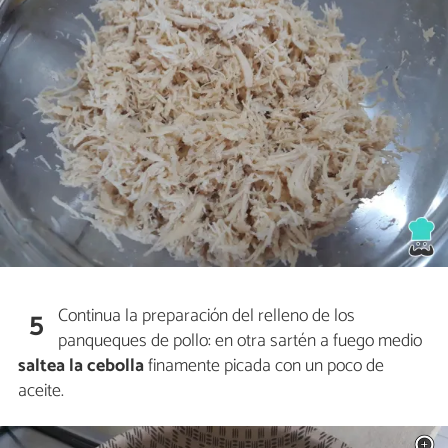
Continua la preparación del relleno de los
5
panqueques de pollo: en otra sartén a fuego medio
saltea la cebolla
finamente picada con un poco de
aceite.