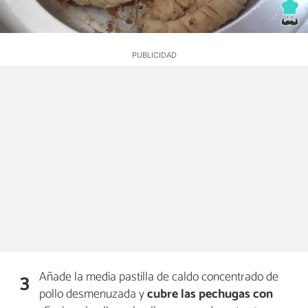
Añade la media pastilla de caldo concentrado de
3
pollo desmenuzada y
cubre las pechugas con