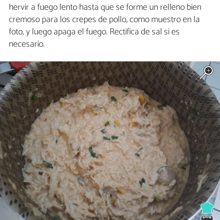
hervir a fuego lento hasta que se forme un relleno bien
cremoso para los crepes de pollo, como muestro en la
foto, y luego apaga el fuego. Rectifica de sal si es
necesario.