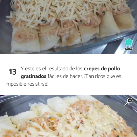
Y este es el resultado de los
crepes de pollo
13
gratinados
fáciles de hacer. ¡Tan ricos que es
imposible resistirse!