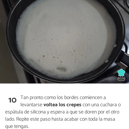
Tan pronto como los bordes comiencen a
10
levantarse
voltea los crepes
con una cuchara o
espátula de silicona y espera a que se doren por el otro
lado. Repite este paso hasta acabar con toda la masa
que tengas.