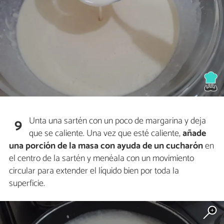
Unta una sartén con un poco de margarina y deja
9
que se caliente. Una vez que esté caliente,
añade
una porción de la masa con ayuda de un cucharón
en
el centro de la sartén y menéala con un movimiento
circular para extender el líquido bien por toda la
superficie.