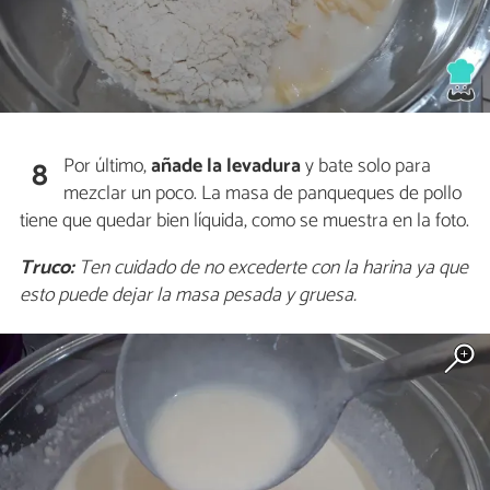
Por último,
añade la levadura
y bate solo para
8
mezclar un poco. La masa de panqueques de pollo
tiene que quedar bien líquida, como se muestra en la foto.
Truco:
Ten cuidado de no excederte con la harina ya que
esto puede dejar la masa pesada y gruesa.