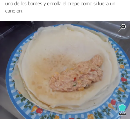
uno de los bordes y enrolla el crepe como si fuera un
canelón.