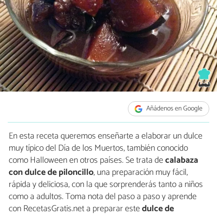
Añádenos en Google
En esta receta queremos enseñarte a elaborar un dulce
muy típico del Día de los Muertos, también conocido
como Halloween en otros países. Se trata de
calabaza
con dulce de piloncillo
, una preparación muy fácil,
rápida y deliciosa, con la que sorprenderás tanto a niños
como a adultos. Toma nota del paso a paso y aprende
con RecetasGratis.net a preparar este
dulce de