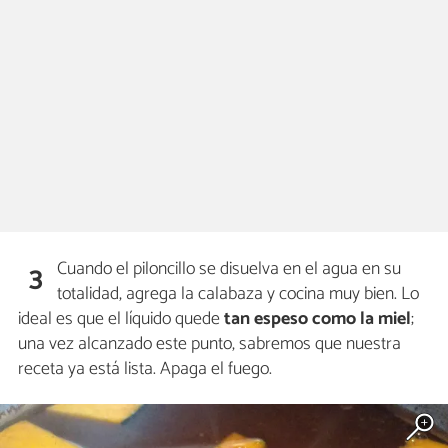
Cuando el piloncillo se disuelva en el agua en su
3
totalidad, agrega la calabaza y cocina muy bien. Lo
ideal es que el líquido quede
tan espeso como la miel
;
una vez alcanzado este punto, sabremos que nuestra
receta ya está lista. Apaga el fuego.