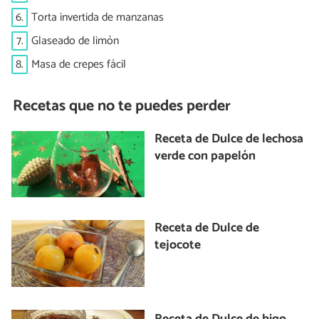
6.
Torta invertida de manzanas
7.
Glaseado de limón
8.
Masa de crepes fácil
Recetas que no te puedes perder
Receta de Dulce de lechosa
verde con papelón
Receta de Dulce de
tejocote