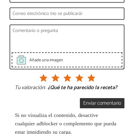
Añade una imagen
Tu valoración:
¿Qué te ha parecido la receta?
Enviar comentario
Si no visualiza el contenido, desactive
cualquier adblocker o complemento que pueda
estar impidiendo su carga.