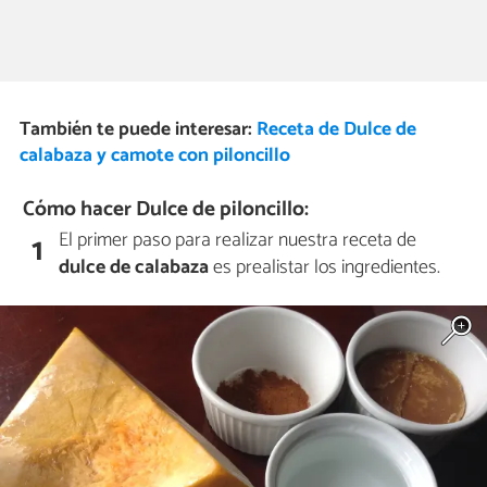
También te puede interesar:
Receta de Dulce de
calabaza y camote con piloncillo
Cómo hacer Dulce de piloncillo:
El primer paso para realizar nuestra receta de
1
dulce de calabaza
es prealistar los ingredientes.