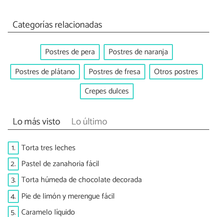
Categorías relacionadas
Postres de pera
Postres de naranja
Postres de plátano
Postres de fresa
Otros postres
Crepes dulces
Lo más visto
Lo último
1.
Torta tres leches
2.
Pastel de zanahoria fácil
3.
Torta húmeda de chocolate decorada
4.
Pie de limón y merengue fácil
5.
Caramelo líquido