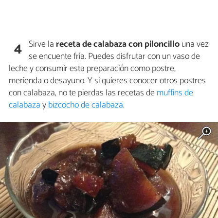
Sirve la
receta de calabaza con piloncillo
una vez
4
se encuente fría. Puedes disfrutar con un vaso de
leche y consumir esta preparación como postre,
merienda o desayuno. Y si quieres conocer otros postres
con calabaza, no te pierdas las recetas de
muffins de
calabaza
y
bizcocho de calabaza
.