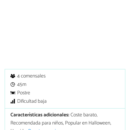
4 comensales
45m
Postre
Dificultad baja
Características adicionales:
Coste barato,
Recomendada para niños, Popular en Halloween,