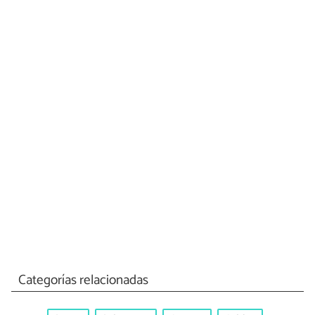
Categorías relacionadas