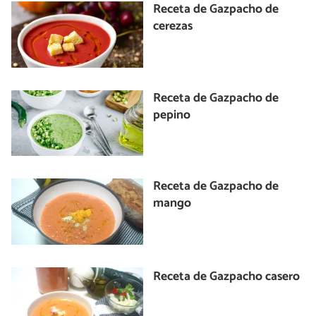
Receta de Gazpacho de
cerezas
Receta de Gazpacho de
pepino
Receta de Gazpacho de
mango
Receta de Gazpacho casero