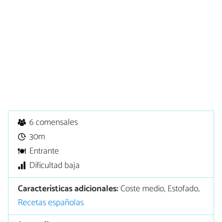
6 comensales
30m
Entrante
Dificultad baja
Características adicionales:
Coste medio, Estofado,
Recetas españolas