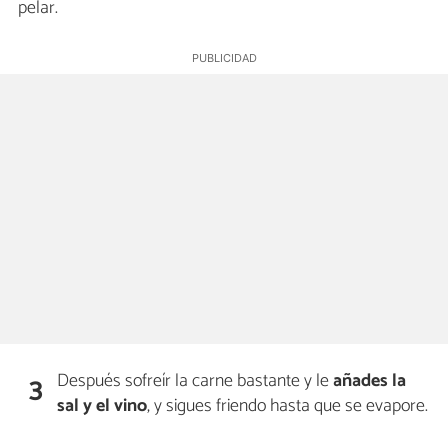
pelar.
Después sofreír la carne bastante y le
añades la
3
sal y el vino
, y sigues friendo hasta que se evapore.