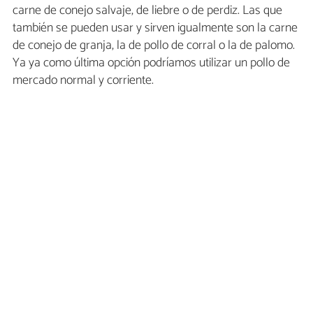
carne de conejo salvaje, de liebre o de perdiz. Las que
también se pueden usar y sirven igualmente son la carne
de conejo de granja, la de pollo de corral o la de palomo.
Ya ya como última opción podríamos utilizar un pollo de
mercado normal y corriente.