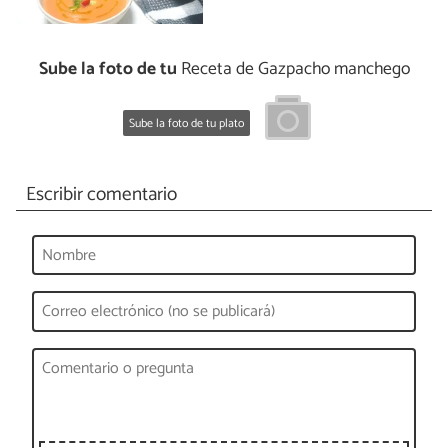
Sube la foto de tu
Receta de Gazpacho manchego
Sube la foto de tu plato
Escribir comentario