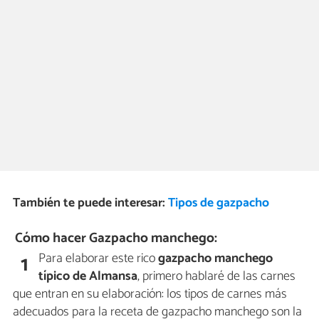
También te puede interesar:
Tipos de gazpacho
Cómo hacer Gazpacho manchego:
Para elaborar este rico
gazpacho manchego
1
típico de Almansa
, primero hablaré de las carnes
que entran en su elaboración: los tipos de carnes más
adecuados para la receta de gazpacho manchego son la