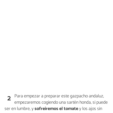
Para empezar a preparar este gazpacho andaluz,
2
empezaremos cogiendo una sartén honda, si puede
ser en lumbre, y
sofreiremos el tomate
y los ajos sin