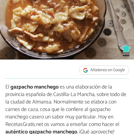
Añádenos en Google
El
gazpacho manchego
es una elaboración de la
provincia española de Castilla-La Mancha, sobre todo de
la ciudad de Almansa. Normalmente se elabora con
carnes de caza, cosa que le confiere al gazpacho
manchego casero un sabor muy particular. Hoy en
RecetasGratis.net os vamos a enseñar como hacer el
auténtico gazpacho manchego
. ¡Qué aproveche!