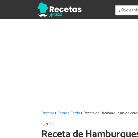
Recetas
Carne
Cerdo
Receta de Hamburguesas de cerd
Cerdo
Receta de Hamburgues