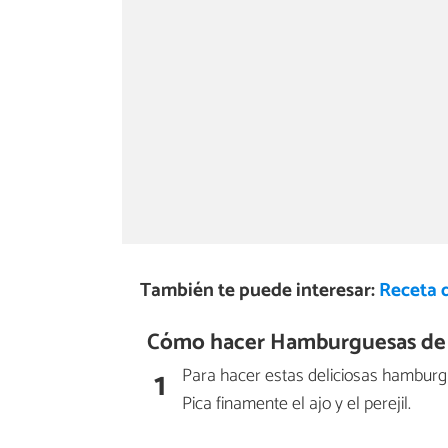
También te puede interesar:
Receta 
Cómo hacer Hamburguesas de 
1
Para hacer estas deliciosas hambur
Pica finamente el ajo y el perejil.