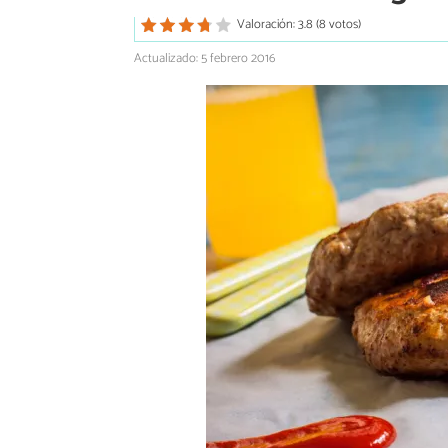
Valoración: 3.8 (8 votos)
Actualizado: 5 febrero 2016