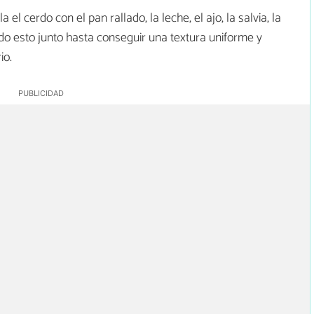
a el cerdo con el pan rallado, la leche, el ajo, la salvia, la
todo esto junto hasta conseguir una textura uniforme y
io.