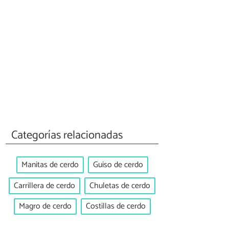
Categorías relacionadas
Manitas de cerdo
Guiso de cerdo
Carrillera de cerdo
Chuletas de cerdo
Magro de cerdo
Costillas de cerdo