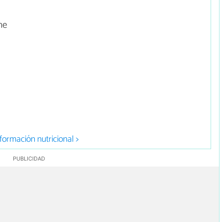
he
formación nutricional >