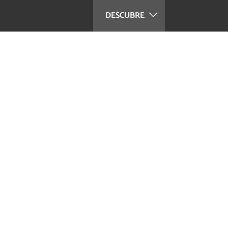
DESCUBRE