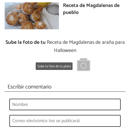
Receta de Magdalenas de
pueblo
Sube la foto de tu
Receta de Magdalenas de araña para
Halloween
Sube la foto de tu plato
Escribir comentario