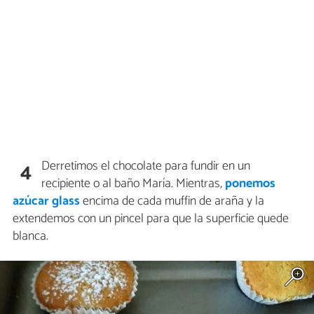
Derretimos el chocolate para fundir en un
4
recipiente o al baño María. Mientras,
ponemos
azúcar glass
encima de cada muffin de araña y la
extendemos con un pincel para que la superficie quede
blanca.