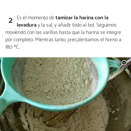
Es el momento de
tamizar la harina con la
2
levadura
y la sal, y añadir todo al bol. Seguimos
moviendo con las varillas hasta que la harina se integre
por completo. Mientras tanto, precalentamos el horno a
180 ºC.