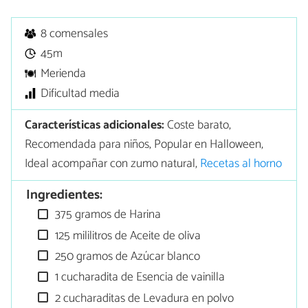
8 comensales
45m
Merienda
Dificultad media
Características adicionales:
Coste barato,
Recomendada para niños, Popular en Halloween,
Ideal acompañar con zumo natural,
Recetas al horno
Ingredientes:
375 gramos de Harina
125 mililitros de Aceite de oliva
250 gramos de Azúcar blanco
1 cucharadita de Esencia de vainilla
2 cucharaditas de Levadura en polvo