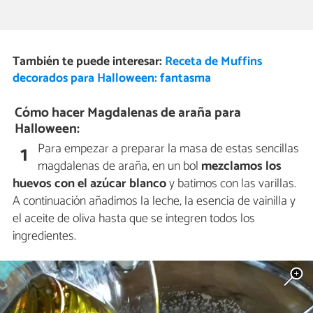
También te puede interesar:
Receta de Muffins
decorados para Halloween: fantasma
Cómo hacer Magdalenas de araña para
Halloween:
Para empezar a preparar la masa de estas sencillas
1
magdalenas de araña, en un bol
mezclamos los
huevos con el azúcar blanco
y batimos con las varillas.
A continuación añadimos la leche, la esencia de vainilla y
el aceite de oliva hasta que se integren todos los
ingredientes.