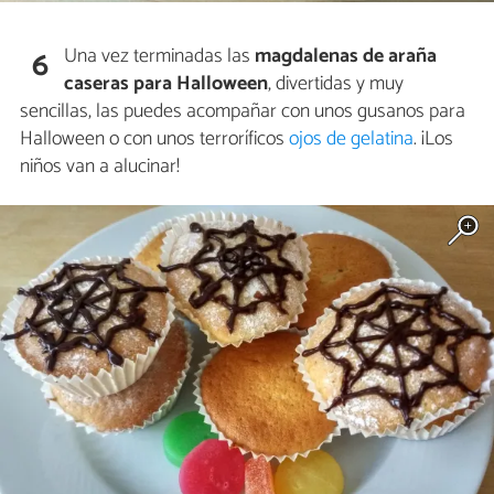
Una vez terminadas las
magdalenas de araña
6
caseras para Halloween
, divertidas y muy
sencillas, las puedes acompañar con unos gusanos para
Halloween o con unos terroríficos
ojos de gelatina
. ¡Los
niños van a alucinar!