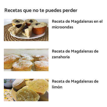
Recetas que no te puedes perder
Receta de Magdalenas en el
microondas
Receta de Magdalenas de
zanahoria
Receta de Magdalenas de
limón