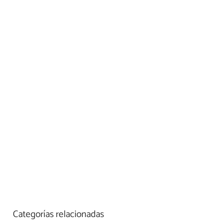
Categorías relacionadas