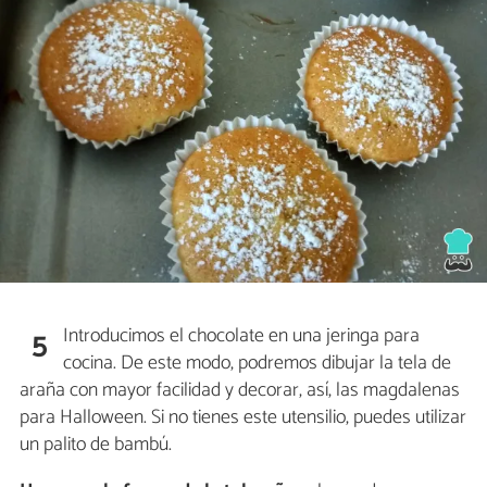
Introducimos el chocolate en una jeringa para
5
cocina. De este modo, podremos dibujar la tela de
araña con mayor facilidad y decorar, así, las magdalenas
para Halloween. Si no tienes este utensilio, puedes utilizar
un palito de bambú.