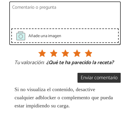
Añade una imagen
Tu valoración:
¿Qué te ha parecido la receta?
Enviar comentario
Si no visualiza el contenido, desactive
cualquier adblocker o complemento que pueda
estar impidiendo su carga.