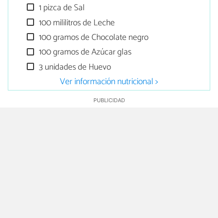
1 pizca de Sal
100 mililitros de Leche
100 gramos de Chocolate negro
100 gramos de Azúcar glas
3 unidades de Huevo
Ver información nutricional >