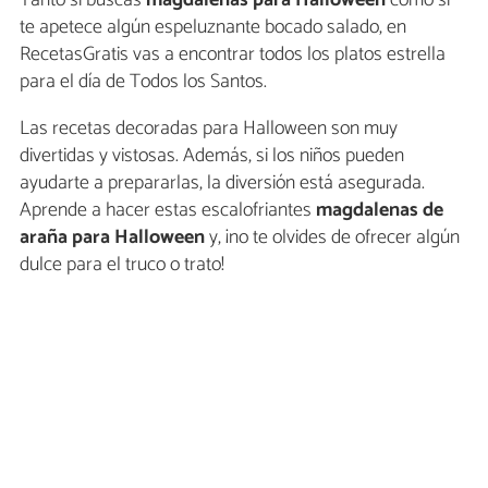
te apetece algún espeluznante bocado salado, en
RecetasGratis vas a encontrar todos los platos estrella
para el día de Todos los Santos.
Las recetas decoradas para Halloween son muy
divertidas y vistosas. Además, si los niños pueden
ayudarte a prepararlas, la diversión está asegurada.
Aprende a hacer estas escalofriantes
magdalenas de
araña para Halloween
y, ¡no te olvides de ofrecer algún
dulce para el truco o trato!