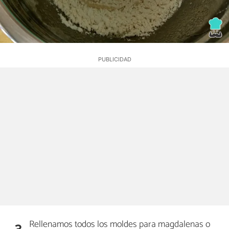
Rellenamos todos los moldes para magdalenas o