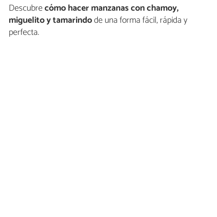
Descubre
cómo hacer manzanas con chamoy,
miguelito y tamarindo
de una forma fácil, rápida y
perfecta.