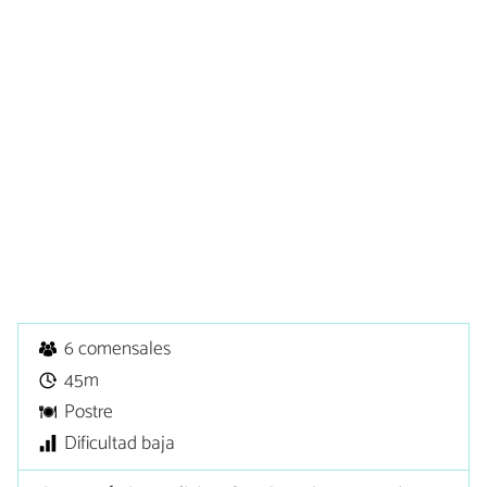
6 comensales
45m
Postre
Dificultad baja