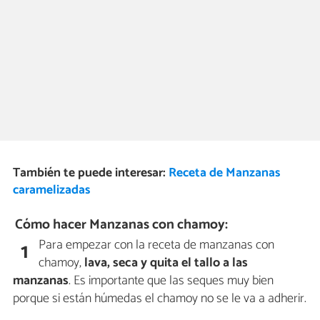
También te puede interesar:
Receta de Manzanas
caramelizadas
Cómo hacer Manzanas con chamoy:
Para empezar con la receta de manzanas con
1
chamoy,
lava, seca y quita el tallo a las
manzanas
. Es importante que las seques muy bien
porque si están húmedas el chamoy no se le va a adherir.