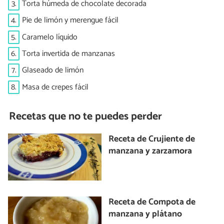
3.
Torta húmeda de chocolate decorada
4.
Pie de limón y merengue fácil
5.
Caramelo líquido
6.
Torta invertida de manzanas
7.
Glaseado de limón
8.
Masa de crepes fácil
Recetas que no te puedes perder
Receta de Crujiente de
manzana y zarzamora
Receta de Compota de
manzana y plátano