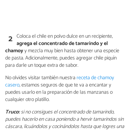
Coloca el chile en polvo dulce en un recipiente,
2
agrega el concentrado de tamarindo y el
chamoy
y mezcla muy bien hasta obtener una especie
de pasta. Adicionalmente, puedes agregar chile piquín
para darle un toque extra de sabor.
No olvides visitar también nuestra
receta de chamoy
casero
, estamos seguros de que te va a encantar y
puedes usarlo en la preparación de las manzanas o
cualquier otro platillo.
Truco:
si no consigues el concentrado de tamarindo,
puedes hacerlo en casa poniendo a hervir tamarindos sin
cáscara, licuándolos y cocinándolos hasta que logres una