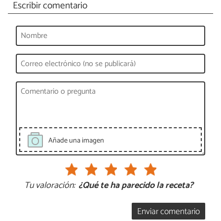
Escribir comentario
Añade una imagen
Tu valoración:
¿Qué te ha parecido la receta?
Enviar comentario