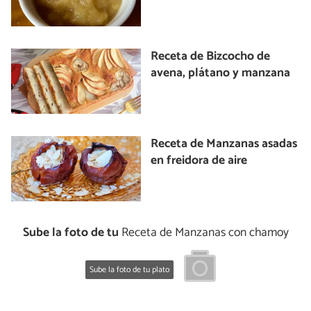
Receta de Bizcocho de
avena, plátano y manzana
Receta de Manzanas asadas
en freidora de aire
Sube la foto de tu
Receta de Manzanas con chamoy
Sube la foto de tu plato