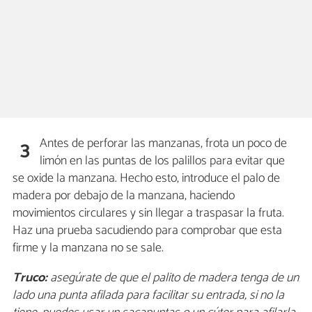
Antes de perforar las manzanas, frota un poco de
3
limón en las puntas de los palillos para evitar que
se oxide la manzana. Hecho esto, introduce el palo de
madera por debajo de la manzana, haciendo
movimientos circulares y sin llegar a traspasar la fruta.
Haz una prueba sacudiendo para comprobar que esta
firme y la manzana no se sale.
Truco:
asegúrate de que el palito de madera tenga de un
lado una punta afilada para facilitar su entrada, si no la