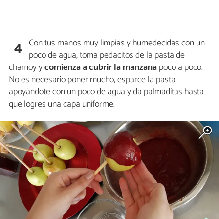
Con tus manos muy limpias y humedecidas con un
4
poco de agua, toma pedacitos de la pasta de
chamoy y
comienza a cubrir la manzana
poco a poco.
No es necesario poner mucho, esparce la pasta
apoyándote con un poco de agua y da palmaditas hasta
que logres una capa uniforme.