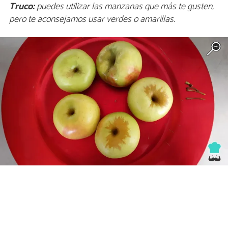
Truco:
puedes utilizar las manzanas que más te gusten,
pero te aconsejamos usar verdes o amarillas.