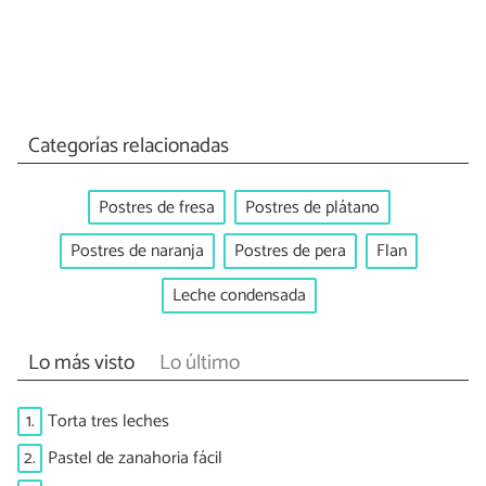
Categorías relacionadas
Postres de fresa
Postres de plátano
Postres de naranja
Postres de pera
Flan
Leche condensada
Lo más visto
Lo último
1.
Torta tres leches
2.
Pastel de zanahoria fácil