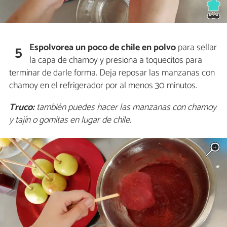
Espolvorea un poco de chile en polvo
para sellar
5
la capa de chamoy y presiona a toquecitos para
terminar de darle forma. Deja reposar las manzanas con
chamoy en el refrigerador por al menos 30 minutos.
Truco:
también puedes hacer las manzanas con chamoy
y tajín o gomitas en lugar de chile.