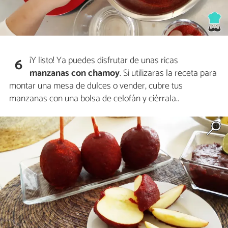
¡Y listo! Ya puedes disfrutar de unas ricas
6
manzanas con chamoy
. Si utilizaras la receta para
montar una mesa de dulces o vender, cubre tus
manzanas con una bolsa de celofán y ciérrala..