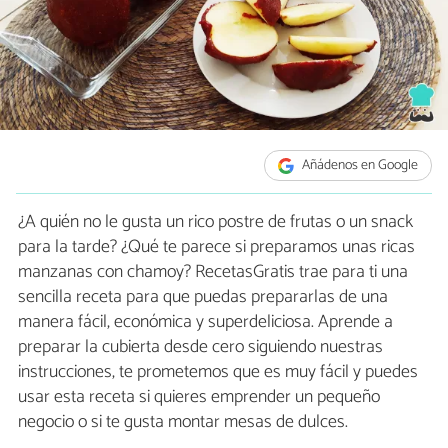
Añádenos en Google
¿A quién no le gusta un rico postre de frutas o un snack
para la tarde? ¿Qué te parece si preparamos unas ricas
manzanas con chamoy? RecetasGratis trae para ti una
sencilla receta para que puedas prepararlas de una
manera fácil, económica y superdeliciosa. Aprende a
preparar la cubierta desde cero siguiendo nuestras
instrucciones, te prometemos que es muy fácil y puedes
usar esta receta si quieres emprender un pequeño
negocio o si te gusta montar mesas de dulces.