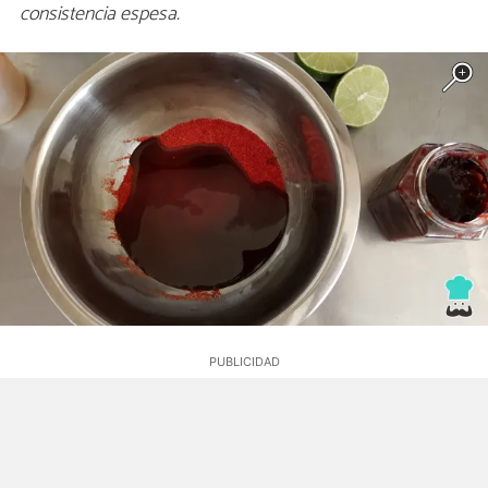
consistencia espesa.