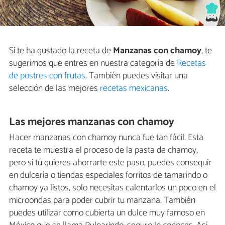
Si te ha gustado la receta de
Manzanas con chamoy
, te
sugerimos que entres en nuestra categoría de
Recetas
de postres con frutas
. También puedes visitar una
selección de las mejores
recetas mexicanas
.
Las mejores manzanas con chamoy
Hacer manzanas con chamoy nunca fue tan fácil. Esta
receta te muestra el proceso de la pasta de chamoy,
pero si tú quieres ahorrarte este paso, puedes conseguir
en dulcería o tiendas especiales forritos de tamarindo o
chamoy ya listos, solo necesitas calentarlos un poco en el
microondas para poder cubrir tu manzana. También
puedes utilizar como cubierta un dulce muy famoso en