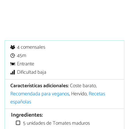
4 comensales
45m
Entrante
Dificultad baja
Características adicionales:
Coste barato,
Recomendada para veganos
, Hervido,
Recetas
españolas
Ingredientes:
5 unidades de Tomates maduros