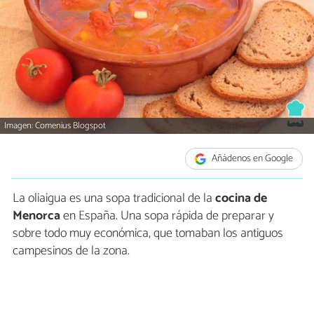
Imagen: Comenius Blogspot
Añádenos en Google
La oliaigua es una sopa tradicional de la
cocina de
Menorca
en España. Una sopa rápida de preparar y
sobre todo muy económica, que tomaban los antiguos
campesinos de la zona.