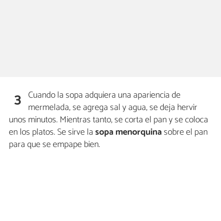
Cuando la sopa adquiera una apariencia de
3
mermelada, se agrega sal y agua, se deja hervir
unos minutos. Mientras tanto, se corta el pan y se coloca
en los platos. Se sirve la
sopa menorquina
sobre el pan
para que se empape bien.