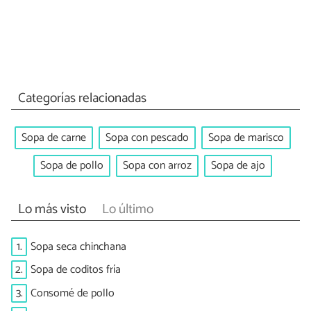
Categorías relacionadas
Sopa de carne
Sopa con pescado
Sopa de marisco
Sopa de pollo
Sopa con arroz
Sopa de ajo
Lo más visto
Lo último
1.
Sopa seca chinchana
2.
Sopa de coditos fría
3.
Consomé de pollo