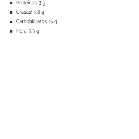
Proteínas: 3 g
Grasas: 11,8 g
Carbohidratos: 15 g
Fibra: 3,5 g