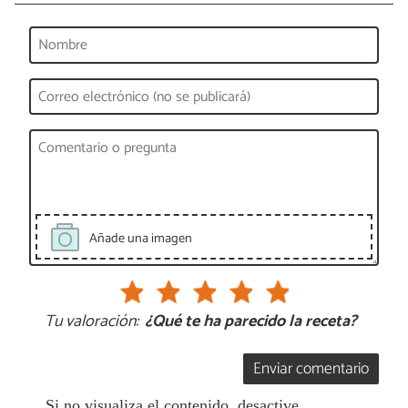
Añade una imagen
Tu valoración:
¿Qué te ha parecido la receta?
Enviar comentario
Si no visualiza el contenido, desactive