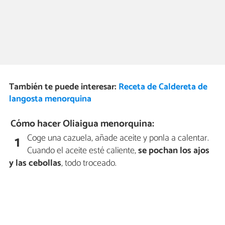
También te puede interesar:
Receta de Caldereta de
langosta menorquina
Cómo hacer Oliaigua menorquina:
Coge una cazuela, añade aceite y ponla a calentar.
1
Cuando el aceite esté caliente,
se pochan los ajos
y las cebollas
, todo troceado.