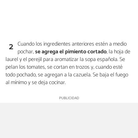
Cuando los ingredientes anteriores estén a medio
2
pochar,
se agrega el pimiento cortado
, la hoja de
laurel y el perejil para aromatizar la sopa española. Se
pelan los tomates, se cortan en trozos y, cuando esté
todo pochado, se agregan a la cazuela. Se baja el fuego
al mínimo y se deja cocinar.