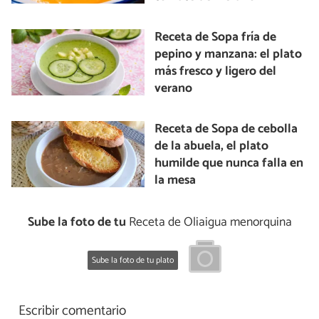
Receta de Sopa fría de
pepino y manzana: el plato
más fresco y ligero del
verano
Receta de Sopa de cebolla
de la abuela, el plato
humilde que nunca falla en
la mesa
Sube la foto de tu
Receta de Oliaigua menorquina
Sube la foto de tu plato
Escribir comentario