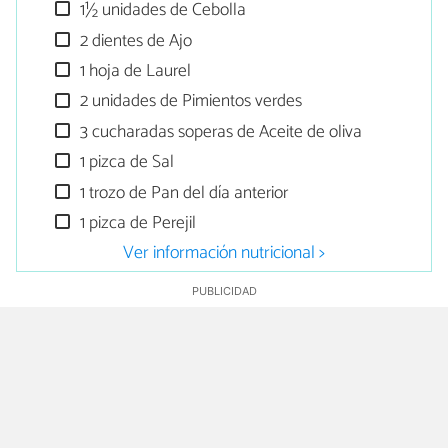
1½ unidades de Cebolla
2 dientes de Ajo
1 hoja de Laurel
2 unidades de Pimientos verdes
3 cucharadas soperas de Aceite de oliva
1 pizca de Sal
1 trozo de Pan del día anterior
1 pizca de Perejil
Ver información nutricional >