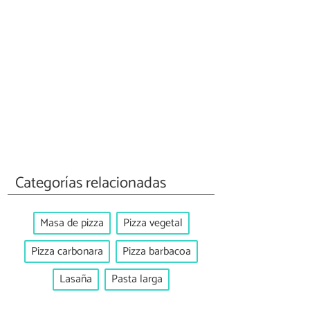
Categorías relacionadas
Masa de pizza
Pizza vegetal
Pizza carbonara
Pizza barbacoa
Lasaña
Pasta larga