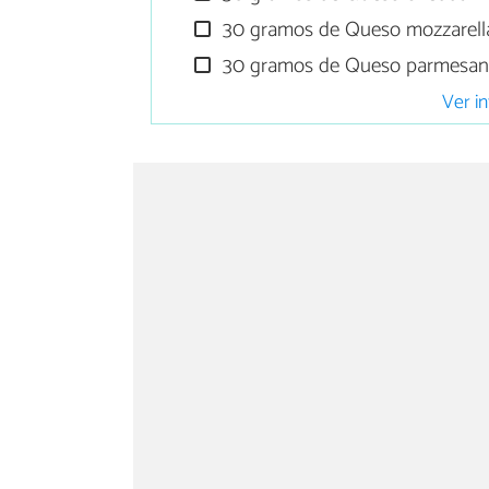
30 gramos de Queso mozzarell
30 gramos de Queso parmesa
Ver in