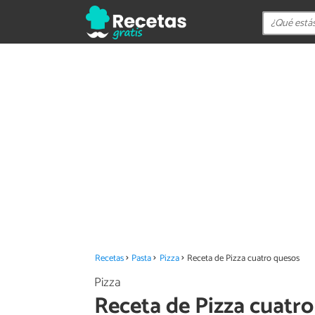
Recetas
Pasta
Pizza
Receta de Pizza cuatro quesos
Pizza
Receta de Pizza cuatr