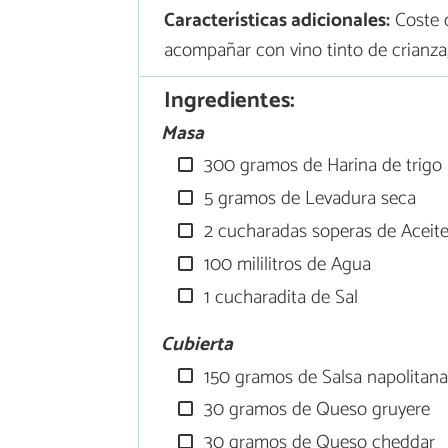
Características adicionales:
Coste 
acompañar con vino tinto de crianza
Ingredientes:
Masa
300 gramos de Harina de trigo
5 gramos de Levadura seca
2 cucharadas soperas de Aceite
100 mililitros de Agua
1 cucharadita de Sal
Cubierta
150 gramos de Salsa napolitan
30 gramos de Queso gruyere
30 gramos de Queso cheddar