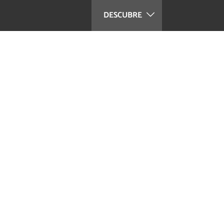
DESCUBRE