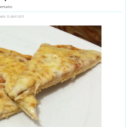
entarios
ado: 13 abril 2017