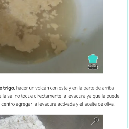
e trigo
, hacer un volcán con esta y en la parte de arriba
e la sal no toque directamente la levadura ya que la puede
 centro agregar la levadura activada y el aceite de oliva.