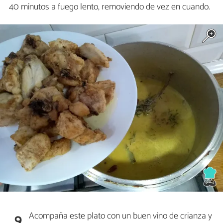
40 minutos a fuego lento, removiendo de vez en cuando.
Acompaña este plato con un buen vino de crianza y
9