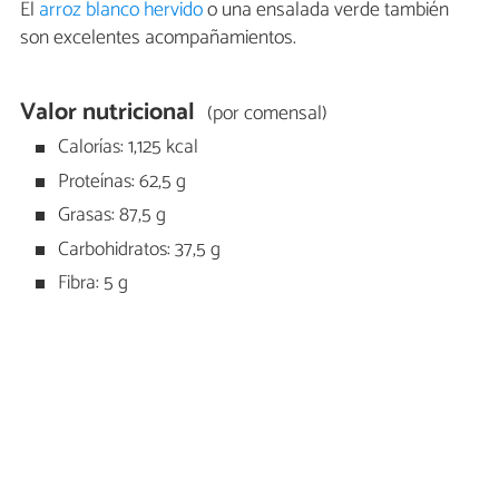
El
arroz blanco hervido
o una ensalada verde también
son excelentes acompañamientos.
Valor nutricional
(por comensal)
Calorías: 1,125 kcal
Proteínas: 62,5 g
Grasas: 87,5 g
Carbohidratos: 37,5 g
Fibra: 5 g