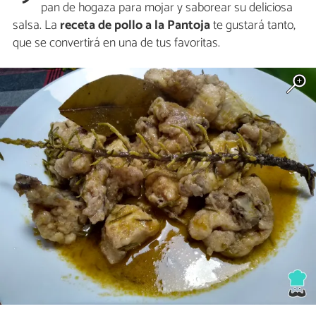
pan de hogaza para mojar y saborear su deliciosa
salsa. La
receta de pollo a la Pantoja
te gustará tanto,
que se convertirá en una de tus favoritas.