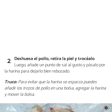
Deshuesa el pollo, retira la piel y trocéalo
.
2
Luego, añade un punto de sal al gusto y pásalo por
la harina para dejarlo bien rebozado.
Truco:
Para evitar que la harina se esparza puedes
añadir los trozos de pollo en una bolsa, agregar la harina
y mover la bolsa.