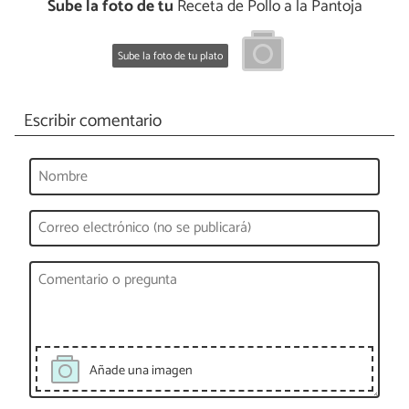
Sube la foto de tu
Receta de Pollo a la Pantoja
Sube la foto de tu plato
Escribir comentario
Añade una imagen