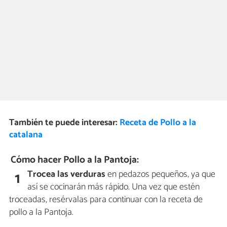
También te puede interesar:
Receta de Pollo a la
catalana
Cómo hacer Pollo a la Pantoja:
Trocea las verduras
en pedazos pequeños, ya que
1
así se cocinarán más rápido. Una vez que estén
troceadas, resérvalas para continuar con la receta de
pollo a la Pantoja.