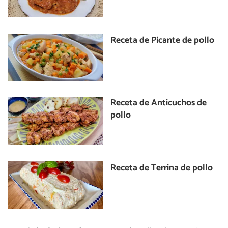
Receta de Picante de pollo
Receta de Anticuchos de
pollo
Receta de Terrina de pollo