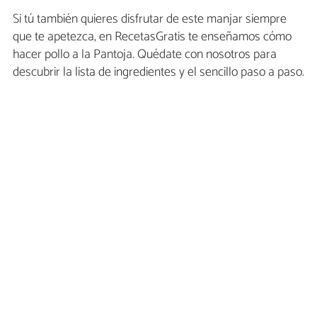
Si tú también quieres disfrutar de este manjar siempre
que te apetezca, en RecetasGratis te enseñamos cómo
hacer pollo a la Pantoja. Quédate con nosotros para
descubrir la lista de ingredientes y el sencillo paso a paso.