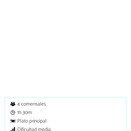
4 comensales
1h 30m
Plato principal
Dificultad media