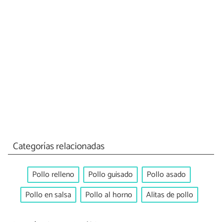
Categorías relacionadas
Pollo relleno
Pollo guisado
Pollo asado
Pollo en salsa
Pollo al horno
Alitas de pollo