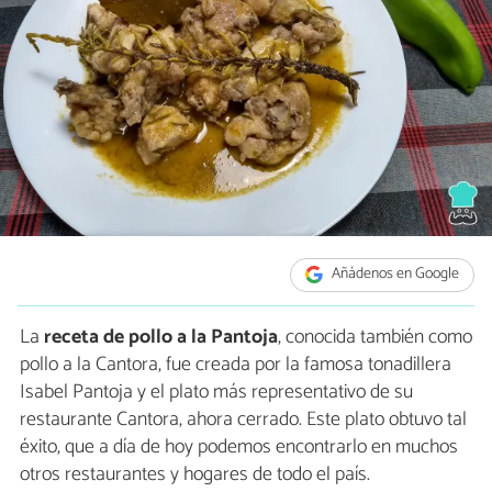
Añádenos en Google
La
receta de pollo a la Pantoja
, conocida también como
pollo a la Cantora, fue creada por la famosa tonadillera
Isabel Pantoja y el plato más representativo de su
restaurante Cantora, ahora cerrado. Este plato obtuvo tal
éxito, que a día de hoy podemos encontrarlo en muchos
otros restaurantes y hogares de todo el país.