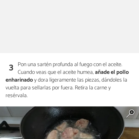
Pon una sartén profunda al fuego con el aceite.
3
Cuando veas que el aceite humea,
añade el pollo
enharinado
y dora ligeramente las piezas, dándoles la
vuelta para sellarlas por fuera. Retira la carne y
resérvala.