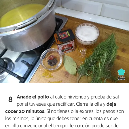
Añade el pollo
al caldo hirviendo y prueba de sal
8
por si tuvieses que rectificar. Cierra la olla y
deja
cocer 20 minutos
. Si no tienes olla exprés, los pasos son
los mismos, lo único que debes tener en cuenta es que
en olla convencional el tiempo de cocción puede ser de