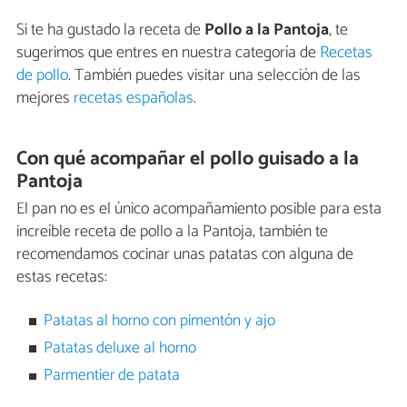
Si te ha gustado la receta de
Pollo a la Pantoja
, te
sugerimos que entres en nuestra categoría de
Recetas
de pollo
. También puedes visitar una selección de las
mejores
recetas españolas
.
Con qué acompañar el pollo guisado a la
Pantoja
El pan no es el único acompañamiento posible para esta
increíble receta de pollo a la Pantoja, también te
recomendamos cocinar unas patatas con alguna de
estas recetas:
Patatas al horno con pimentón y ajo
Patatas deluxe al horno
Parmentier de patata