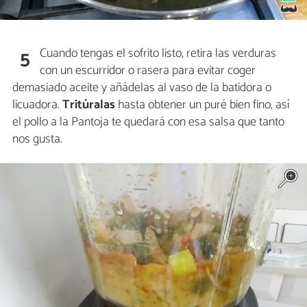
Cuando tengas el sofrito listo, retira las verduras
5
con un escurridor o rasera para evitar coger
demasiado aceite y añádelas al vaso de la batidora o
licuadora.
Tritúralas
hasta obtener un puré bien fino, así
el pollo a la Pantoja te quedará con esa salsa que tanto
nos gusta.