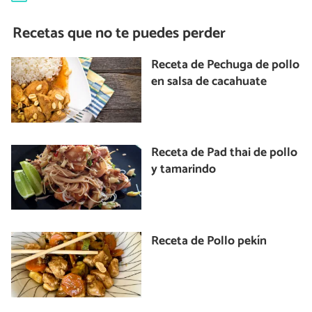
Recetas que no te puedes perder
Receta de Pechuga de pollo
en salsa de cacahuate
Receta de Pad thai de pollo
y tamarindo
Receta de Pollo pekín