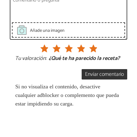
Añade una imagen
Tu valoración:
¿Qué te ha parecido la receta?
Enviar comentario
Si no visualiza el contenido, desactive
cualquier adblocker o complemento que pueda
estar impidiendo su carga.