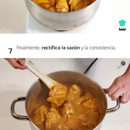
Finalmente,
rectifica
la
sazón
y la consistencia.
7