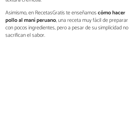
Asimismo, en RecetasGratis te enseñamos
cómo hacer
pollo al maní peruano
, una receta muy fácil de preparar
con pocos ingredientes, pero a pesar de su simplicidad no
sacrifican el sabor.