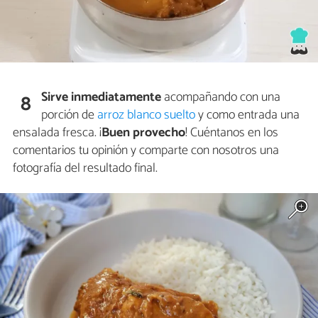
Sirve inmediatamente
acompañando con una
8
porción de
arroz blanco suelto
y como entrada una
ensalada fresca. ¡
Buen provecho
! Cuéntanos en los
comentarios tu opinión y comparte con nosotros una
fotografía del resultado final.