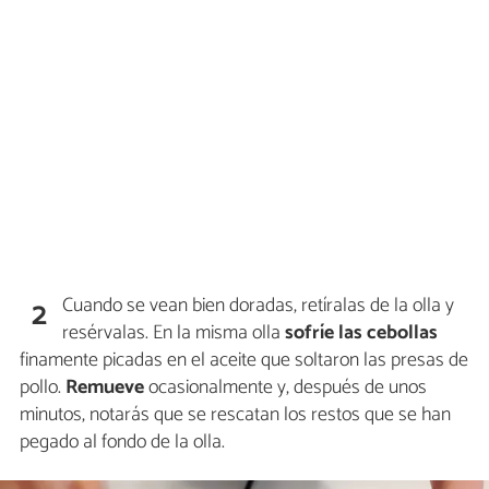
Cuando se vean bien doradas, retíralas de la olla y
2
resérvalas. En la misma olla
sofríe las cebollas
finamente picadas en el aceite que soltaron las presas de
pollo.
Remueve
ocasionalmente y, después de unos
minutos, notarás que se rescatan los restos que se han
pegado al fondo de la olla.