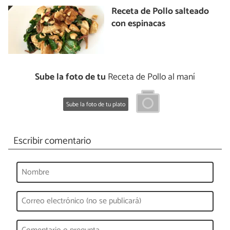
Receta de Pollo salteado
con espinacas
Sube la foto de tu
Receta de Pollo al maní
Sube la foto de tu plato
Escribir comentario