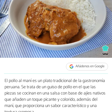
Añádenos en Google
El pollo al maní es un plato tradicional de la gastronomía
peruana. Se trata de un guiso de pollo en el que las
piezas se cocinan en una salsa con base de ajíes nativos
que añaden un toque picante y colorido, además del
maní, que proporciona un sabor característico y una
textura cremosa.