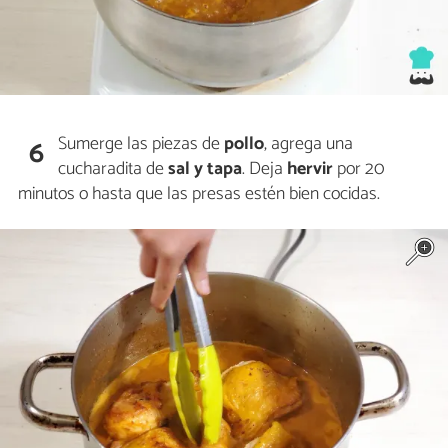
Sumerge las piezas de
pollo
, agrega una
6
cucharadita de
sal y tapa
. Deja
hervir
por 20
minutos o hasta que las presas estén bien cocidas.