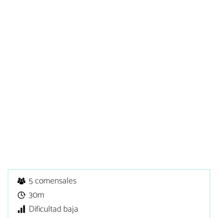
5 comensales
30m
Dificultad baja