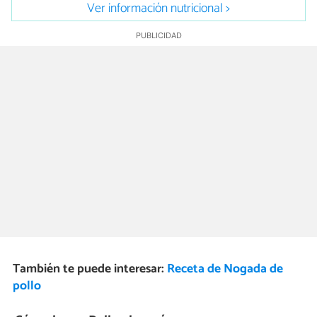
Ver información nutricional >
También te puede interesar:
Receta de Nogada de
pollo