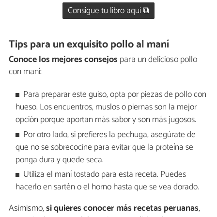
Consigue tu libro aquí ⧉
Tips para un exquisito pollo al maní
Conoce los mejores consejos
para un delicioso pollo
con maní:
Para preparar este guiso, opta por piezas de pollo con
hueso. Los encuentros, muslos o piernas son la mejor
opción porque aportan más sabor y son más jugosos.
Por otro lado, si prefieres la pechuga, asegúrate de
que no se sobrecocine para evitar que la proteína se
ponga dura y quede seca.
Utiliza el maní tostado para esta receta. Puedes
hacerlo en sartén o el horno hasta que se vea dorado.
Asimismo,
si quieres conocer más recetas peruanas
,