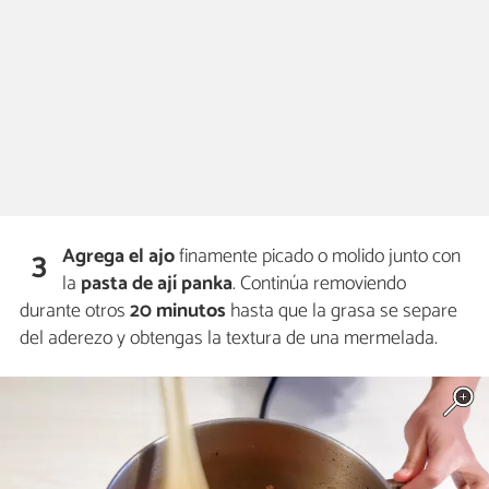
Agrega el
ajo
finamente picado o molido junto con
3
la
pasta de ají panka
. Continúa removiendo
durante otros
20 minutos
hasta que la grasa se separe
del aderezo y obtengas la textura de una mermelada.