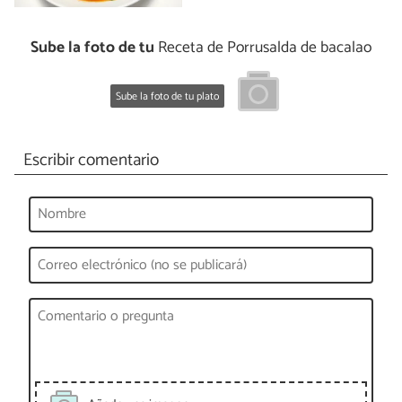
Sube la foto de tu
Receta de Porrusalda de bacalao
Sube la foto de tu plato
Escribir comentario