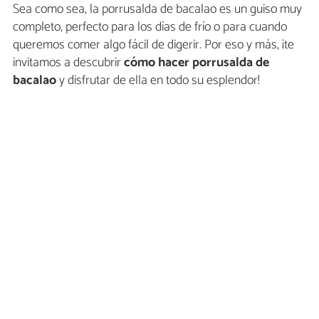
Sea como sea, la porrusalda de bacalao es un guiso muy
completo, perfecto para los días de frío o para cuando
queremos comer algo fácil de digerir. Por eso y más, ¡te
invitamos a descubrir
cómo hacer porrusalda de
bacalao
y disfrutar de ella en todo su esplendor!