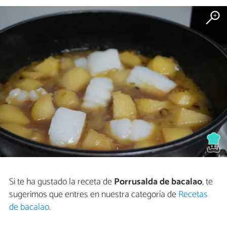
Si te ha gustado la receta de
Porrusalda de bacalao
, te
sugerimos que entres en nuestra categoría de
Recetas
de bacalao
.