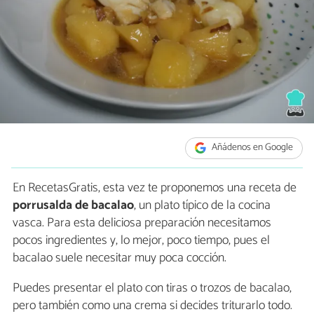
Añádenos en Google
En RecetasGratis, esta vez te proponemos una receta de
porrusalda de bacalao
, un plato típico de la cocina
vasca. Para esta deliciosa preparación necesitamos
pocos ingredientes y, lo mejor, poco tiempo, pues el
bacalao suele necesitar muy poca cocción.
Puedes presentar el plato con tiras o trozos de bacalao,
pero también como una crema si decides triturarlo todo.