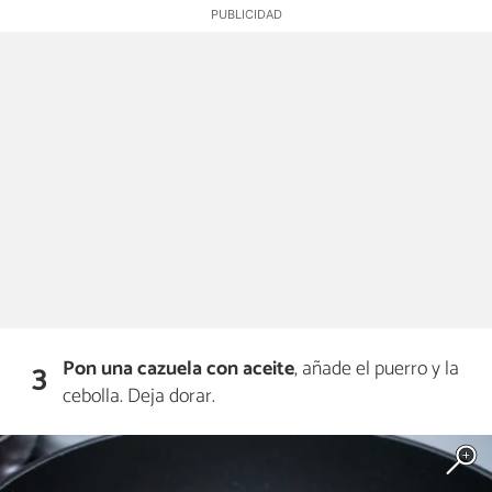
Pon una cazuela con aceite
, añade el puerro y la
3
cebolla. Deja dorar.