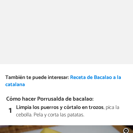
También te puede interesar:
Receta de Bacalao a la
catalana
Cómo hacer Porrusalda de bacalao:
Limpia los puerros y córtalo en trozos
, pica la
1
cebolla. Pela y corta las patatas.