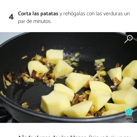
Corta las patatas
y rehógalas con las verduras un
4
par de minutos.