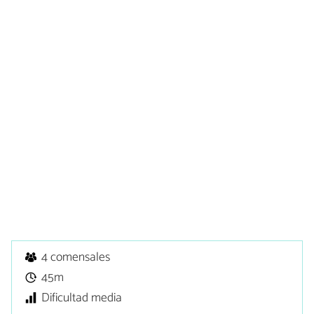
4 comensales
45m
Dificultad media