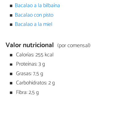
Bacalao a la bilbaína
Bacalao con pisto
Bacalao a la miel
Valor nutricional
(por comensal)
Calorías: 255 kcal
Proteínas: 3 g
Grasas: 7,5 g
Carbohidratos: 2 g
Fibra: 2,5 g