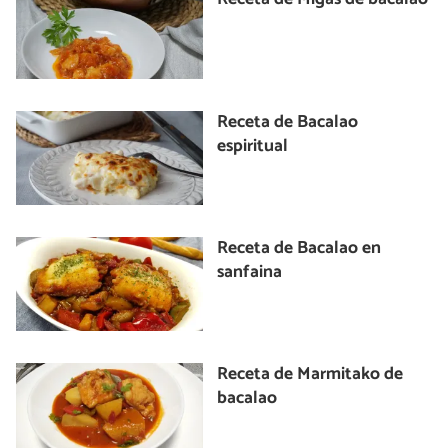
Receta de Bacalao
espiritual
Receta de Bacalao en
sanfaina
Receta de Marmitako de
bacalao