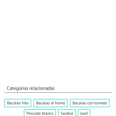
Categorías relacionadas
Bacalao frito
Bacalao al horno
Bacalao con tomate
Pescado blanco
Sardina
Jurel