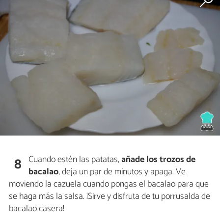
Cuando estén las patatas,
añade los trozos de
8
bacalao
, deja un par de minutos y apaga. Ve
moviendo la cazuela cuando pongas el bacalao para que
se haga más la salsa. ¡Sirve y disfruta de tu porrusalda de
bacalao casera!