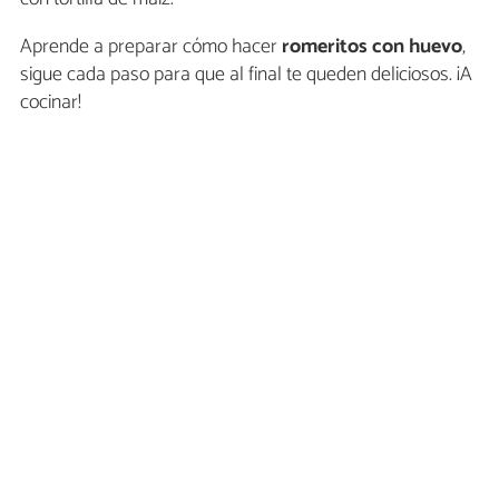
Aprende a preparar cómo hacer
romeritos con huevo
,
sigue cada paso para que al final te queden deliciosos. ¡A
cocinar!