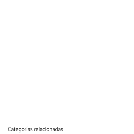
Categorías relacionadas