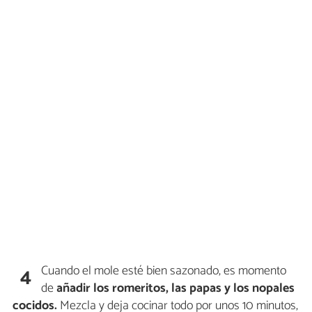
Cuando el mole esté bien sazonado, es momento
4
de
añadir los romeritos, las papas y los nopales
cocidos.
Mezcla y deja cocinar todo por unos 10 minutos,