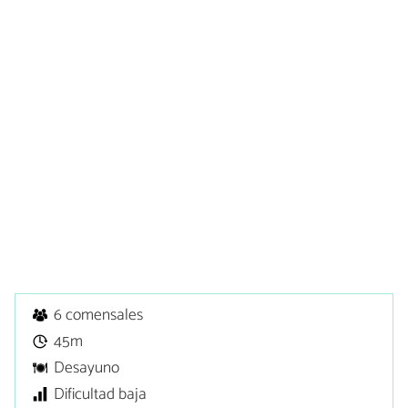
6 comensales
45m
Desayuno
Dificultad baja