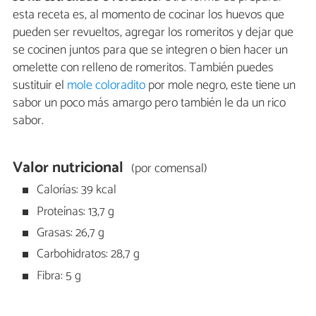
esta receta es, al momento de cocinar los huevos que
pueden ser revueltos, agregar los romeritos y dejar que
se cocinen juntos para que se integren o bien hacer un
omelette con relleno de romeritos. También puedes
sustituir el
mole coloradito
por mole negro, este tiene un
sabor un poco más amargo pero también le da un rico
sabor.
Valor nutricional
(por comensal)
Calorías: 39 kcal
Proteínas: 13,7 g
Grasas: 26,7 g
Carbohidratos: 28,7 g
Fibra: 5 g