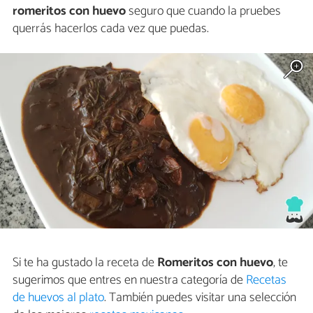
romeritos con huevo
seguro que cuando la pruebes
querrás hacerlos cada vez que puedas.
Si te ha gustado la receta de
Romeritos con huevo
, te
sugerimos que entres en nuestra categoría de
Recetas
de huevos al plato
. También puedes visitar una selección