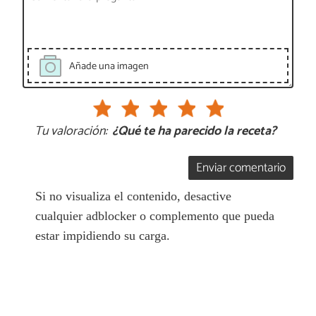
Añade una imagen
Tu valoración:
¿Qué te ha parecido la receta?
Enviar comentario
Si no visualiza el contenido, desactive
cualquier adblocker o complemento que pueda
estar impidiendo su carga.