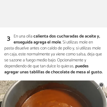
En una olla
calienta dos cucharadas de aceite y,
3
enseguida agrega el mole
. Si utilizas mole en
pasta disuelve antes con caldo de pollo y, si utilizas mole
en caja, este normalmente ya viene como salsa, deja que
se sazone a fuego medio bajo. Opcionalmente y
dependiendo de que tan dulce lo quieras,
puedes
agregar unas tablillas de chocolate de mesa al gusto.