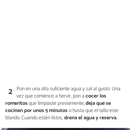
Pon en una olla suficiente agua y sal al gusto. Una
2
vez que comience a hervir, pon a
cocer los
romeritos
que limpiaste previamente,
deja que se
cocinen por unos 5 minutos
o hasta que el tallo este
blando. Cuando estén listos,
drena el agua y reserva.