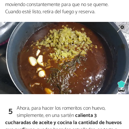
moviendo constantemente para que no se queme.
Cuando esté listo, retira del fuego y reserva.
Ahora, para hacer los romeritos con huevo,
5
simplemente, en una sartén
calienta 3
cucharadas de aceite y cocina la cantidad de huevos