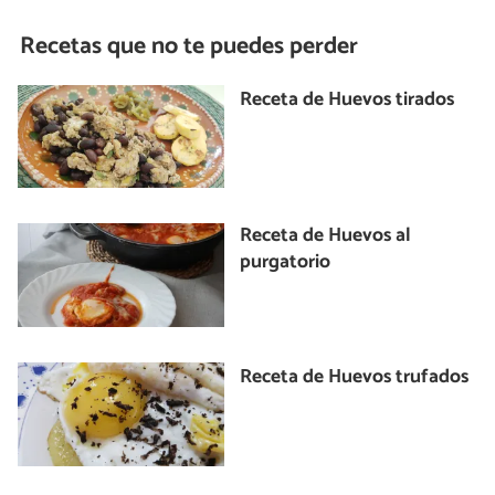
Recetas que no te puedes perder
Receta de Huevos tirados
Receta de Huevos al
purgatorio
Receta de Huevos trufados