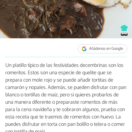
Añádenos en Google
Un platillo típico de las festividades decembrinas son los
romeritos. Estos son una especie de quelite que se
prepara con mole rojo y se puede añadir tortitas de
camarón y nopales. Además, se pueden disfrutar con pan
blanco o tortillas de maíz, pero si quieres probarlos de
una manera diferente o preparaste romeritos de más
para la cena navideña y te sobraron algunos, prueba con
esta receta que te traemos de romeritos con huevo. La
puedes disfrutar en torta con pan bolillo o telera o comer
con tortilla de maíz.