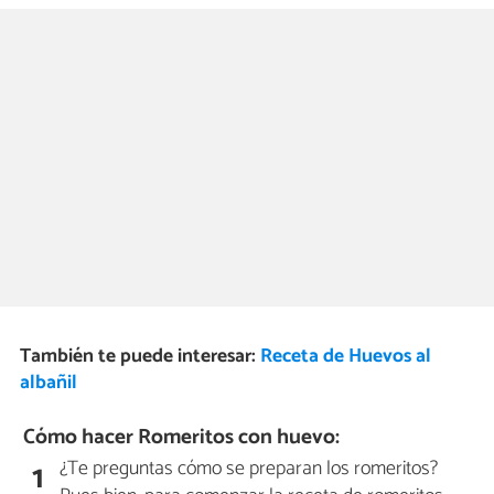
También te puede interesar:
Receta de Huevos al
albañil
Cómo hacer Romeritos con huevo:
¿Te preguntas cómo se preparan los romeritos?
1