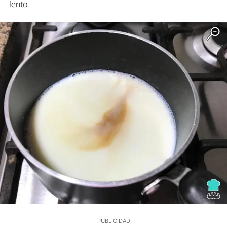
lento.