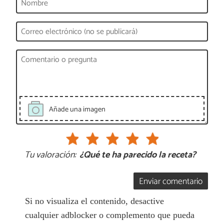
Añade una imagen
Tu valoración:
¿Qué te ha parecido la receta?
Enviar comentario
Si no visualiza el contenido, desactive
cualquier adblocker o complemento que pueda