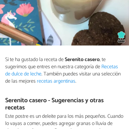
Si te ha gustado la receta de
Serenito casero
, te
sugerimos que entres en nuestra categoría de
Recetas
de dulce de leche
. También puedes visitar una selección
de las mejores
recetas argentinas
.
Serenito casero - Sugerencias y otras
recetas
Este postre es un deleite para los más pequeños. Cuando
lo vayas a comer, puedes agregar granas o lluvia de