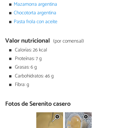
Mazamorra argentina
Chocotorta argentina
Pasta frola con aceite
Valor nutricional
(por comensal)
Calorías: 26 kcal
Proteínas: 7 g
Grasas: 6 g
Carbohidratos: 46 g
Fibra: g
Fotos de Serenito casero