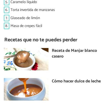
5.
Caramelo líquido
6.
Torta invertida de manzanas
7.
Glaseado de limón
8.
Masa de crepes fácil
Recetas que no te puedes perder
Receta de Manjar blanco
casero
Cómo hacer dulce de leche