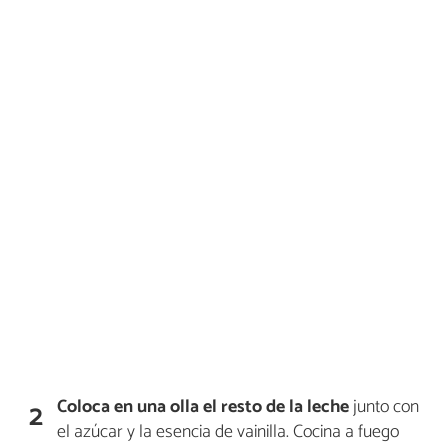
Coloca en una olla
el resto de la leche
junto con
2
el azúcar y la esencia de vainilla. Cocina a fuego