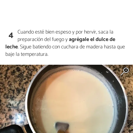
Cuando esté bien espeso y por hervir, saca la
4
preparación del fuego y
agrégale el dulce de
leche
. Sigue batiendo con cuchara de madera hasta que
baje la temperatura.