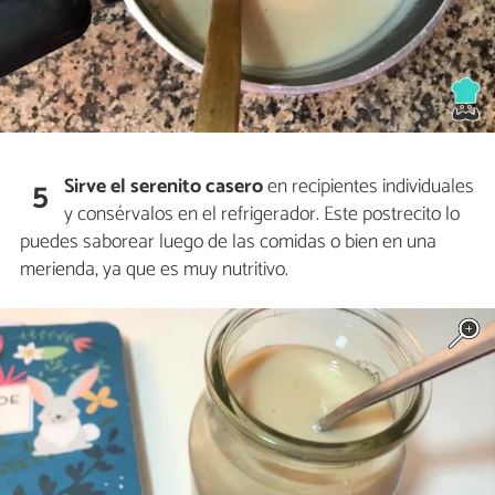
Sirve el serenito casero
en recipientes individuales
5
y consérvalos en el refrigerador. Este postrecito lo
puedes saborear luego de las comidas o bien en una
merienda, ya que es muy nutritivo.