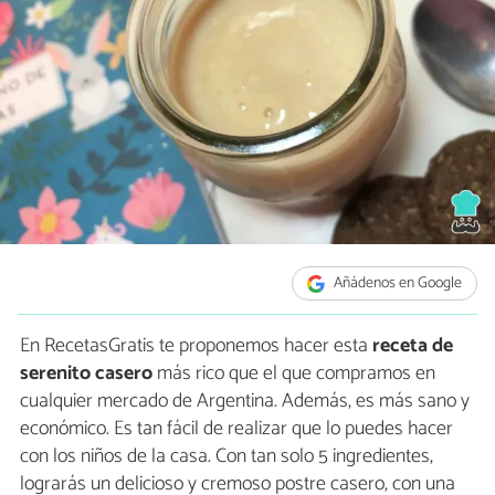
Añádenos en Google
En RecetasGratis te proponemos hacer esta
receta de
serenito casero
más rico que el que compramos en
cualquier mercado de Argentina. Además, es más sano y
económico. Es tan fácil de realizar que lo puedes hacer
con los niños de la casa. Con tan solo 5 ingredientes,
lograrás un delicioso y cremoso postre casero, con una