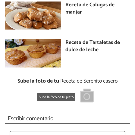
Receta de Calugas de
manjar
Receta de Tartaletas de
dulce de leche
Sube la foto de tu
Receta de Serenito casero
Sube la foto de tu plato
Escribir comentario