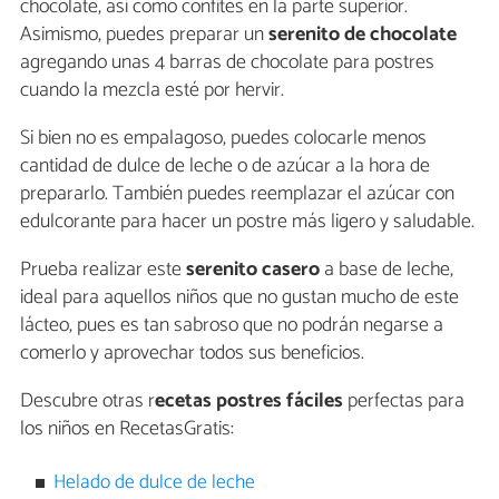
chocolate, así como confites en la parte superior.
Asimismo, puedes preparar un
serenito de chocolate
agregando unas 4 barras de chocolate para postres
cuando la mezcla esté por hervir.
Si bien no es empalagoso, puedes colocarle menos
cantidad de dulce de leche o de azúcar a la hora de
prepararlo. También puedes reemplazar el azúcar con
edulcorante para hacer un postre más ligero y saludable.
Prueba realizar este
serenito casero
a base de leche,
ideal para aquellos niños que no gustan mucho de este
lácteo, pues es tan sabroso que no podrán negarse a
comerlo y aprovechar todos sus beneficios.
Descubre otras r
ecetas postres fáciles
perfectas para
los niños en RecetasGratis:
Helado de dulce de leche