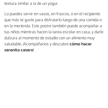
textura similar a la de un yogur.
Lo puedes servir en vasos, en frascos, o en el recipiente
que más te guste para disfrutarlo luego de una comida o
en la merienda. Este postre también puede acompañar a
tus niños mientras hacen la tarea escolar en casa, y darle
dulzura al momento de estudio con un alimento muy
saludable. ¡Acompáñanos y descubre
cómo hacer
serenito casero
!