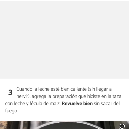
Cuando la leche esté bien caliente (sin llegar a
3
hervir), agrega la preparación que hiciste en la taza
con leche y fécula de maíz.
Revuelve bien
sin sacar del
fuego.