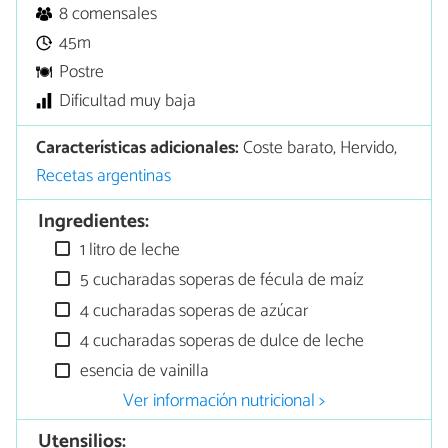
8 comensales
45m
Postre
Dificultad muy baja
Características adicionales:
Coste barato, Hervido,
Recetas argentinas
Ingredientes:
1 litro de leche
5 cucharadas soperas de fécula de maíz
4 cucharadas soperas de azúcar
4 cucharadas soperas de dulce de leche
esencia de vainilla
Ver información nutricional >
Utensilios: