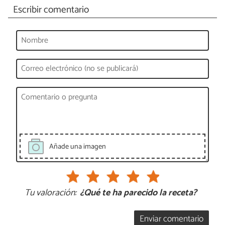
Escribir comentario
Añade una imagen
Tu valoración:
¿Qué te ha parecido la receta?
Enviar comentario