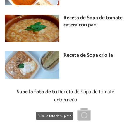
Receta de Sopa de tomate
casera con pan
Receta de Sopa criolla
Sube la foto de tu
Receta de Sopa de tomate
extremeña
Sube la foto de tu plato