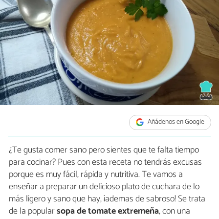
Añádenos en Google
¿Te gusta comer sano pero sientes que te falta tiempo
para cocinar? Pues con esta receta no tendrás excusas
porque es muy fácil, rápida y nutritiva. Te vamos a
enseñar a preparar un delicioso plato de cuchara de lo
más ligero y sano que hay, ¡ademas de sabroso! Se trata
de la popular
sopa de tomate extremeña
, con una