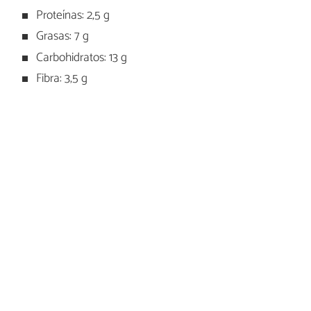
Proteínas: 2,5 g
Grasas: 7 g
Carbohidratos: 13 g
Fibra: 3,5 g