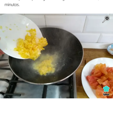
minutos.