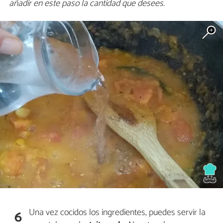
añadir en este paso la cantidad que desees.
Una vez cocidos los ingredientes, puedes servir la
6