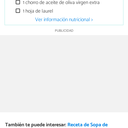
1 chorro de aceite de oliva virgen extra
1 hoja de laurel
Ver información nutricional >
También te puede interesar:
Receta de Sopa de