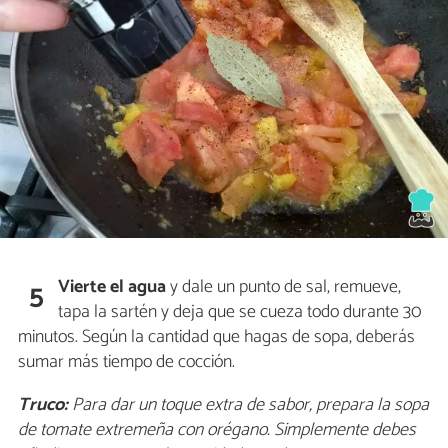
Vierte el agua
y dale un punto de sal, remueve,
5
tapa la sartén y deja que se cueza todo durante 30
minutos. Según la cantidad que hagas de sopa, deberás
sumar más tiempo de cocción.
Truco:
Para dar un toque extra de sabor, prepara la sopa
de tomate extremeña con orégano. Simplemente debes