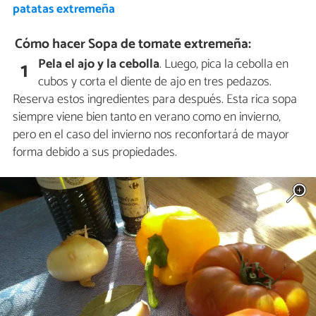
patatas extremeña
Cómo hacer Sopa de tomate extremeña:
Pela el ajo y la cebolla
. Luego, pica la cebolla en
1
cubos y corta el diente de ajo en tres pedazos.
Reserva estos ingredientes para después. Esta rica sopa
siempre viene bien tanto en verano como en invierno,
pero en el caso del invierno nos reconfortará de mayor
forma debido a sus propiedades.