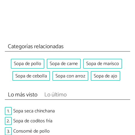
Categorías relacionadas
Sopa de pollo
Sopa de carne
Sopa de marisco
Sopa de cebolla
Sopa con arroz
Sopa de ajo
Lo más visto
Lo último
1.
Sopa seca chinchana
2.
Sopa de coditos fría
3.
Consomé de pollo