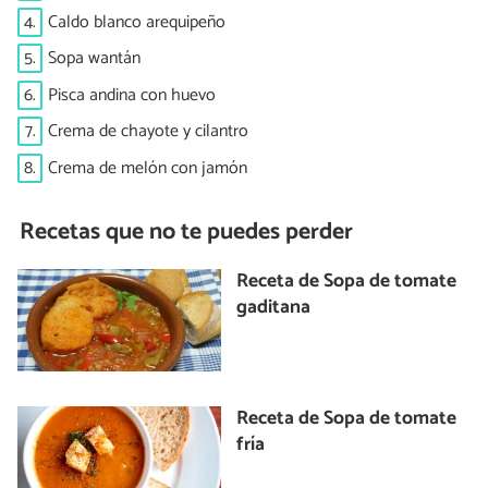
4.
Caldo blanco arequipeño
5.
Sopa wantán
6.
Pisca andina con huevo
7.
Crema de chayote y cilantro
8.
Crema de melón con jamón
Recetas que no te puedes perder
Receta de Sopa de tomate
gaditana
Receta de Sopa de tomate
fría