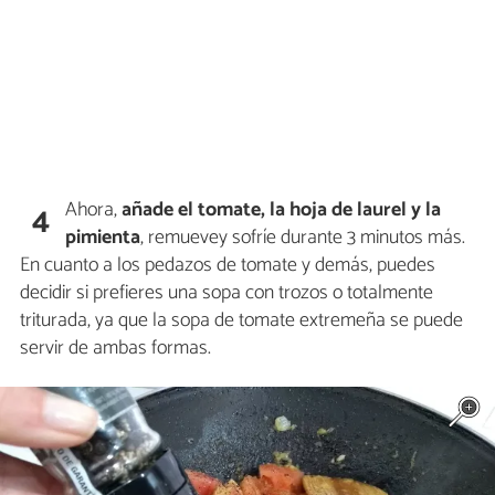
Ahora,
añade el tomate, la hoja de laurel y la
4
pimienta
, remuevey sofríe durante 3 minutos más.
En cuanto a los pedazos de tomate y demás, puedes
decidir si prefieres una sopa con trozos o totalmente
triturada, ya que la sopa de tomate extremeña se puede
servir de ambas formas.