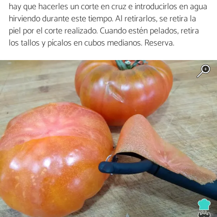
hay que hacerles un corte en cruz e introducirlos en agua
hirviendo durante este tiempo. Al retirarlos, se retira la
piel por el corte realizado. Cuando estén pelados, retira
los tallos y pícalos en cubos medianos. Reserva.