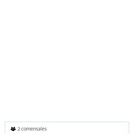
2 comensales