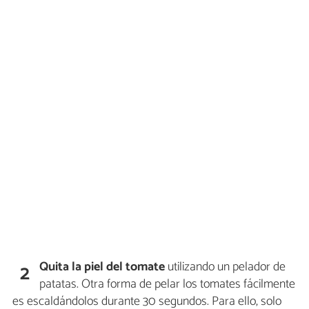
Quita la piel del tomate
utilizando un pelador de
2
patatas. Otra forma de pelar los tomates fácilmente
es escaldándolos durante 30 segundos. Para ello, solo