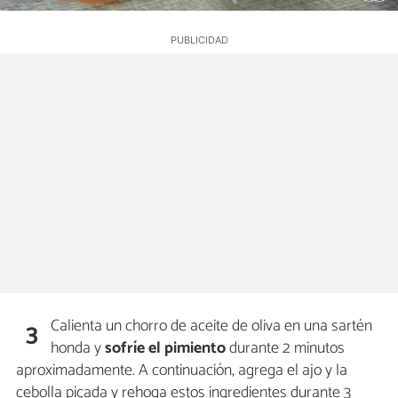
Calienta un chorro de aceite de oliva en una sartén
3
honda y
sofríe el pimiento
durante 2 minutos
aproximadamente. A continuación, agrega el ajo y la
cebolla picada y rehoga estos ingredientes durante 3