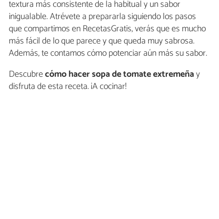
textura más consistente de la habitual y un sabor
inigualable. Atrévete a prepararla siguiendo los pasos
que compartimos en RecetasGratis, verás que es mucho
más fácil de lo que parece y que queda muy sabrosa.
Además, te contamos cómo potenciar aún más su sabor.
Descubre
cómo hacer sopa de tomate extremeña
y
disfruta de esta receta. ¡A cocinar!