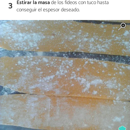
Estirar la masa
de los fideos con tuco hasta
3
conseguir el espesor deseado.