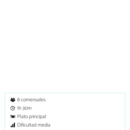
8 comensales
1h 30m
Plato principal
Dificultad media