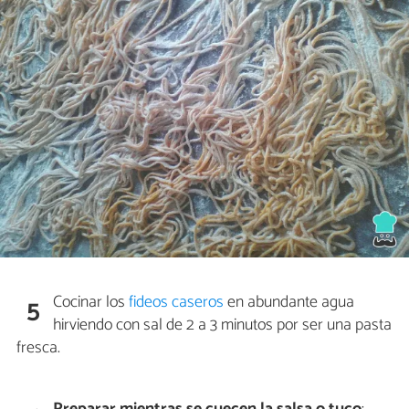
Cocinar los
fideos caseros
en abundante agua
5
hirviendo con sal de 2 a 3 minutos por ser una pasta
fresca.