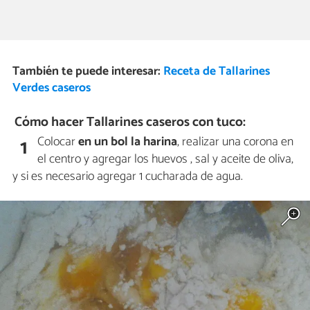
También te puede interesar:
Receta de Tallarines
Verdes caseros
Cómo hacer Tallarines caseros con tuco:
Colocar
en un bol la harina
, realizar una corona en
1
el centro y agregar los huevos , sal y aceite de oliva,
y si es necesario agregar 1 cucharada de agua.