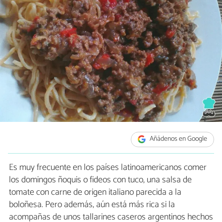
Añádenos en Google
Es muy frecuente en los países latinoamericanos comer
los domingos ñoquis o fideos con tuco, una salsa de
tomate con carne de origen italiano parecida a la
boloñesa. Pero además, aún está más rica si la
acompañas de unos tallarines caseros argentinos hechos