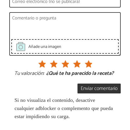
Añade una imagen
Tu valoración:
¿Qué te ha parecido la receta?
Enviar comentario
Si no visualiza el contenido, desactive
cualquier adblocker o complemento que pueda
estar impidiendo su carga.