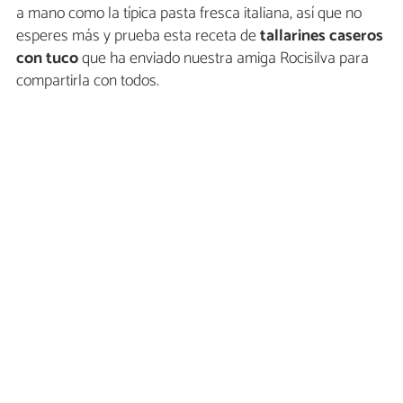
a mano como la típica pasta fresca italiana, así que no
esperes más y prueba esta receta de
tallarines caseros
con tuco
que ha enviado nuestra amiga Rocisilva para
compartirla con todos.