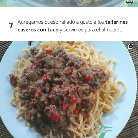
Agregamos queso rallado a gusto a los
tallarines
7
caseros con tuco
y servimos para el almuerzo.