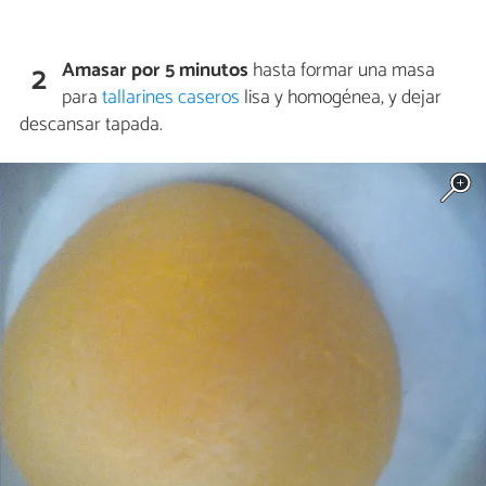
Amasar por 5 minutos
hasta formar una masa
2
para
tallarines caseros
lisa y homogénea, y dejar
descansar tapada.