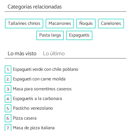
Categorías relacionadas
Tallarines chinos
Macarrones
Ñoquis
Canelones
Pasta larga
Espaguetis
Lo más visto
Lo último
1.
Espagueti verde con chile poblano
2.
Espagueti con carne molida
3.
Masa para sorrentinos caseros
4.
Espaguetis a la carbonara
5.
Pasticho venezolano
6.
Pizza casera
7.
Masa de pizza italiana