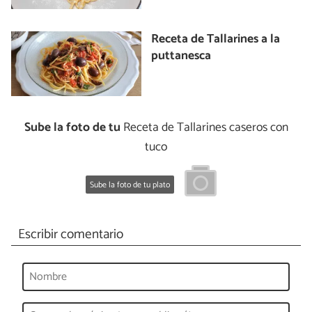
Receta de Tallarines a la
puttanesca
Sube la foto de tu
Receta de Tallarines caseros con
tuco
Sube la foto de tu plato
Escribir comentario