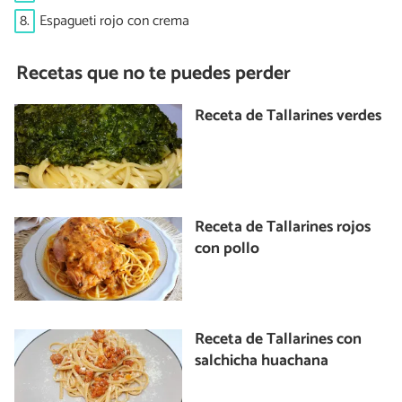
8.
Espagueti rojo con crema
Recetas que no te puedes perder
Receta de Tallarines verdes
Receta de Tallarines rojos
con pollo
Receta de Tallarines con
salchicha huachana