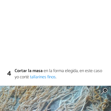
Cortar la masa
en la forma elegida, en este caso
4
yo corté
tallarines finos
.