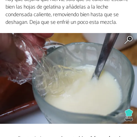
bien las hojas de gelatina y añádelas a la leche
condensada caliente, removiendo bien hasta que se
deshagan. Deja que se enfrié un poco esta mezcla.