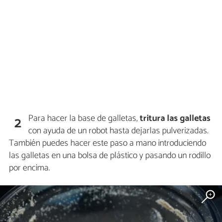
Para hacer la base de galletas,
tritura las galletas
2
con ayuda de un robot hasta dejarlas pulverizadas.
También puedes hacer este paso a mano introduciendo
las galletas en una bolsa de plástico y pasando un rodillo
por encima.