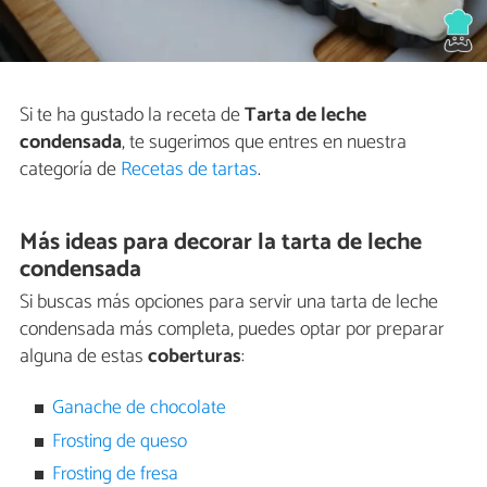
Si te ha gustado la receta de
Tarta de leche
condensada
, te sugerimos que entres en nuestra
categoría de
Recetas de tartas
.
Más ideas para decorar la tarta de leche
condensada
Si buscas más opciones para servir una tarta de leche
condensada más completa, puedes optar por preparar
alguna de estas
coberturas
:
Ganache de chocolate
Frosting de queso
Frosting de fresa