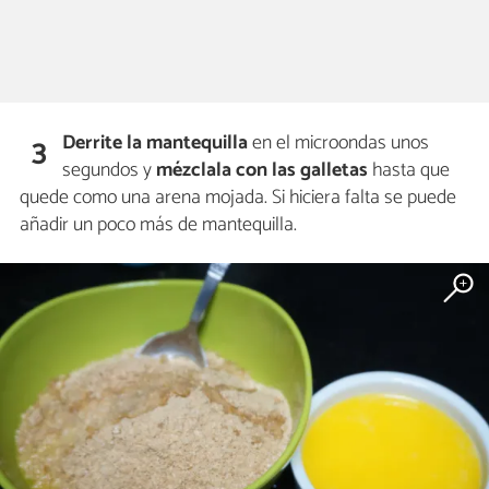
Derrite la mantequilla
en el microondas unos
3
segundos y
mézclala con las galletas
hasta que
quede como una arena mojada. Si hiciera falta se puede
añadir un poco más de mantequilla.