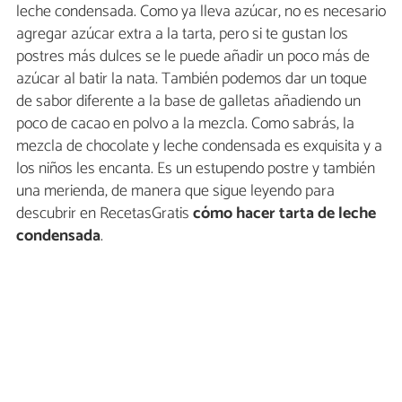
leche condensada. Como ya lleva azúcar, no es necesario
agregar azúcar extra a la tarta, pero si te gustan los
postres más dulces se le puede añadir un poco más de
azúcar al batir la nata. También podemos dar un toque
de sabor diferente a la base de galletas añadiendo un
poco de cacao en polvo a la mezcla. Como sabrás, la
mezcla de chocolate y leche condensada es exquisita y a
los niños les encanta. Es un estupendo postre y también
una merienda, de manera que sigue leyendo para
descubrir en RecetasGratis
cómo hacer tarta de leche
condensada
.