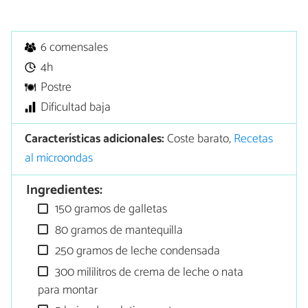
6 comensales
4h
Postre
Dificultad baja
Características adicionales:
Coste barato,
Recetas
al microondas
Ingredientes:
150 gramos de galletas
80 gramos de mantequilla
250 gramos de leche condensada
300 mililitros de crema de leche o nata
para montar