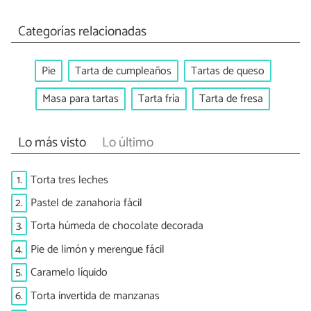
Categorías relacionadas
Pie
Tarta de cumpleaños
Tartas de queso
Masa para tartas
Tarta fría
Tarta de fresa
Lo más visto
Lo último
1.
Torta tres leches
2.
Pastel de zanahoria fácil
3.
Torta húmeda de chocolate decorada
4.
Pie de limón y merengue fácil
5.
Caramelo líquido
6.
Torta invertida de manzanas