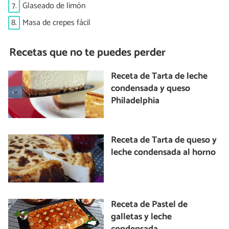
7.
Glaseado de limón
8.
Masa de crepes fácil
Recetas que no te puedes perder
Receta de Tarta de leche
condensada y queso
Philadelphia
Receta de Tarta de queso y
leche condensada al horno
Receta de Pastel de
galletas y leche