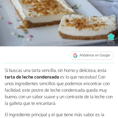
Añádenos en Google
Si buscas una tarta sencilla, sin horno y deliciosa, ¡esta
tarta de leche condensada
es lo que necesitas! Con
unos ingredientes sencillos que podemos encontrar con
facilidad, este postre de leche condensada queda muy
bueno, con un sabor suave y un contraste de la leche con
la galleta que te encantará.
El ingrediente principal y el que tiene más sabor es la