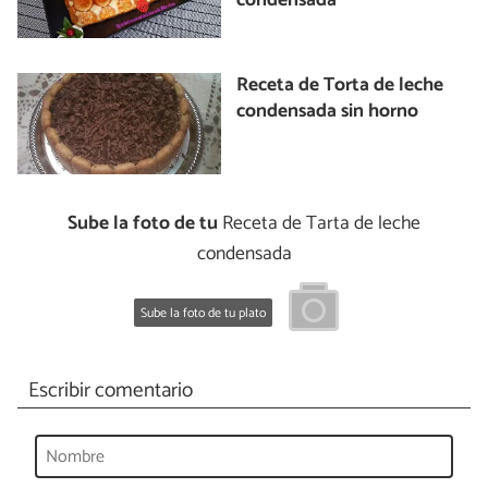
condensada
Receta de Torta de leche
condensada sin horno
Sube la foto de tu
Receta de Tarta de leche
condensada
Sube la foto de tu plato
Escribir comentario