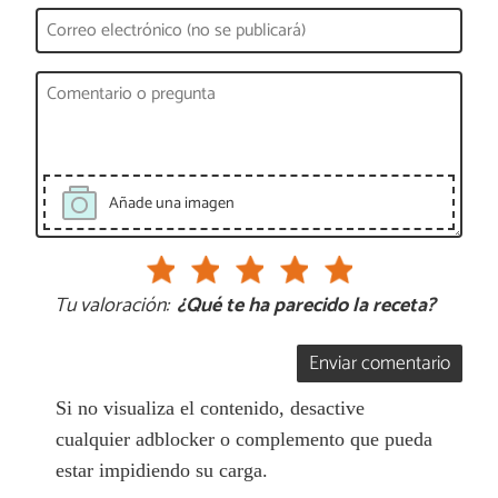
Añade una imagen
Tu valoración:
¿Qué te ha parecido la receta?
Enviar comentario
Si no visualiza el contenido, desactive
cualquier adblocker o complemento que pueda
estar impidiendo su carga.