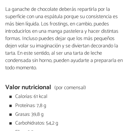
La ganache de chocolate deberás repartirla por la
superficie con una espátula porque su consistencia es
más bien líquida. Los frostings, en cambio, puedes
introducirlos en una manga pastelera y hacer distintas
formas. Incluso puedes dejar que los más pequeños
dejen volar su imaginación y se diviertan decorando la
tarta. En este sentido, al ser una tarta de leche
condensada sin horno, pueden ayudarte a prepararla en
todo momento.
Valor nutricional
(por comensal)
Calorías: 61 kcal
Proteínas: 7,8 g
Grasas: 39,8 g
Carbohidratos: 54,2 g