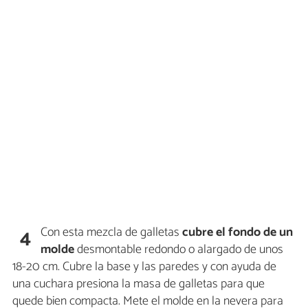
Con esta mezcla de galletas
cubre el fondo de un
4
molde
desmontable redondo o alargado de unos
18-20 cm. Cubre la base y las paredes y con ayuda de
una cuchara presiona la masa de galletas para que
quede bien compacta. Mete el molde en la nevera para