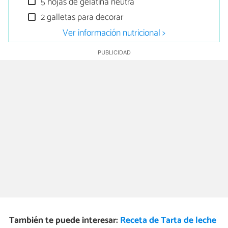
5 hojas de gelatina neutra
2 galletas para decorar
Ver información nutricional >
También te puede interesar:
Receta de Tarta de leche