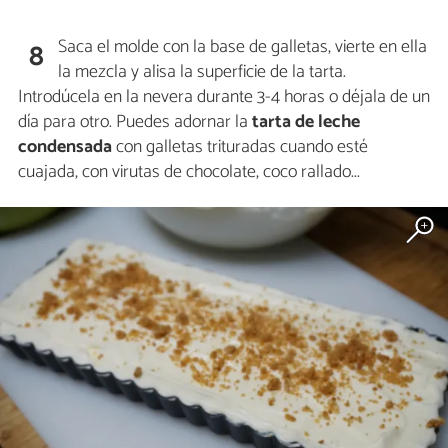
Saca el molde con la base de galletas, vierte en ella
8
la mezcla y alisa la superficie de la tarta.
Introdúcela en la nevera durante 3-4 horas o déjala de un
día para otro. Puedes adornar la
tarta de leche
condensada
con galletas trituradas cuando esté
cuajada, con virutas de chocolate, coco rallado...