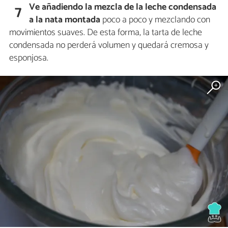
Ve añadiendo la mezcla de la leche condensada
7
a la nata montada
poco a poco y mezclando con
movimientos suaves. De esta forma, la tarta de leche
condensada no perderá volumen y quedará cremosa y
esponjosa.