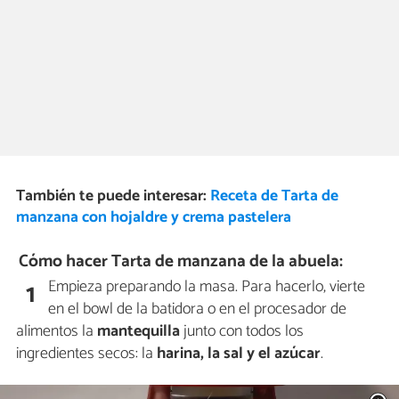
También te puede interesar:
Receta de Tarta de
manzana con hojaldre y crema pastelera
Cómo hacer Tarta de manzana de la abuela:
Empieza preparando la masa. Para hacerlo, vierte
1
en el bowl de la batidora o en el procesador de
alimentos la
mantequilla
junto con todos los
ingredientes secos: la
harina, la sal y el azúcar
.