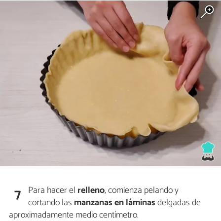
Para hacer el
relleno
, comienza pelando y
7
cortando las
manzanas en láminas
delgadas de
aproximadamente medio centímetro.