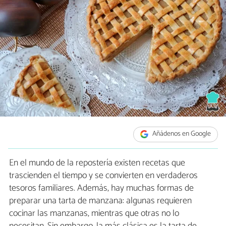
Añádenos en Google
En el mundo de la repostería existen recetas que
trascienden el tiempo y se convierten en verdaderos
tesoros familiares. Además, hay muchas formas de
preparar una tarta de manzana: algunas requieren
cocinar las manzanas, mientras que otras no lo
necesitan. Sin embargo, la más clásica es la tarta de