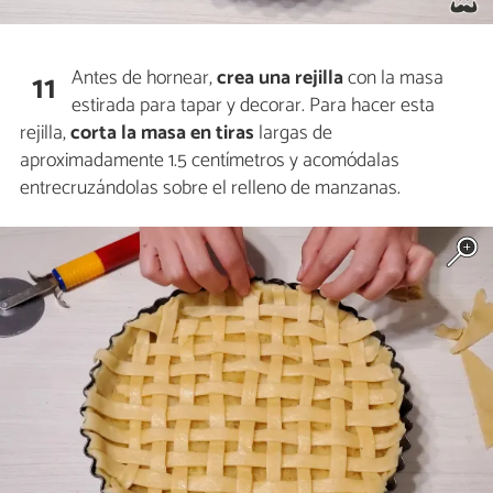
Antes de hornear,
crea una rejilla
con la masa
11
estirada para tapar y decorar. Para hacer esta
rejilla,
corta la masa en tiras
largas de
aproximadamente 1.5 centímetros y acomódalas
entrecruzándolas sobre el relleno de manzanas.