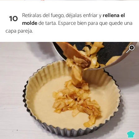
Retíralas del fuego, déjalas enfriar y
rellena el
10
molde
de tarta. Esparce bien para que quede una
capa pareja.