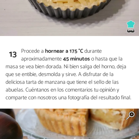
Procede a
hornear a 175 °C
durante
13
aproximadamente
45 minutos
o hasta que la
masa se vea bien dorada. Ni bien salga del horno, deja
que se entibie, desmolda y sirve. A disfrutar de la
deliciosa tarta de manzana que tiene el sello de las
abuelas. Cuéntanos en los comentarios tu opinión y
comparte con nosotros una fotografía del resultado final.