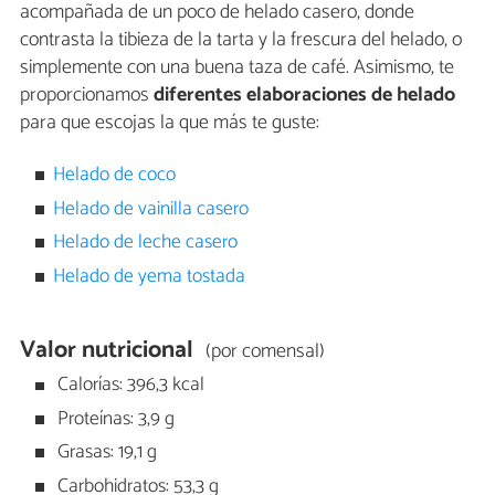
acompañada de un poco de helado casero, donde
contrasta la tibieza de la tarta y la frescura del helado, o
simplemente con una buena taza de café. Asimismo, te
proporcionamos
diferentes elaboraciones de helado
para que escojas la que más te guste:
Helado de coco
Helado de vainilla casero
Helado de leche casero
Helado de yema tostada
Valor nutricional
(por comensal)
Calorías: 396,3 kcal
Proteínas: 3,9 g
Grasas: 19,1 g
Carbohidratos: 53,3 g