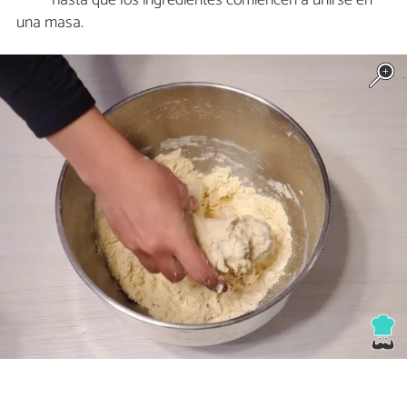
una masa.