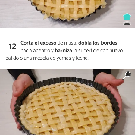
Corta el exceso
de masa,
dobla los bordes
12
hacia adentro y
barniza
la superficie con huevo
batido o una mezcla de yemas y leche.