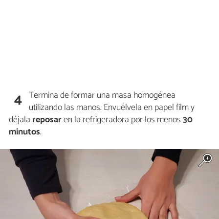
Termina de formar una masa homogénea
4
utilizando las manos. Envuélvela en papel film y
déjala
reposar
en la refrigeradora por los menos
30
minutos
.