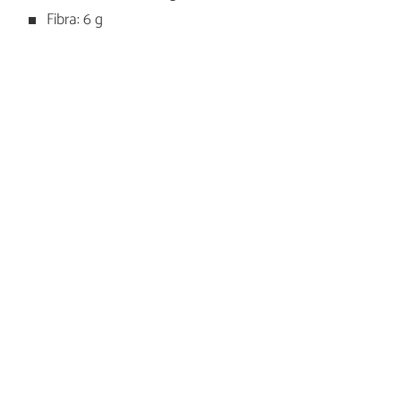
Fibra: 6 g