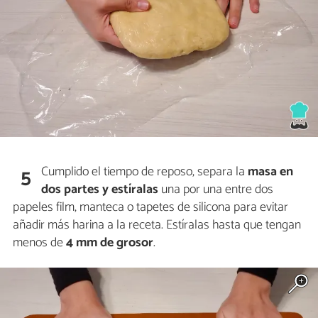
Cumplido el tiempo de reposo, separa la
masa en
5
dos partes
y
estíralas
una por una entre dos
papeles film, manteca o tapetes de silicona para evitar
añadir más harina a la receta. Estíralas hasta que tengan
menos de
4 mm de grosor
.