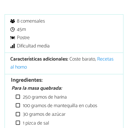
8 comensales
45m
Postre
Dificultad media
Características adicionales:
Coste barato,
Recetas
al horno
Ingredientes:
Para la masa quebrada:
250 gramos de harina
100 gramos de mantequilla en cubos
30 gramos de azúcar
1 pizca de sal