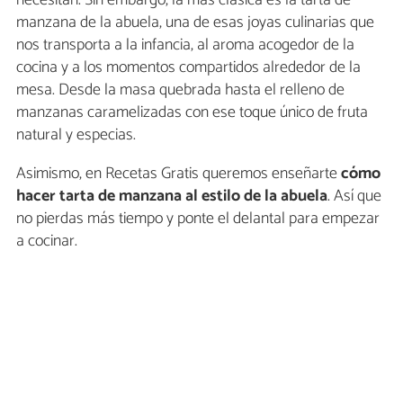
manzana de la abuela, una de esas joyas culinarias que
nos transporta a la infancia, al aroma acogedor de la
cocina y a los momentos compartidos alrededor de la
mesa. Desde la masa quebrada hasta el relleno de
manzanas caramelizadas con ese toque único de fruta
natural y especias.
Asimismo, en Recetas Gratis queremos enseñarte
cómo
hacer
tarta de manzana al estilo de la abuela
. Así que
no pierdas más tiempo y ponte el delantal para empezar
a cocinar.