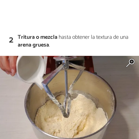
Tritura o mezcla
hasta obtener la textura de una
2
arena gruesa
.