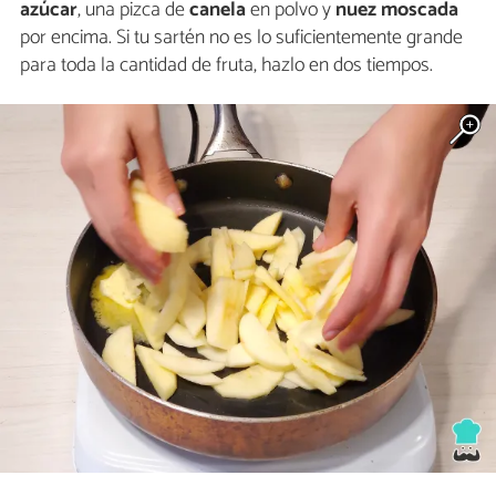
azúcar
, una pizca de
canela
en polvo y
nuez moscada
por encima. Si tu sartén no es lo suficientemente grande
para toda la cantidad de fruta, hazlo en dos tiempos.