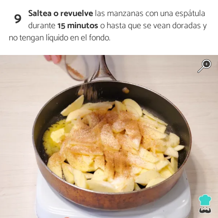
Saltea o revuelve
las manzanas con una espátula
9
durante
15 minutos
o hasta que se vean doradas y
no tengan líquido en el fondo.