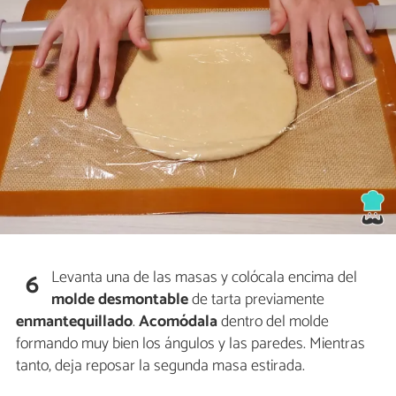
Levanta una de las masas y colócala encima del
6
molde desmontable
de tarta previamente
enmantequillado
.
Acomódala
dentro del molde
formando muy bien los ángulos y las paredes. Mientras
tanto, deja reposar la segunda masa estirada.