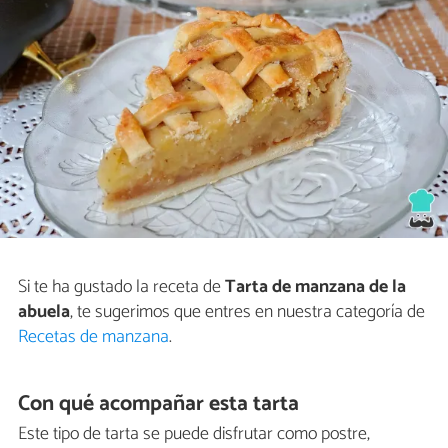
Si te ha gustado la receta de
Tarta de manzana de la
abuela
, te sugerimos que entres en nuestra categoría de
Recetas de manzana
.
Con qué acompañar esta tarta
Este tipo de tarta se puede disfrutar como postre,