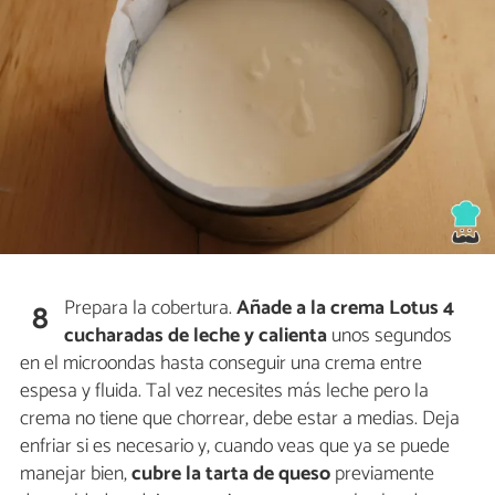
Prepara la cobertura.
Añade a la crema Lotus 4
8
cucharadas de leche y calienta
unos segundos
en el microondas hasta conseguir una crema entre
espesa y fluida. Tal vez necesites más leche pero la
crema no tiene que chorrear, debe estar a medias. Deja
enfriar si es necesario y, cuando veas que ya se puede
manejar bien,
cubre la tarta de queso
previamente