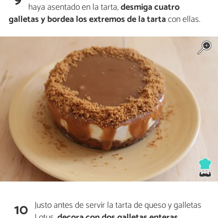
haya asentado en la tarta,
desmiga cuatro
galletas y bordea los extremos de la tarta
con ellas.
Justo antes de servir la tarta de queso y galletas
10
Lotus,
decora con dos galletas enteras