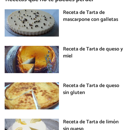
Receta de Tarta de
mascarpone con galletas
Receta de Tarta de queso y
miel
Receta de Tarta de queso
sin gluten
Receta de Tarta de limón
sin queso