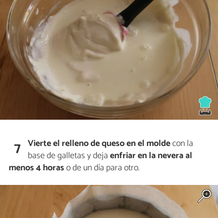
Vierte el relleno de queso en el molde
con la
7
base de galletas y deja
enfriar en la nevera al
menos 4 horas
o de un día para otro.