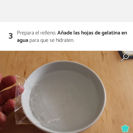
Prepara el relleno.
Añade las hojas de gelatina en
3
agua
para que se hidraten.