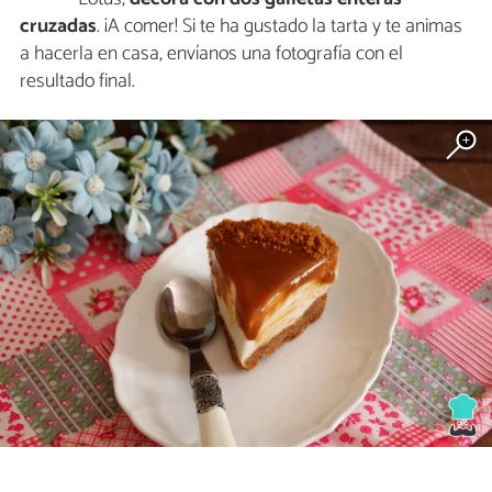
cruzadas
. ¡A comer! Si te ha gustado la tarta y te animas
a hacerla en casa, envíanos una fotografía con el
resultado final.