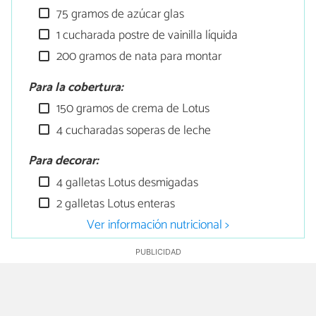
75 gramos de azúcar glas
1 cucharada postre de vainilla líquida
200 gramos de nata para montar
Para la cobertura:
150 gramos de crema de Lotus
4 cucharadas soperas de leche
Para decorar:
4 galletas Lotus desmigadas
2 galletas Lotus enteras
Ver información nutricional >