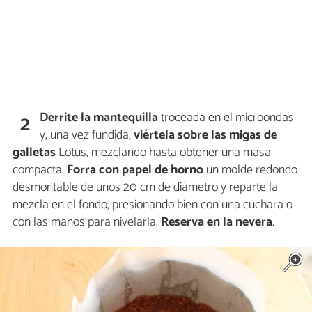
Derrite la mantequilla
troceada en el microondas
2
y, una vez fundida,
viértela sobre las migas de
galletas
Lotus, mezclando hasta obtener una masa
compacta.
Forra con papel de horno
un molde redondo
desmontable de unos 20 cm de diámetro y reparte la
mezcla en el fondo, presionando bien con una cuchara o
con las manos para nivelarla.
Reserva en la nevera
.