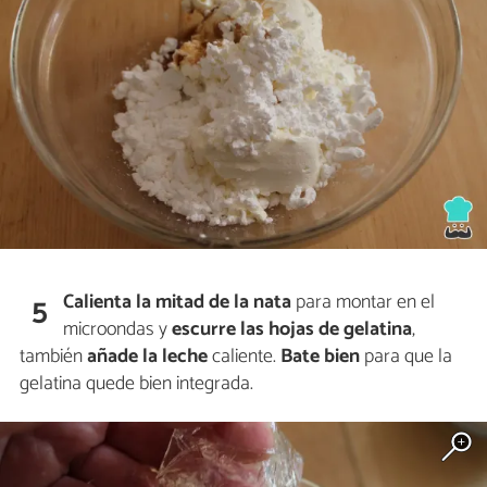
Calienta la mitad de la nata
para montar en el
5
microondas y
escurre las hojas de gelatina
,
también
añade la leche
caliente.
Bate bien
para que la
gelatina quede bien integrada.