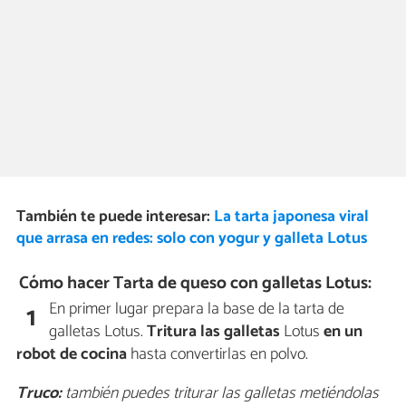
También te puede interesar:
La tarta japonesa viral
que arrasa en redes: solo con yogur y galleta Lotus
Cómo hacer Tarta de queso con galletas Lotus:
En primer lugar prepara la base de la tarta de
1
galletas Lotus.
Tritura las galletas
Lotus
en un
robot de cocina
hasta convertirlas en polvo.
Truco:
también puedes triturar las galletas metiéndolas