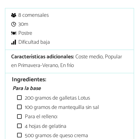
8 comensales
30m
Postre
Dificultad baja
Características adicionales:
Coste medio, Popular
en Primavera-Verano, En frío
Ingredientes:
Para la base
200 gramos de galletas Lotus
100 gramos de mantequilla sin sal
Para el relleno:
4 hojas de gelatina
500 gramos de queso crema