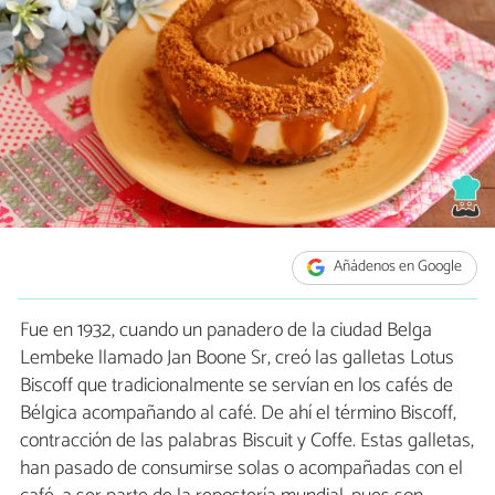
Añádenos en Google
Fue en 1932, cuando un panadero de la ciudad Belga
Lembeke llamado Jan Boone Sr, creó las galletas Lotus
Biscoff que tradicionalmente se servían en los cafés de
Bélgica acompañando al café. De ahí el término Biscoff,
contracción de las palabras Biscuit y Coffe. Estas galletas,
han pasado de consumirse solas o acompañadas con el