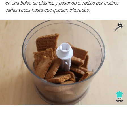
en una bolsa de plástico y pasando el rodillo por encima
varias veces hasta que queden trituradas.