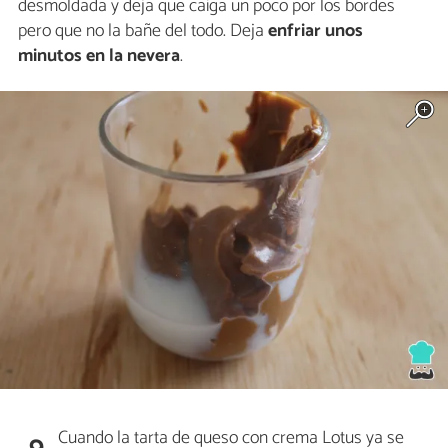
desmoldada y deja que caiga un poco por los bordes
pero que no la bañe del todo. Deja
enfriar unos
minutos en la nevera
.
Cuando la tarta de queso con crema Lotus ya se
9