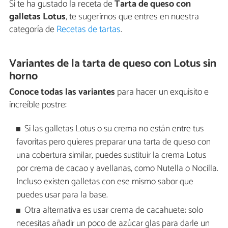
Si te ha gustado la receta de
Tarta de queso con
galletas Lotus
, te sugerimos que entres en nuestra
categoría de
Recetas de tartas
.
Variantes de la tarta de queso con Lotus sin
horno
Conoce todas las variantes
para hacer un exquisito e
increíble postre:
Si las galletas Lotus o su crema no están entre tus
favoritas pero quieres preparar una tarta de queso con
una cobertura similar, puedes sustituir la crema Lotus
por crema de cacao y avellanas, como Nutella o Nocilla.
Incluso existen galletas con ese mismo sabor que
puedes usar para la base.
Otra alternativa es usar crema de cacahuete; solo
necesitas añadir un poco de azúcar glas para darle un