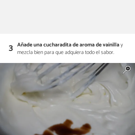
Añade una cucharadita de aroma de vainilla
y
3
mezcla bien para que adquiera todo el sabor.