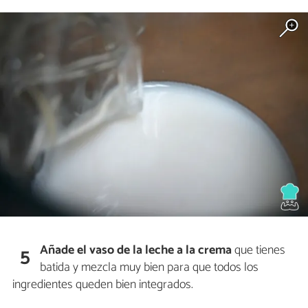
Añade el vaso de la leche a la crema
que tienes
5
batida y mezcla muy bien para que todos los
ingredientes queden bien integrados.