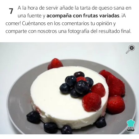
A la hora de servir añade la tarta de queso sana en
7
una fuente y
acompaña con frutas variadas
. ¡A
comer! Cuéntanos en los comentarios tu opinión y
comparte con nosotros una fotografía del resultado final.