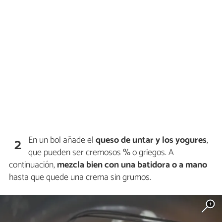
En un bol añade el
queso de untar y los yogures
,
2
que pueden ser cremosos % o griegos. A
continuación,
mezcla bien con una batidora o a mano
hasta que quede una crema sin grumos.