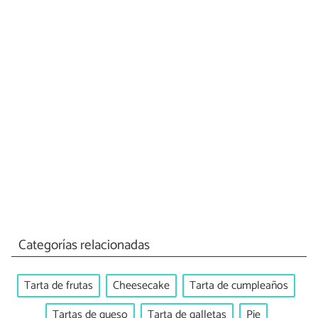
Categorías relacionadas
Tarta de frutas
Cheesecake
Tarta de cumpleaños
Tartas de queso
Tarta de galletas
Pie