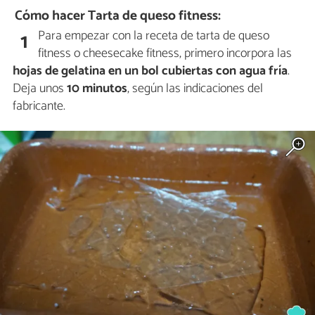
Cómo hacer Tarta de queso fitness:
Para empezar con la receta de tarta de queso
1
fitness o cheesecake fitness, primero incorpora las
hojas de gelatina en un bol cubiertas con agua fría
.
Deja unos
10 minutos
, según las indicaciones del
fabricante.