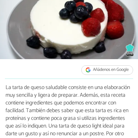
Añádenos en Google
La tarta de queso saludable consiste en una elaboración
muy sencilla y ligera de preparar. Además, esta receta
contiene ingredientes que podemos encontrar con
facilidad. También debes saber que esta tarta es rica en
proteínas y contiene poca grasa si utilizas ingredientes
que así lo indiquen. Una tarta de queso light ideal para
darte un gusto y así no renunciar a un postre. Por otro