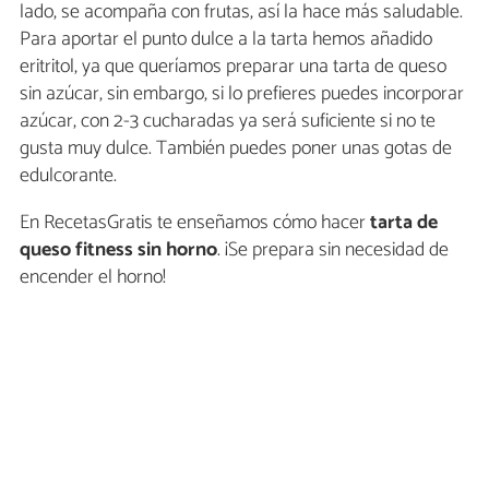
lado, se acompaña con frutas, así la hace más saludable.
Para aportar el punto dulce a la tarta hemos añadido
eritritol, ya que queríamos preparar una tarta de queso
sin azúcar, sin embargo, si lo prefieres puedes incorporar
azúcar, con 2-3 cucharadas ya será suficiente si no te
gusta muy dulce. También puedes poner unas gotas de
edulcorante.
En RecetasGratis te enseñamos cómo hacer
tarta de
queso fitness sin horno
. ¡Se prepara sin necesidad de
encender el horno!