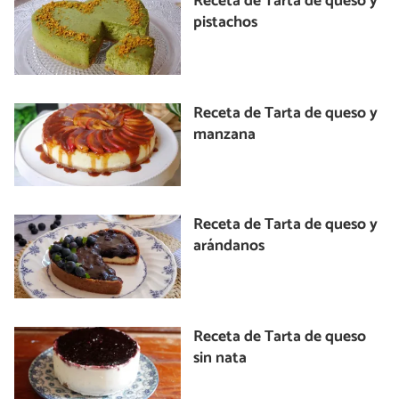
Receta de Tarta de queso y
pistachos
Receta de Tarta de queso y
manzana
Receta de Tarta de queso y
arándanos
Receta de Tarta de queso
sin nata