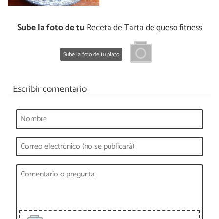
Sube la foto de tu
Receta de Tarta de queso fitness
Sube la foto de tu plato
Escribir comentario