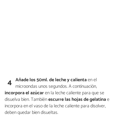
Añade los 50ml. de leche y calienta
en el
4
microondas unos segundos. A continuación,
incorpora el azúcar
en la leche caliente para que se
disuelva bien. También
escurre las hojas de gelatina
e
incorpora en el vaso de la leche caliente para disolver,
deben quedar bien disueltas.