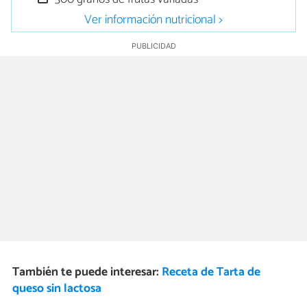
Ver información nutricional >
También te puede interesar:
Receta de Tarta de
queso sin lactosa