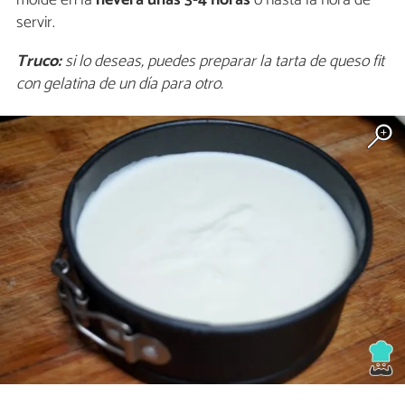
servir.
Truco:
si lo deseas, puedes preparar la tarta de queso fit
con gelatina de un día para otro.