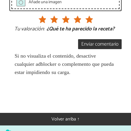
Añade una imagen
Tu valoración:
¿Qué te ha parecido la receta?
Enviar comentario
Si no visualiza el contenido, desactive
cualquier adblocker o complemento que pueda
estar impidiendo su carga.
Volver arriba ↑