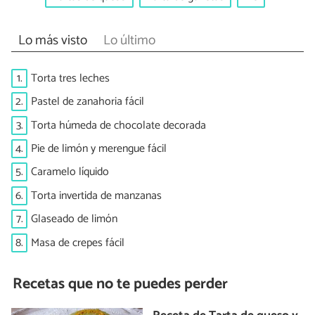
Lo más visto
Lo último
1.
Torta tres leches
2.
Pastel de zanahoria fácil
3.
Torta húmeda de chocolate decorada
4.
Pie de limón y merengue fácil
5.
Caramelo líquido
6.
Torta invertida de manzanas
7.
Glaseado de limón
8.
Masa de crepes fácil
Recetas que no te puedes perder