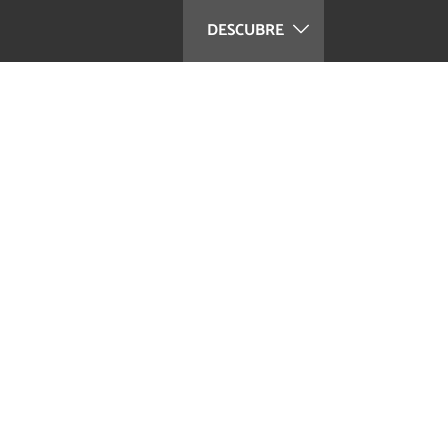
DESCUBRE