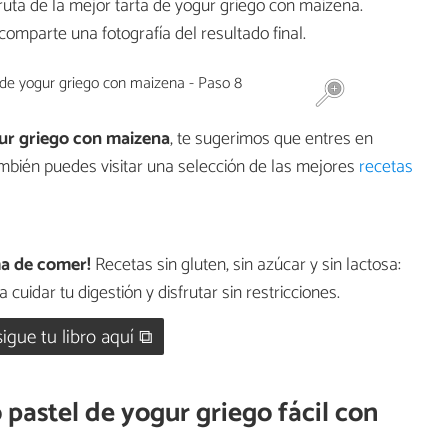
ruta de la mejor tarta de yogur griego con maizena.
omparte una fotografía del resultado final.
ur griego con maizena
, te sugerimos que entres en
mbién puedes visitar una selección de las mejores
recetas
ma de comer!
Recetas sin gluten, sin azúcar y sin lactosa:
 cuidar tu digestión y disfrutar sin restricciones.
igue tu libro aquí ⧉
 pastel de yogur griego fácil con