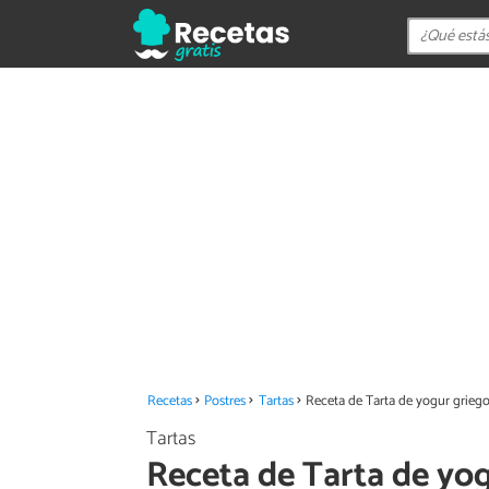
Recetas
Postres
Tartas
Receta de Tarta de yogur grieg
Tartas
Receta de Tarta de yo