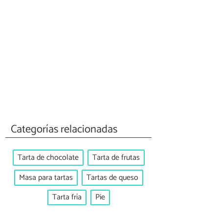
Categorías relacionadas
Tarta de chocolate
Tarta de frutas
Masa para tartas
Tartas de queso
Tarta fría
Pie