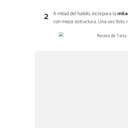
2
A mitad del batido, incorpora la
mita
con mejor estructura. Una vez listo, 