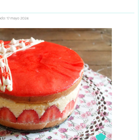
ado: 17 mayo 2024