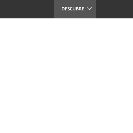
DESCUBRE