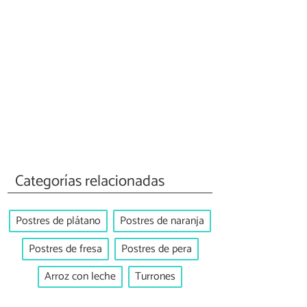
Categorías relacionadas
Postres de plátano
Postres de naranja
Postres de fresa
Postres de pera
Arroz con leche
Turrones