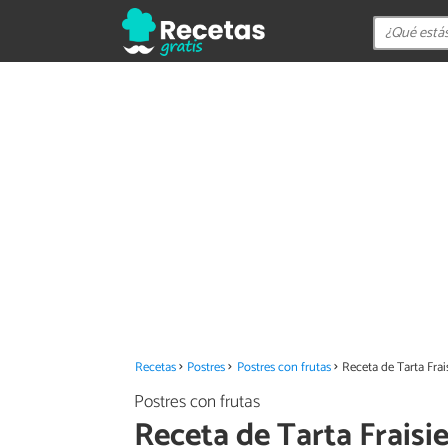
Recetas
Postres
Postres con frutas
Receta de Tarta Frai
Postres con frutas
Receta de Tarta Fraisie