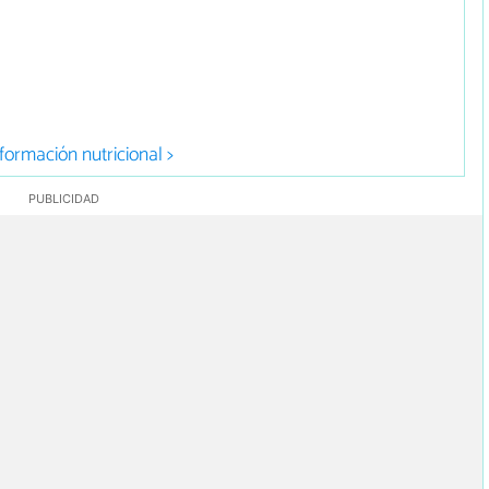
formación nutricional >