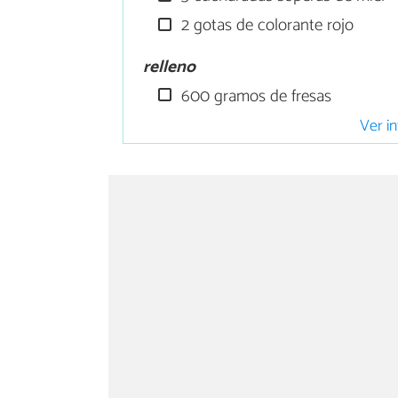
2 gotas de colorante rojo
relleno
600 gramos de fresas
Ver in