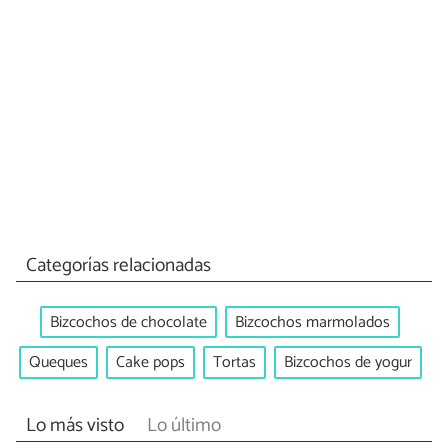
Categorías relacionadas
Bizcochos de chocolate
Bizcochos marmolados
Queques
Cake pops
Tortas
Bizcochos de yogur
Lo más visto
Lo último