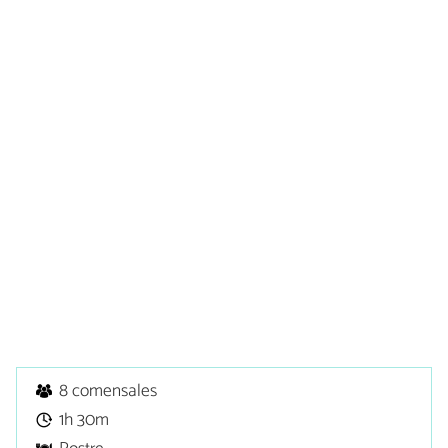
8 comensales
1h 30m