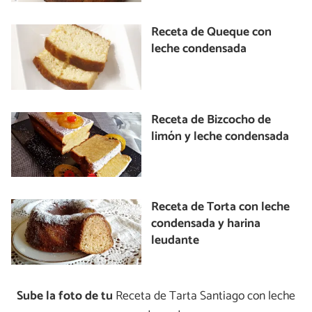
Receta de Queque con
leche condensada
Receta de Bizcocho de
limón y leche condensada
Receta de Torta con leche
condensada y harina
leudante
Sube la foto de tu
Receta de Tarta Santiago con leche