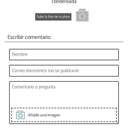
condensada
Sube la foto de tu plato
Escribir comentario
Añade una imagen