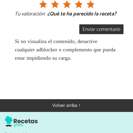
Tu valoración:
¿Qué te ha parecido la receta?
Enviar comentario
Si no visualiza el contenido, desactive
cualquier adblocker o complemento que pueda
estar impidiendo su carga.
Volver arriba ↑