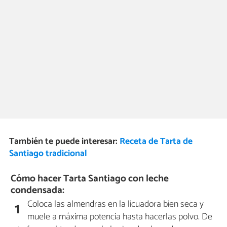
También te puede interesar:
Receta de Tarta de
Santiago tradicional
Cómo hacer Tarta Santiago con leche
condensada:
Coloca las almendras en la licuadora bien seca y
1
muele a máxima potencia hasta hacerlas polvo. De