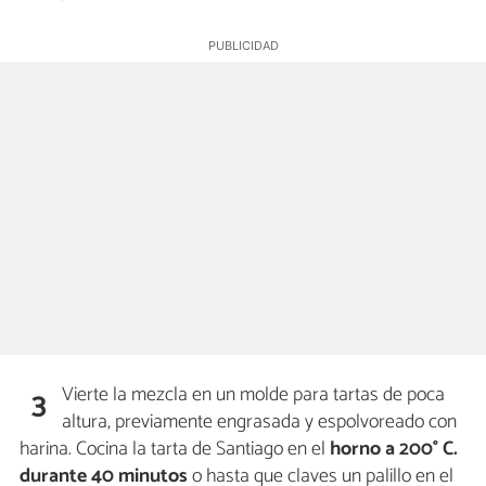
Vierte la mezcla en un molde para tartas de poca
3
altura, previamente engrasada y espolvoreado con
harina. Cocina la tarta de Santiago en el
horno a 200° C.
durante 40 minutos
o hasta que claves un palillo en el