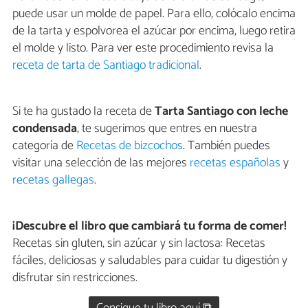
puede usar un molde de papel. Para ello, colócalo encima
de la tarta y espolvorea el azúcar por encima, luego retira
el molde y listo. Para ver este procedimiento revisa la
receta de tarta de Santiago tradicional
.
Si te ha gustado la receta de
Tarta Santiago con leche
condensada
, te sugerimos que entres en nuestra
categoría de
Recetas de bizcochos
. También puedes
visitar una selección de las mejores
recetas españolas
y
recetas gallegas
.
¡Descubre el libro que cambiará tu forma de comer!
Recetas sin gluten, sin azúcar y sin lactosa: Recetas
fáciles, deliciosas y saludables para cuidar tu digestión y
disfrutar sin restricciones.