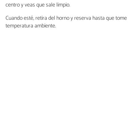
centro y veas que sale limpio.
Cuando esté, retira del horno y reserva hasta que tome
temperatura ambiente.