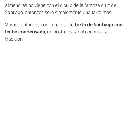
almendras no viene con el dibujo de la famosa cruz de
Santiago, entonces será simplemente una tarta más.
Vamos entonces con la receta de
tarta de Santiago con
leche condensada
, un postre español con mucha
tradición.