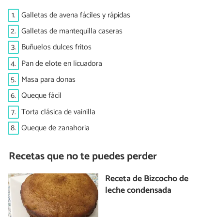
1.
Galletas de avena fáciles y rápidas
2.
Galletas de mantequilla caseras
3.
Buñuelos dulces fritos
4.
Pan de elote en licuadora
5.
Masa para donas
6.
Queque fácil
7.
Torta clásica de vainilla
8.
Queque de zanahoria
Recetas que no te puedes perder
Receta de Bizcocho de
leche condensada