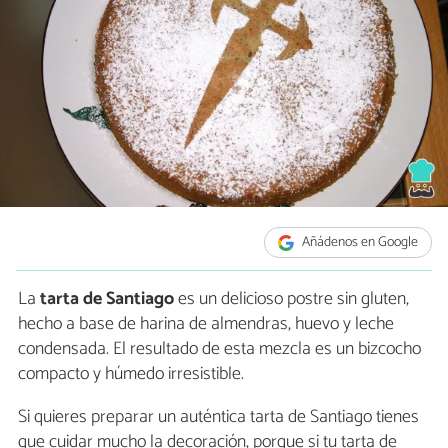
Añádenos en Google
La
tarta de Santiago
es un delicioso postre sin gluten,
hecho a base de harina de almendras, huevo y leche
condensada. El resultado de esta mezcla es un bizcocho
compacto y húmedo irresistible.
Si quieres preparar un auténtica tarta de Santiago tienes
que cuidar mucho la decoración, porque si tu tarta de