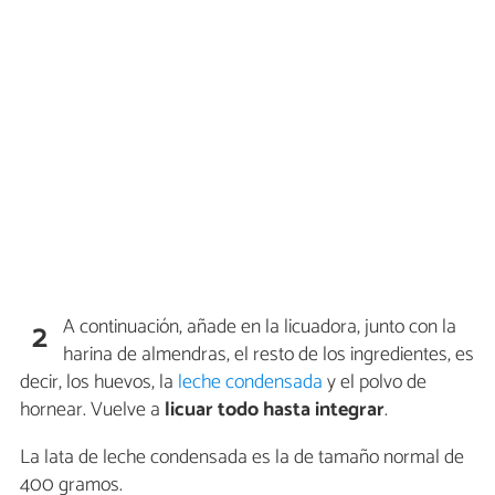
A continuación, añade en la licuadora, junto con la
2
harina de almendras, el resto de los ingredientes, es
decir, los huevos, la
leche condensada
y el polvo de
hornear. Vuelve a
licuar todo hasta integrar
.
La lata de leche condensada es la de tamaño normal de
400 gramos.