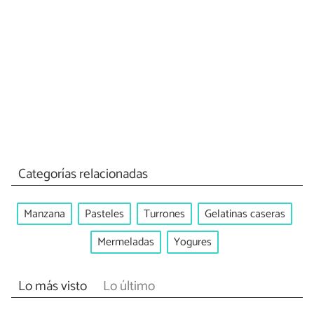
Categorías relacionadas
Manzana
Pasteles
Turrones
Gelatinas caseras
Mermeladas
Yogures
Lo más visto
Lo último