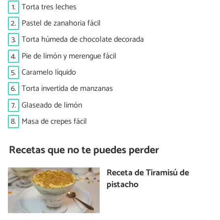
1.
Torta tres leches
2.
Pastel de zanahoria fácil
3.
Torta húmeda de chocolate decorada
4.
Pie de limón y merengue fácil
5.
Caramelo líquido
6.
Torta invertida de manzanas
7.
Glaseado de limón
8.
Masa de crepes fácil
Recetas que no te puedes perder
Receta de Tiramisú de
pistacho