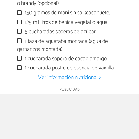
o brandy (opcional)
150 gramos de maní sin sal (cacahuete)
125 mililitros de bebida vegetal o agua
5 cucharadas soperas de azúcar
1 taza de aquafaba montada (agua de
garbanzos montada)
1 cucharada sopera de cacao amargo
1 cucharada postre de esencia de vainilla
Ver información nutricional >