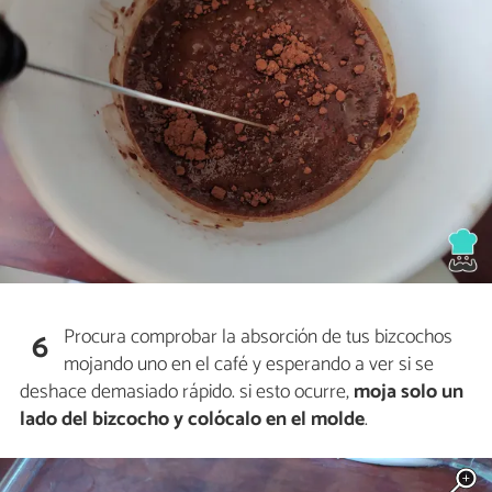
Procura comprobar la absorción de tus bizcochos
6
mojando uno en el café y esperando a ver si se
deshace demasiado rápido. si esto ocurre,
moja solo un
lado del bizcocho y colócalo en el molde
.