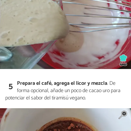
Prepara el café, agrega el licor y mezcla
. De
5
forma opcional, añade un poco de cacao uro para
potenciar el sabor del tiramisú vegano.