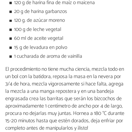
120 g de harina fina de maíz o maicena
20 g de harina garbanzos
120 g. de azúcar moreno
100 g de leche vegetal
60 ml de aceite vegetal
15 g de levadura en polvo
1 cucharada de aroma de vainilla
El procedimiento no tiene mucha ciencia, mezcla todo en
un bol con la batidora, reposa la masa en la nevera por
3/4 de hora, mezcla vigorosamente si hace falta, agrega
la mezcla a una manga repostera y en una bandeja
engrasada crea las barritas que serán los bizcochos de
aproximadamente 1 centímetro de ancho por 4 de largo,
procura no dejarlas muy juntas. Hornea a 180 °C durante
15-20 minutos hasta que estén dorados, deja enfriar por
completo antes de manipularlos y ¡listo!