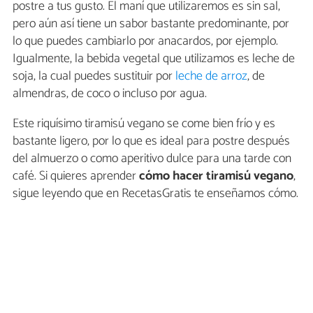
postre a tus gusto. El maní que utilizaremos es sin sal,
pero aún así tiene un sabor bastante predominante, por
lo que puedes cambiarlo por anacardos, por ejemplo.
Igualmente, la bebida vegetal que utilizamos es leche de
soja, la cual puedes sustituir por
leche de arroz
, de
almendras, de coco o incluso por agua.
Este riquísimo tiramisú vegano se come bien frío y es
bastante ligero, por lo que es ideal para postre después
del almuerzo o como aperitivo dulce para una tarde con
café. Si quieres aprender
cómo hacer tiramisú vegano
,
sigue leyendo que en RecetasGratis te enseñamos cómo.