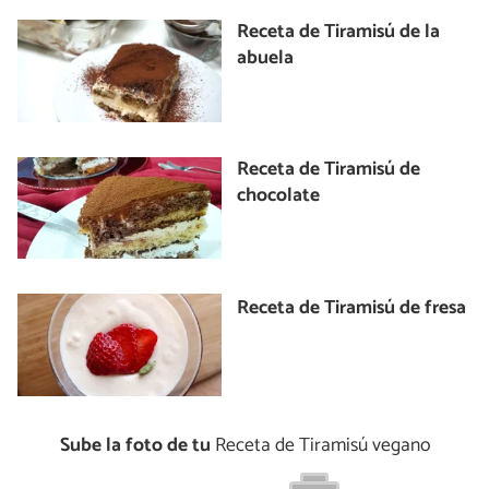
Receta de Tiramisú de la
abuela
Receta de Tiramisú de
chocolate
Receta de Tiramisú de fresa
Sube la foto de tu
Receta de Tiramisú vegano