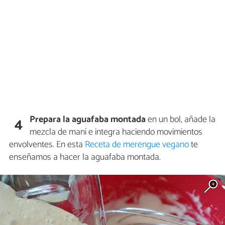
Prepara la aguafaba montada
en un bol, añade la
4
mezcla de maní e integra haciendo movimientos
envolventes. En esta
Receta de merengue vegano
te
enseñamos a hacer la aguafaba montada.