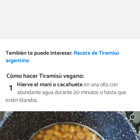
También te puede interesar:
Receta de Tiramisú
argentino
Cómo hacer Tiramisú vegano:
Hierve el maní o cacahuete
en una olla con
1
abundante agua durante 20 minutos o hasta que
estén blandos.