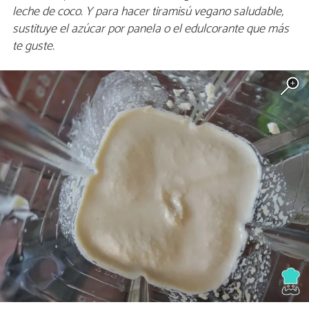
leche de coco. Y para hacer tiramisú vegano saludable,
sustituye el azúcar por panela o el edulcorante que más
te guste.