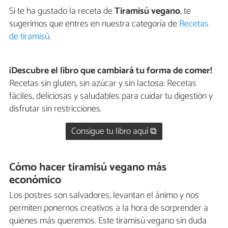
Si te ha gustado la receta de
Tiramisú vegano
, te
sugerimos que entres en nuestra categoría de
Recetas
de tiramisú
.
¡Descubre el libro que cambiará tu forma de comer!
Recetas sin gluten, sin azúcar y sin lactosa: Recetas
fáciles, deliciosas y saludables para cuidar tu digestión y
disfrutar sin restricciones.
Consigue tu libro aquí ⧉
Cómo hacer tiramisú vegano más
económico
Los postres son salvadores, levantan el ánimo y nos
permiten ponernos creativos a la hora de sorprender a
quienes más queremos. Este tiramisú vegano sin duda