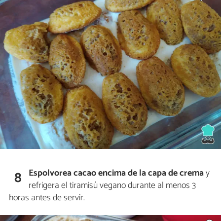
Espolvorea cacao encima de la capa de crema
y
8
refrigera el tiramisú vegano durante al menos 3
horas antes de servir.