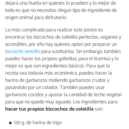
dejará una huella en quienes lo prueben y lo mejor de
todo es que no necesitas ningún tipo de ingrediente de
origen animal para disfrutarlo.
Lo más complicado para realizar este postre es
encontrar los bizcochos de soletilla perfectos, veganos y
accesibles, por ello hay quienes optan por preparar un
bizcocho sencillo
para sustituirlos. Sin embargo, también
puedes hacer tus propias galletitas para el tiramisú y lo
mejor es que son ingredientes básicos. Para que la
receta sea todavía más económica, puedes hacer la
harina de garbanzos moliendo garbanzos crudos y
pasándolo por un colador. También puedes usar
garbanzos cocidos y ajustar la cantidad de leche vegetal
para que no quede muy aguado. Los ingredientes para
hacer tus propios bizcochos de soletilla
son:
120 g. de harina de trigo