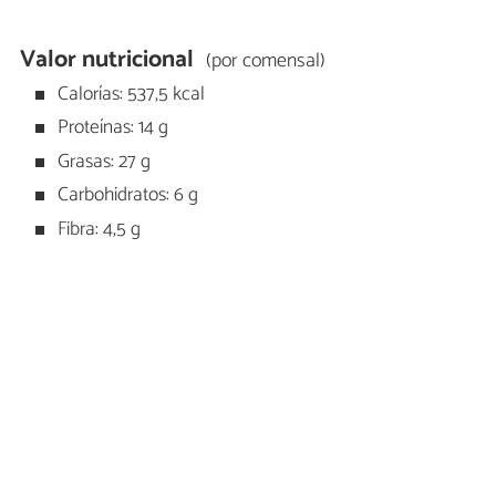
Valor nutricional
(por comensal)
Calorías: 537,5 kcal
Proteínas: 14 g
Grasas: 27 g
Carbohidratos: 6 g
Fibra: 4,5 g