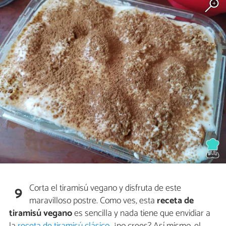
Corta el tiramisú vegano y disfruta de este
9
maravilloso postre. Como ves, esta
receta de
tiramisú vegano
es sencilla y nada tiene que envidiar a