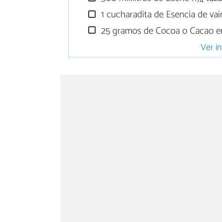
1 cucharadita de Esencia de vain
25 gramos de Cocoa o Cacao e
Ver in