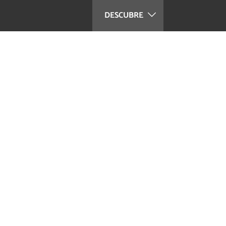
DESCUBRE