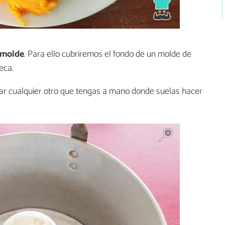
 molde
. Para ello cubriremos el fondo de un molde de
eca.
sar cualquier otro que tengas a mano donde suelas hacer