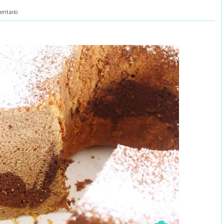
entario