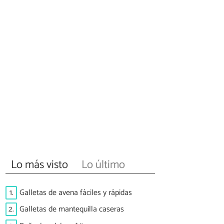
Lo más visto
Lo último
1.
Galletas de avena fáciles y rápidas
2.
Galletas de mantequilla caseras