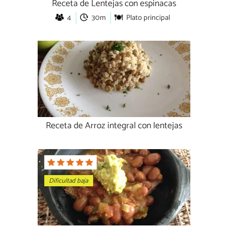
Receta de Lentejas con espinacas
4
30m
Plato principal
Receta de Arroz integral con lentejas
Dificultad baja