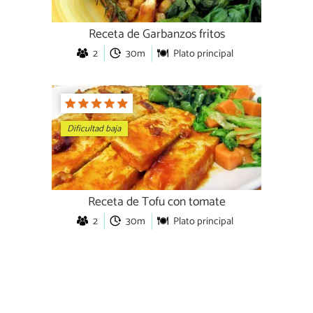
Receta de Garbanzos fritos
2
30m
Plato principal
Dificultad baja
Receta de Tofu con tomate
2
30m
Plato principal