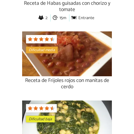
Receta de Habas guisadas con chorizo y
tomate
2
15m
Entrante
Dificultad media
Receta de Frijoles rojos con manitas de
cerdo
Dificultad baja