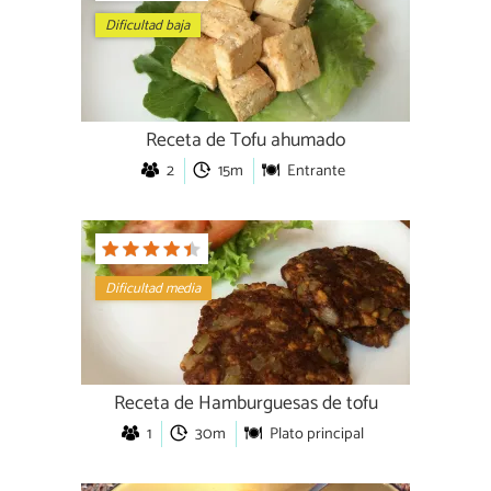
Dificultad baja
Receta de Tofu ahumado
2
15m
Entrante
Dificultad media
Receta de Hamburguesas de tofu
1
30m
Plato principal