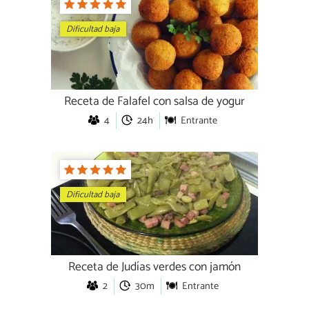
Dificultad baja
Receta de Falafel con salsa de yogur
4
24h
Entrante
Dificultad baja
Receta de Judías verdes con jamón
2
30m
Entrante