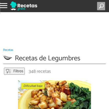
Recetas
Recetas de Legumbres
348 recetas
Filtros
Dificultad baja