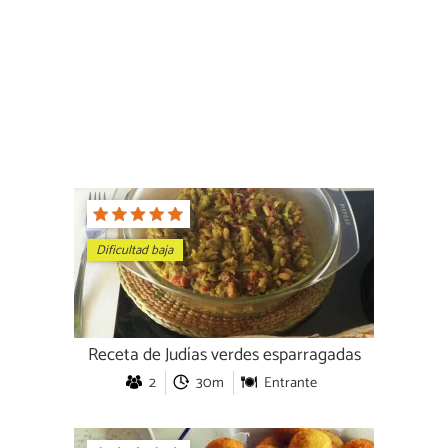
Dificultad baja
Receta de Judías verdes esparragadas
2
30m
Entrante