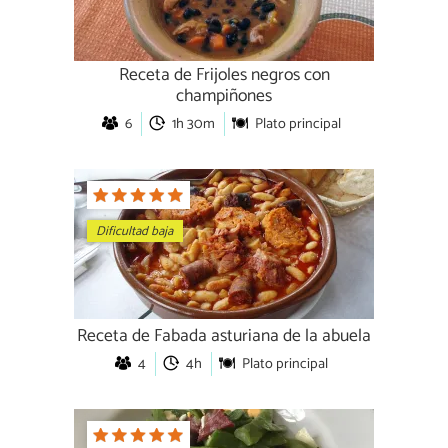
Receta de Frijoles negros con
champiñones
6
1h 30m
Plato principal
Dificultad baja
Receta de Fabada asturiana de la abuela
4
4h
Plato principal