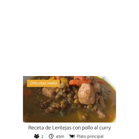
Dificultad media
Receta de Lentejas con pollo al curry
2
45m
Plato principal