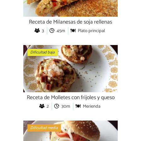
Receta de Milanesas de soja rellenas
3
45m
Plato principal
Dificultad baja
Receta de Molletes con frijoles y queso
2
30m
Merienda
Dificultad media