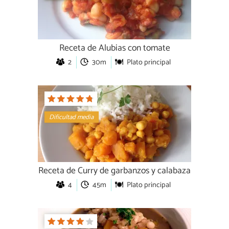
Receta de Alubias con tomate
2
30m
Plato principal
Dificultad media
Receta de Curry de garbanzos y calabaza
4
45m
Plato principal