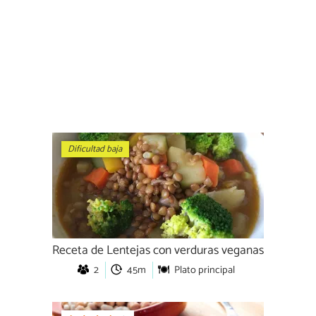
Dificultad baja
Receta de Lentejas con verduras veganas
2
45m
Plato principal