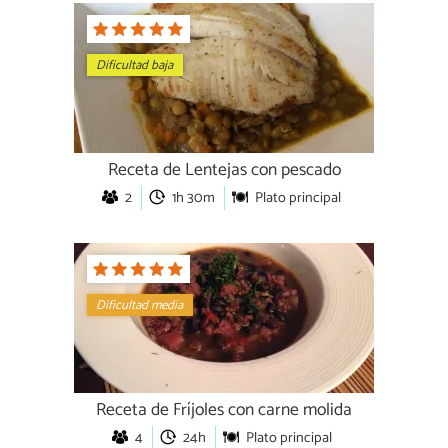
Dificultad baja
Receta de Lentejas con pescado
2
1h 30m
Plato principal
Dificultad media
Receta de Fríjoles con carne molida
4
24h
Plato principal