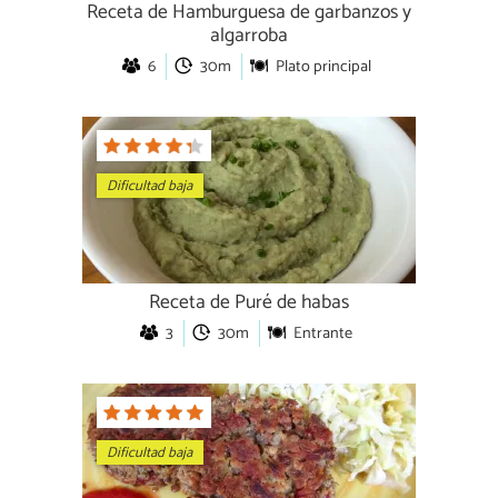
Receta de Hamburguesa de garbanzos y
algarroba
6
30m
Plato principal
Dificultad baja
Receta de Puré de habas
3
30m
Entrante
Dificultad baja