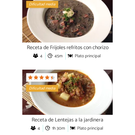
Dificultad media
Receta de Frijoles refritos con chorizo
4
45m
Plato principal
Dificultad media
Receta de Lentejas a la jardinera
4
1h 30m
Plato principal