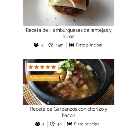
Receta de Hamburguesas de lentejas y
arroz
4
45m
Plato principal
Dificultad media
Receta de Garbanzos con chorizo y
bacon
4
4h
Plato principal