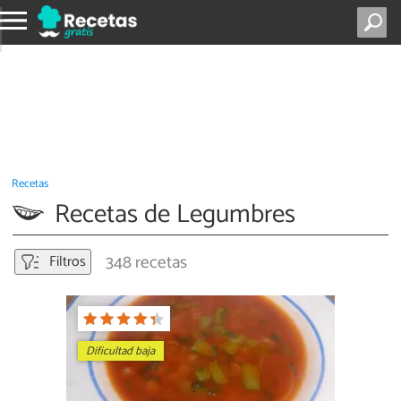
Recetas
Recetas de Legumbres
348 recetas
Filtros
Dificultad baja